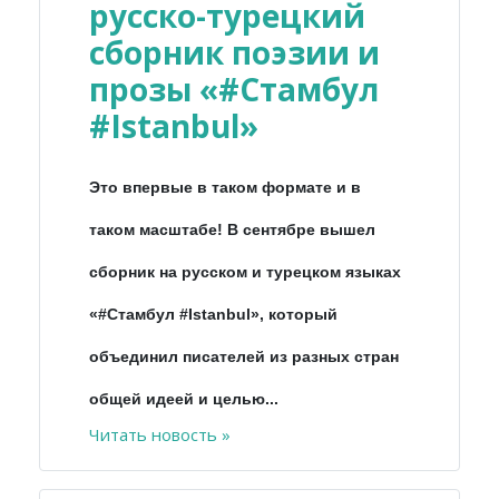
русско-турецкий
сборник поэзии и
прозы «#Стамбул
#Istanbul»
Это впервые в таком формате и в
таком масштабе! В сентябре вышел
сборник на русском и турецком языках
«#Стамбул #Istanbul», который
объединил писателей из разных стран
общей идеей и целью...
Читать новость »