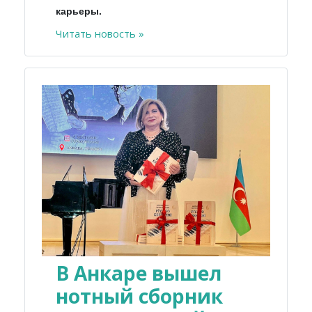
карьеры.
Читать новость »
В Анкаре вышел
нотный сборник