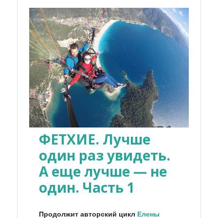
ФЕТХИЕ. Лучше
один раз увидеть.
А еще лучше — не
один. Часть 1
Продолжит авторский цикл
Елены