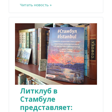
Читать новость »
Литклуб в
Стамбуле
представляет: