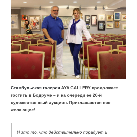
Стамбульская галерея
AYA GALLERY продолжает
гостить в Бодруме – и на очереди ее 20-й
художественный аукцион. Приглашаются все
желающие!
И это то, что действительно порадует и