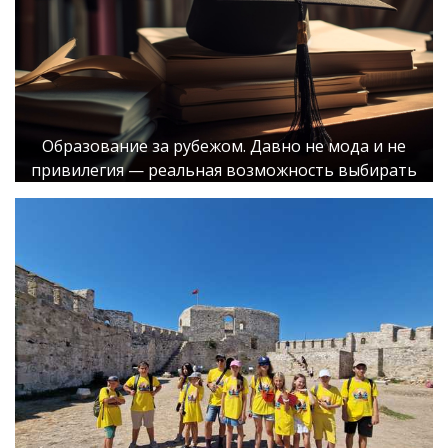
Образование за рубежом. Давно не мода и не
привилегия — реальная возможность выбирать