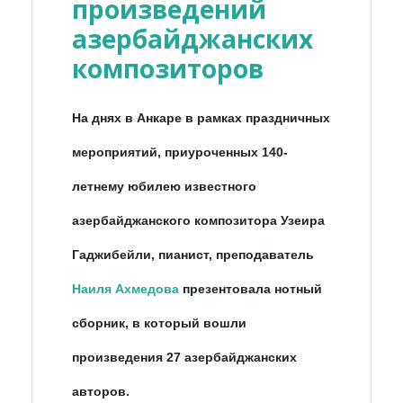
произведений
азербайджанских
композиторов
На днях в Анкаре в рамках праздничных
мероприятий, приуроченных 140-
летнему юбилею известного
азербайджанского композитора Узеира
Гаджибейли, пианист, преподаватель
Наиля Ахмедова
презентовала нотный
сборник, в который вошли
произведения 27 азербайджанских
авторов.