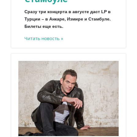
Сразу три концерта в августе даст LP в
Турции – в Анкаре, Измире и Стамбуле.
Билеты еще есть.
Читать новость »