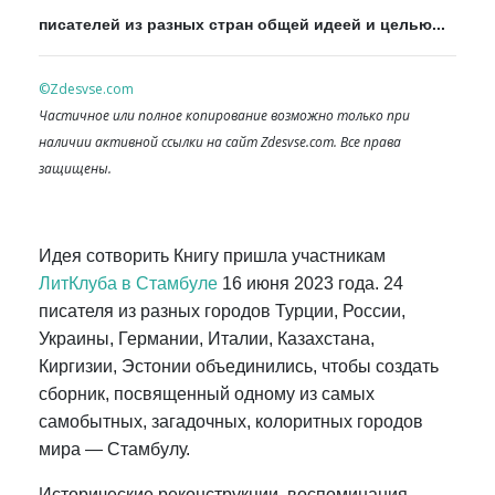
писателей из разных стран общей идеей и целью...
©Zdesvse.com
Частичное или полное копирование возможно только при
наличии активной ссылки на сайт Zdesvse.com. Все права
защищены.
Идея сотворить Книгу пришла участникам
ЛитКлуба в Стамбуле
16 июня 2023 года. 24
писателя из разных городов Турции, России,
Украины, Германии, Италии, Казахстана,
Киргизии, Эстонии объединились, чтобы создать
сборник, посвященный одному из самых
самобытных, загадочных, колоритных городов
мира — Стамбулу.
Исторические реконструкции, воспоминания,