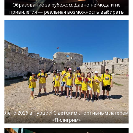
Образование за рубежом. Давно не мода и не
привилегия — реальная возможность выбирать
Лето 2026 в Турции! С детским спортивным лагерем
«Пилигрим»