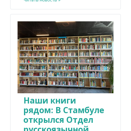
Наши книги
рядом: В Стамбуле
открылся Отдел
русскоязычной