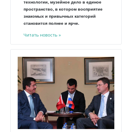
технологии, музейное дело в единое
пространство, в котором восприятие
знакомых и привычных категорий
становится полнее и ярче.
Читать новость »