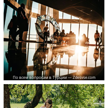
По всем вопросам в Турции — Zdesvse.com