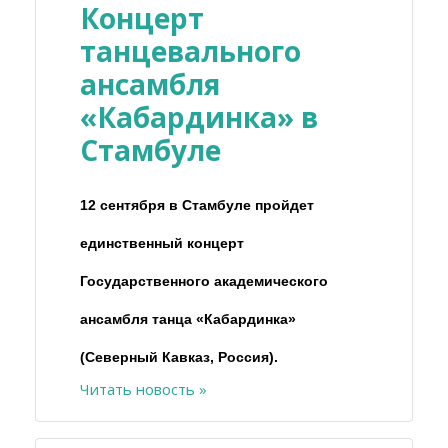
Концерт
танцевального
ансамбля
«Кабардинка» в
Стамбуле
12 сентября в Стамбуле пройдет
единственный концерт
Государственного академического
ансамбля танца «Кабардинка»
(Северный Кавказ, Россия).
Читать новость »