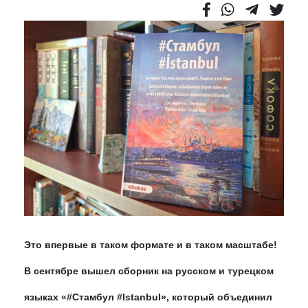
Это впервые в таком формате и в таком масштабе!
В сентябре вышел сборник на русском и турецком
языках «#Стамбул #Istanbul», который объединил