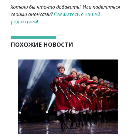
Хотели бы что-то добавить? Или поделиться
своими анонсами?
Свяжитесь с нашей
редакцией!
ПОХОЖИЕ НОВОСТИ