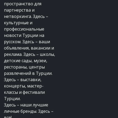
пространство для
партнерства и
нетворкинга. Здесь –
культурные и
профессиональные
новости Турции на
русском. Здесь – ваши
объявления, вакансии и
реклама. Здесь – школы,
детские сады, музеи,
рестораны, центры
развлечений в Турции.
Здесь – выставки,
концерты, мастер-
классы и фестивали
Турции.
Здесь – наши лучшие
личные бренды. Здесь –
все!