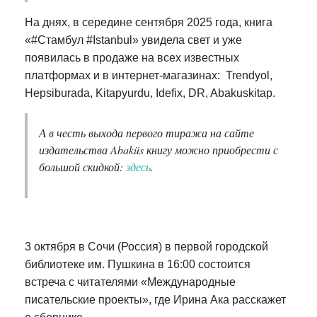
На днях, в середине сентября 2025 года, книга
«#Стамбул #Istanbul» увидела свет и уже
появилась в продаже на всех известных
платформах и в интернет-магазинах: Trendyol,
Hepsiburada, Kitapyurdu, Idefix, DR, Abakuskitap.
А в честь выхода первого тиража на сайте
издательства Abaküs книгу можно приобрести с
большой скидкой:
здесь
.
3 октября в Сочи (Россия) в первой городской
библиотеке им. Пушкина в 16:00 состоится
встреча с читателями «Международные
писательские проекты», где Ирина Ака расскажет