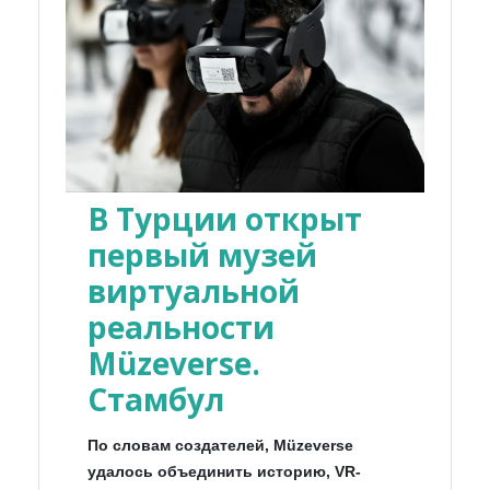
В Турции открыт
первый музей
виртуальной
реальности
Müzeverse.
Стамбул
По словам создателей, Müzeverse
удалось объединить историю, VR-