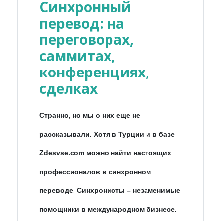
Синхронный
перевод: на
переговорах,
саммитах,
конференциях,
сделках
Странно, но мы о них еще не
рассказывали. Хотя в Турции и в базе
Zdesvse.com можно найти настоящих
профессионалов в синхронном
переводе. Синхронисты – незаменимые
помощники в международном бизнесе.