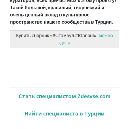
кураторов, всех причастных к этому проекту!
Такой большой, красивый, творческий и
очень ценный вклад в культурное
пространство нашего сообщества в Турции.
Купить сборник «#Стамбул #Istanbul»:
можно
здесь
.
Стать специалистом Zdesvse.com
Найти специалиста в Турции