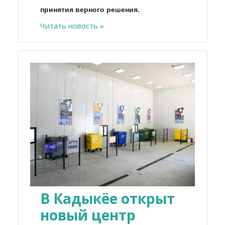
принятия верного решения.
Читать новость »
В Кадыкёе открыт
новый центр