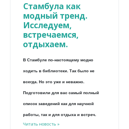
Стамбула как
модный тренд.
Исследуем,
встречаемся,
отдыхаем.
В Стамбуле по-настоящему модно
ходить в библиотеки. Так было не
всегда. Но это уже и неважно.
Подготовили для вас самый полный
список заведений как для научной
работы, так и для отдыха и встреч.
Читать новость »