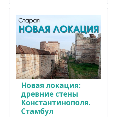
Новая локация:
древние стены
Константинополя.
Стамбул