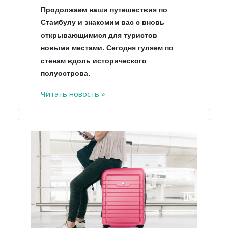
Продолжаем наши путешествия по
Стамбулу и знакомим вас с вновь
открывающимися для туристов
новыми местами. Сегодня гуляем по
стенам вдоль исторического
полуострова.
Читать новость »