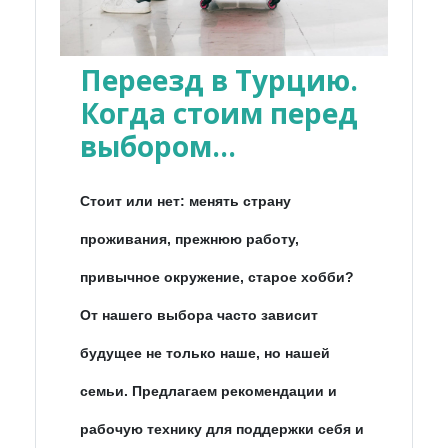
Переезд в Турцию.
Когда стоим перед
выбором...
Стоит или нет: менять страну
проживания, прежнюю работу,
привычное окружение, старое хобби?
От нашего выбора часто зависит
будущее не только наше, но нашей
семьи. Предлагаем рекомендации и
рабочую технику для поддержки себя и