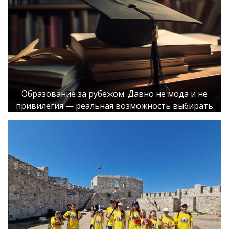
Образование за рубежом. Давно не мода и не
привилегия — реальная возможность выбирать