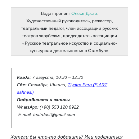
Ведет тренинг
Олеся Дэсте
.
Художественный руководитель, режиссер,
театральный педагог, член ассоциации русских
театров зарубежья, председатель ассоциации
«Русское театральное искусство и социально-
культурная деятельность» в Стамбуле.
Когда:
7 августа, 10:30 – 12:30
Где:
Стамбул, Шишли,
Tiyatro Pera (Ş.ART
sahnesi)
Подробности и запись:
WhatsApp: (+90) 553 120 8922
E-mail: teatrdost@gmail.com
Хотели бы что-то добавить? Или поделиться