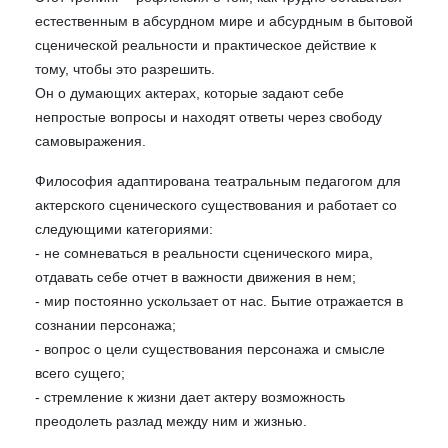
естественным в абсурдном мире и абсурдным в бытовой
сценической реальности и практическое действие к
тому, чтобы это разрешить.
Он о думающих актерах, которые задают себе
непростые вопросы и находят ответы через свободу
самовыражения.
Философия адаптирована театральным педагогом для
актерского сценического существования и работает со
следующими категориями:
- не сомневаться в реальности сценического мира,
отдавать себе отчет в важности движения в нем;
- мир постоянно ускользает от нас. Бытие отражается в
сознании персонажа;
- вопрос о цели существования персонажа и смысле
всего сущего;
- стремление к жизни дает актеру возможность
преодолеть разлад между ним и жизнью.