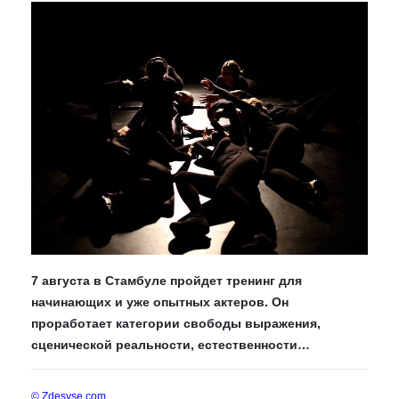
7 августа в Стамбуле пройдет тренинг для
начинающих и уже опытных актеров. Он
проработает категории свободы выражения,
сценической реальности, естественности…
© Zdesvse.com