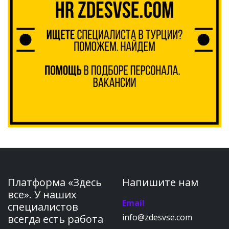
Платформа «Здесь
Напишите нам
все». У наших
Email
специалистов
info@zdesvse.com
всегда есть работа