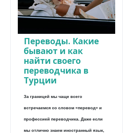
Переводы. Какие
бывают и как
найти своего
переводчика в
Турции
За границей мы чаще всего
встречаемся со словом «перевод» и
профессией переводчика. Даже если
мы отлично знаем иностранный язык,