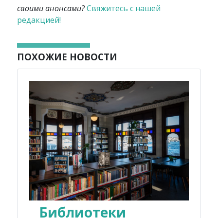
своими анонсами?
Свяжитесь с нашей
редакцией!
ПОХОЖИЕ НОВОСТИ
Библиотеки