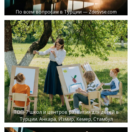
По всем вопросам в Турции — Zdesvse.com
ТОП-7 школ и центров развития для детей в
Турции. Анкара, Измир, Кемер, Стамбул