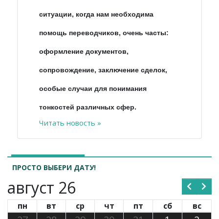
ситуации, когда нам необходима
помощь переводчиков, очень часты:
оформление документов,
сопровождение, заключение сделок,
особые случаи для понимания
тонкостей различных сфер.
Читать новость »
ПРОСТО ВЫБЕРИ ДАТУ!
август 26
пн
вт
ср
чт
пт
сб
вс