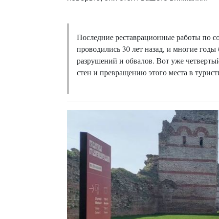
Последние реставрационные работы по с
проводились 30 лет назад, и многие годы 
разрушений и обвалов. Вот уже четверты
стен и превращению этого места в турис