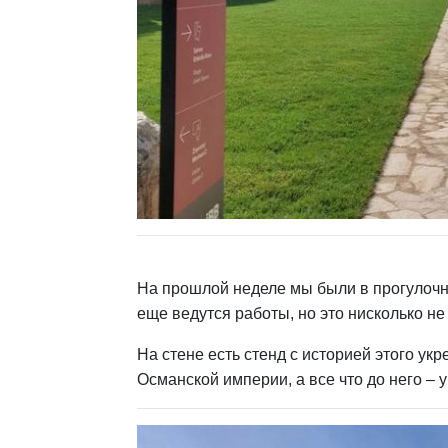
На прошлой неделе мы были в прогулочных
еще ведутся работы, но это нисколько н
На стене есть стенд с историей этого у
Османской империи, а все что до него – 