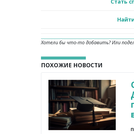
Стать с
Найти
Хотели бы что-то добавить? Или поде
ПОХОЖИЕ НОВОСТИ
П