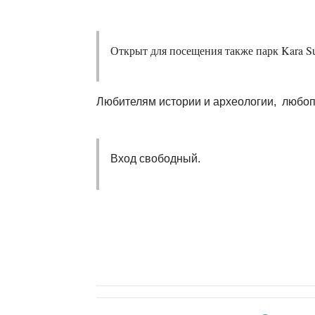
Открыт для посещения также парк Kara Surl
Любителям истории и археологии, любоп
Вход свободный.