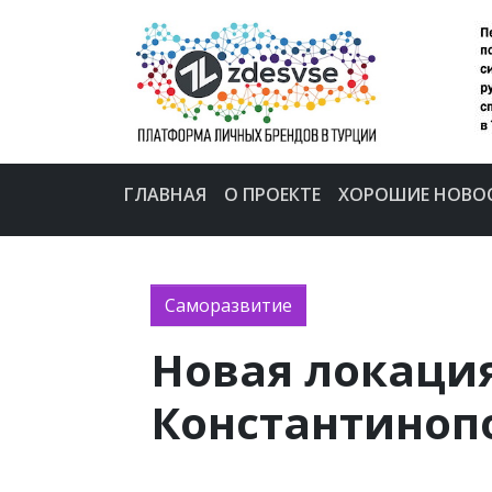
ГЛАВНАЯ
О ПРОЕКТЕ
ХОРОШИЕ НОВО
Саморазвитие
Новая локация
Константиноп