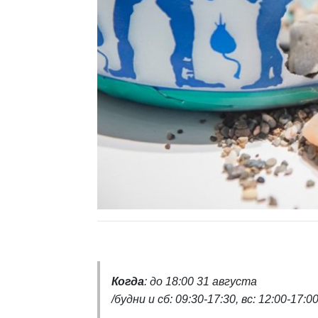
Когда
: до 18:00 31 августа
/
будни и сб: 09:30-17:30,
вс: 12:00-17:0