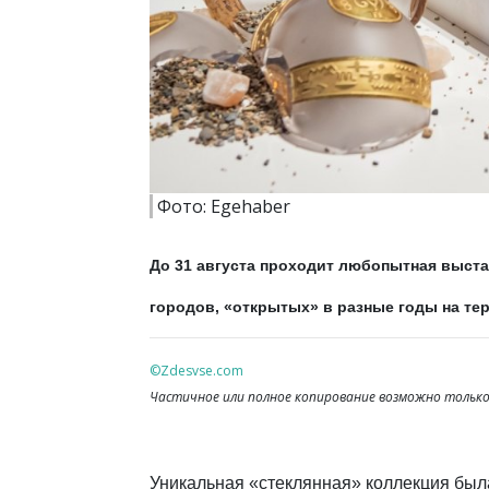
Фото: Egehaber
До 31 августа проходит любопытная выста
городов, «открытых» в разные годы на те
©Zdesvse.com
Частичное или полное копирование возможно только 
Уникальная «стеклянная» коллекция был