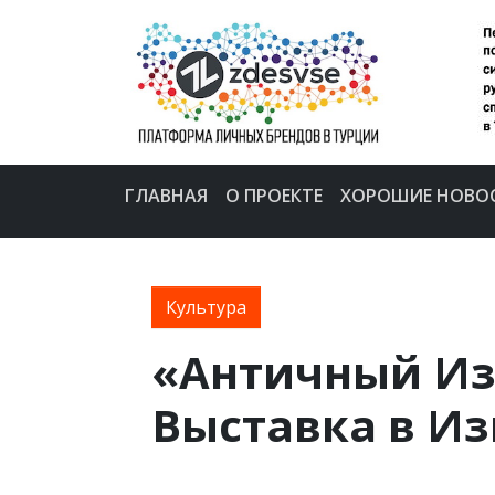
ГЛАВНАЯ
О ПРОЕКТЕ
ХОРОШИЕ НОВО
Культура
«Античный Из
Выставка в И