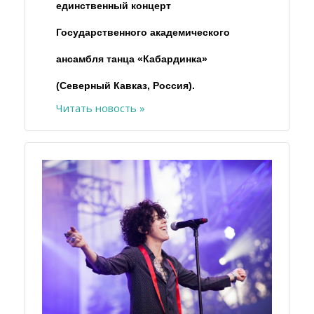
единственный концерт
Государственного академического
ансамбля танца «Кабардинка»
(Северный Кавказ, Россия).
Читать новость »