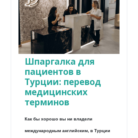
Шпаргалка для
пациентов в
Турции: перевод
медицинских
терминов
Как бы хорошо вы ни владели
международным английским, в Турции