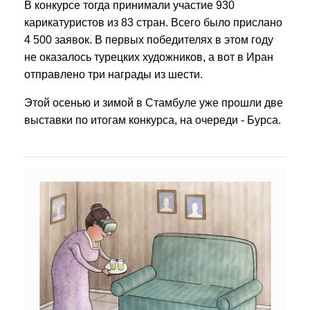
В конкурсе тогда принимали участие 930
карикатуристов из 83 стран. Всего было прислано
4 500 заявок. В первых победителях в этом году
не оказалось турецких художников, а вот в Иран
отправлено три награды из шести.
Этой осенью и зимой в Стамбуле уже прошли две
выставки по итогам конкурса, на очереди - Бурса.