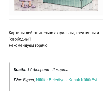
Картины действительно актуальны, креативны и
"свободны"!
Рекомендуем горячо!
Когда
: 17 февраля - 2 марта
Где
: Бурса,
Nilüfer Belediyesi Konak KültürEvi