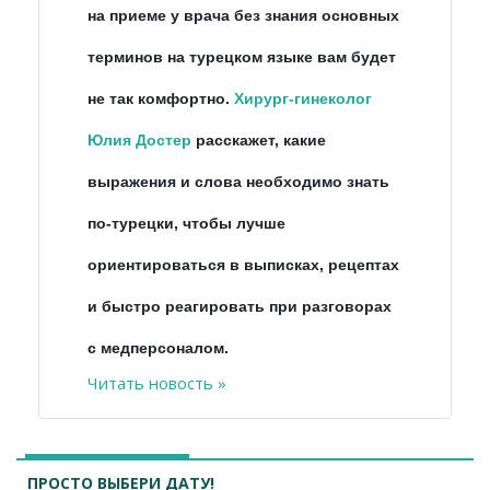
на приеме у врача без знания основных
терминов на турецком языке вам будет
не так комфортно.
Хирург-гинеколог
Юлия Достер
расскажет, какие
выражения и слова необходимо знать
по-турецки, чтобы лучше
ориентироваться
в
выписках
,
рецептах
и
быстро реагировать при разговорах
с медперсоналом.
Читать новость »
ПРОСТО ВЫБЕРИ ДАТУ!