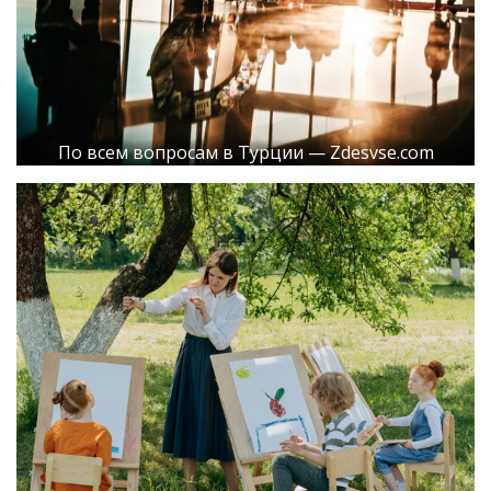
По всем вопросам в Турции — Zdesvse.com