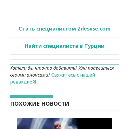
Стать специалистом Zdesvse.com
Найти специалиста в Турции
Хотели бы что-то добавить? Или поделиться
своими анонсами?
Свяжитесь с нашей
редакцией!
ПОХОЖИЕ НОВОСТИ