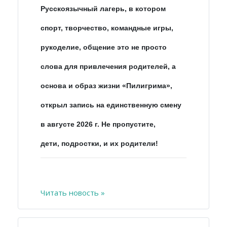
Русскоязычный лагерь, в котором
спорт, творчество, командные игры,
рукоделие, общение это не просто
слова для привлечения родителей, а
основа и образ жизни «Пилигрима»,
открыл запись на единственную смену
в августе 2026 г. Не пропустите,
дети, подростки, и их родители!
Читать новость »