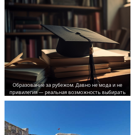
Образование за рубежом. Давно не мода и не
привилегия — реальная возможность выбирать