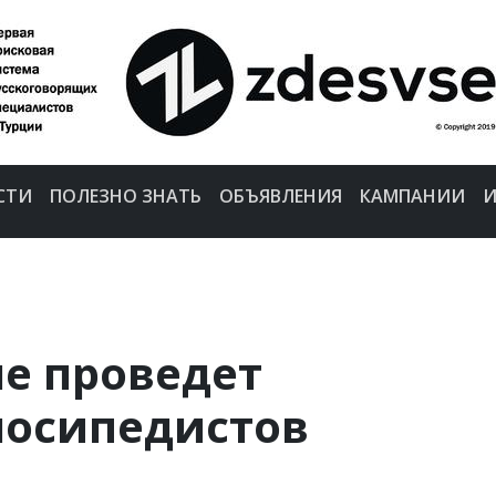
СТИ
ПОЛЕЗНО ЗНАТЬ
ОБЪЯВЛЕНИЯ
КАМПАНИИ
И
е проведет
лосипедистов