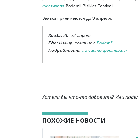
фестиваля
Bademli Bisiklet Festivali.
Заявки принимаются до 9 апреля.
Когда:
20–23 апреля
Где:
Измир, кемпинг в
Bademli
Подробности:
на сайте фестиваля
Хотели бы что-то добавить? Или поде
ПОХОЖИЕ НОВОСТИ