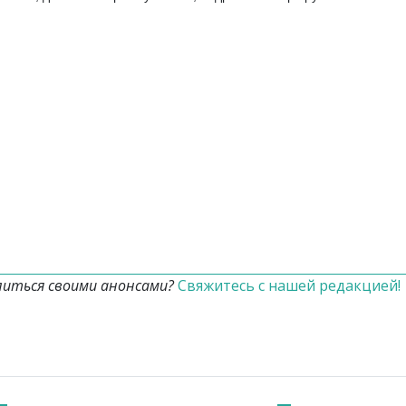
литься своими анонсами?
Свяжитесь с нашей редакцией!