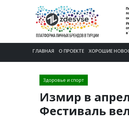
ГЛАВНАЯ
О ПРОЕКТЕ
ХОРОШИЕ НОВО
Здоровье и спорт
Измир в апрел
Фестиваль ве