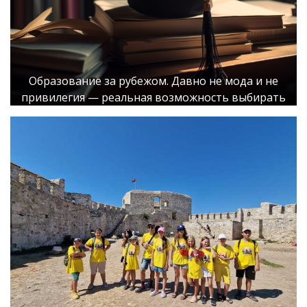
Образование за рубежом. Давно не мода и не
привилегия — реальная возможность выбирать