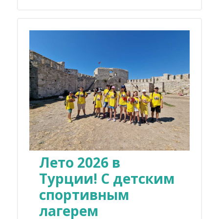
Лето 2026 в
Турции! С детским
спортивным
лагерем