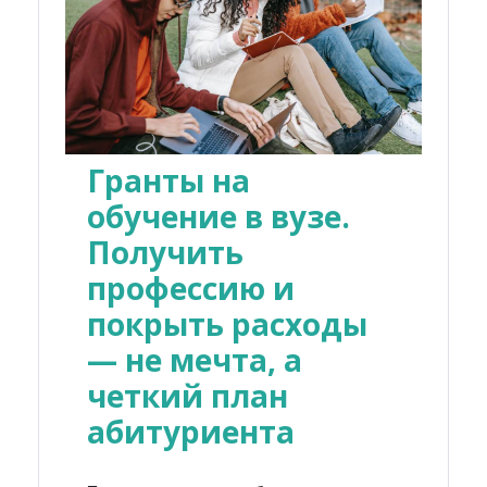
Гранты на
обучение в вузе.
Получить
профессию и
покрыть расходы
— не мечта, а
четкий план
абитуриента