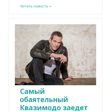
Читать новость »
Самый
обаятельный
Квазимодо заедет