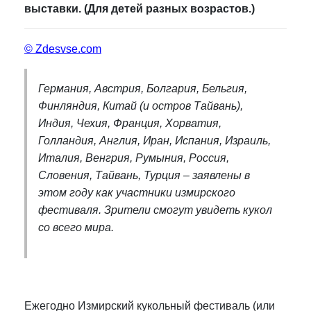
выставки. (Для детей разных возрастов.)
© Zdesvse.com
Германия, Австрия, Болгария, Бельгия,
Финляндия, Китай (и остров Тайвань),
Индия, Чехия, Франция, Хорватия,
Голландия, Англия, Иран, Испания, Израиль,
Италия, Венгрия, Румыния, Россия,
Словения, Тайвань, Турция – заявлены в
этом году как участники измирского
фестиваля. Зрители смогут увидеть кукол
со всего мира.
Ежегодно Измирский кукольный фестиваль (или