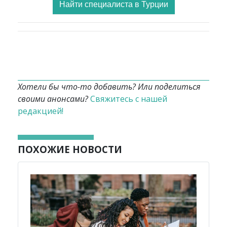
Найти специалиста в Турции
Хотели бы что-то добавить? Или поделиться
своими анонсами?
Свяжитесь с нашей
редакцией!
ПОХОЖИЕ НОВОСТИ