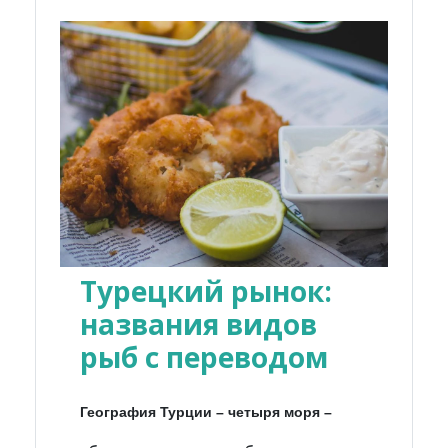
Турецкий рынок:
названия видов
рыб с переводом
География Турции – четыря моря –