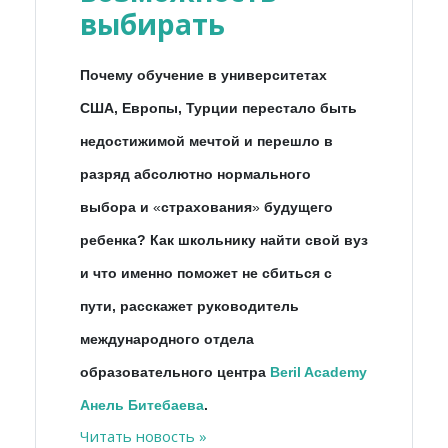
выбирать
Почему обучение в университетах
США, Европы, Турции перестало быть
недостижимой мечтой и перешло в
разряд абсолютно нормального
выбора и
«
страхования
»
будущего
ребенка? Как школьнику найти свой вуз
и что именно поможет не сбиться с
пути, расскажет руководитель
международного отдела
образовательного центра
Beril Academy
Анель Битебаева
.
Читать новость »