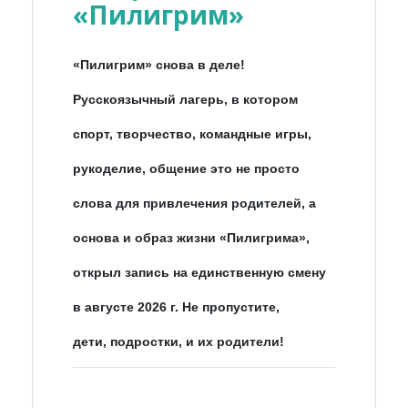
«Пилигрим»
«Пилигрим» снова в деле!
Русскоязычный лагерь, в котором
спорт, творчество, командные игры,
рукоделие, общение это не просто
слова для привлечения родителей, а
основа и образ жизни «Пилигрима»,
открыл запись на единственную смену
в августе 2026 г. Не пропустите,
дети, подростки, и их родители!