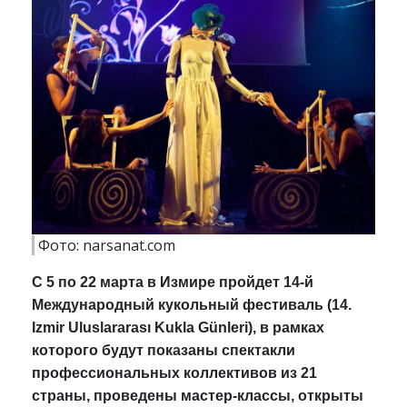
Фото: narsanat.com
С 5 по 22 марта в Измире пройдет 14-й
Международный кукольный фестиваль (14.
Izmir Uluslararası Kukla Günleri), в рамках
которого будут показаны спектакли
профессиональных коллективов из 21
страны, проведены мастер-классы, открыты