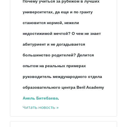
Почему учиться за рубежом в лучших
университетах, да еще и по гранту
становится нормой, нежели
недостижимой мечтой? О чем не знает
абитуриент и не догадывается
большинство родителей? Делится
опытом на реальных примерах
руководитель международного отдела
образовательного центра Beril Academy
Анель
Битебаева
.
Читать новость »