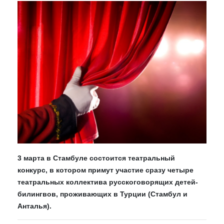
3 марта в Стамбуле состоится театральный
конкурс, в котором примут участие сразу четыре
театральных коллектива русскоговорящих детей-
билингвов, проживающих в Турции (Стамбул и
Анталья).