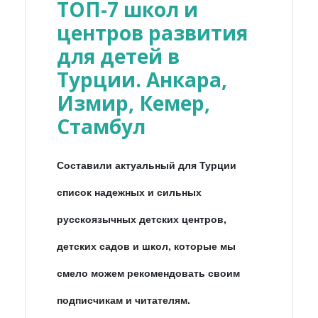
ТОП-7 школ и
центров развития
для детей в
Турции. Анкара,
Измир, Кемер,
Стамбул
Составили актуальный для Турции
список надежных и сильных
русскоязычных детских центров,
детских садов и школ, которые мы
смело можем рекомендовать своим
подписчикам и читателям.