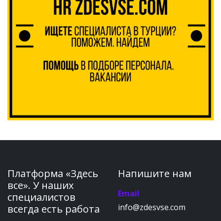
Платформа «Здесь
Напишите нам
все». У наших
Email
специалистов
info@zdesvse.com
всегда есть работа