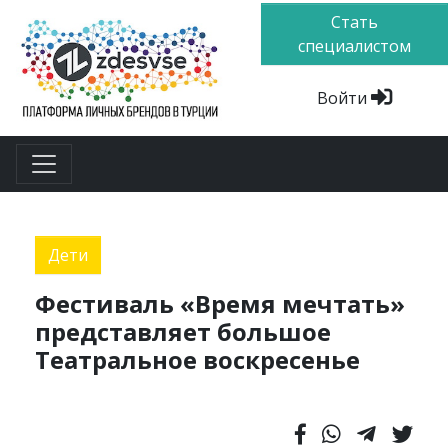
Стать
специалистом
Войти
Дети
Фестиваль «Время мечтать»
представляет большое
Театральное воскресенье