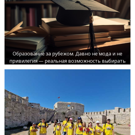
Образование за рубежом. Давно не мода и не
привилегия — реальная возможность выбирать