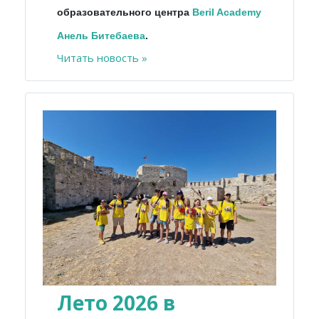
образовательного центра
Beril Academy
Анель Битебаева
.
Читать новость »
Лето 2026 в