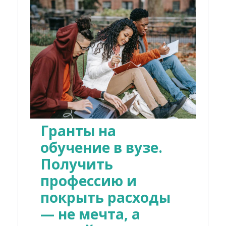
Гранты на
обучение в вузе.
Получить
профессию и
покрыть расходы
— не мечта, а