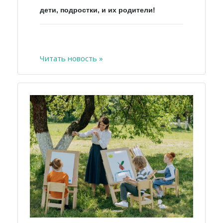
дети, подростки, и их родители!
Читать новость »