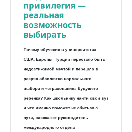
привилегия —
реальная
возможность
выбирать
Почему обучение в университетах
США, Европы, Турции перестало быть
недостижимой мечтой и перешло в
разряд абсолютно нормального
выбора и
«
страхования
»
будущего
ребенка? Как школьнику найти свой вуз
и что именно поможет не сбиться с
пути, расскажет руководитель
международного отдела