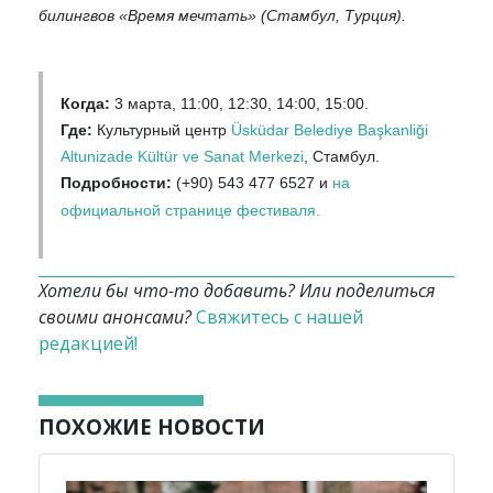
билингвов «Время мечтать» (Стамбул, Турция).
Когда:
3 марта, 11:00, 12:30, 14:00, 15:00.
Где:
Культурный центр
Üsküdar Belediye Başkanliği
Altunizade Kültür ve Sanat Merkezi
, Стамбул.
Подробности:
(+90) 543 477 6527 и
на
официальной странице фестиваля.
Хотели бы что-то добавить? Или поделиться
своими анонсами?
Свяжитесь с нашей
редакцией!
ПОХОЖИЕ НОВОСТИ