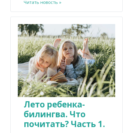
Читать новость »
Лето ребенка-
билингва. Что
почитать? Часть 1.