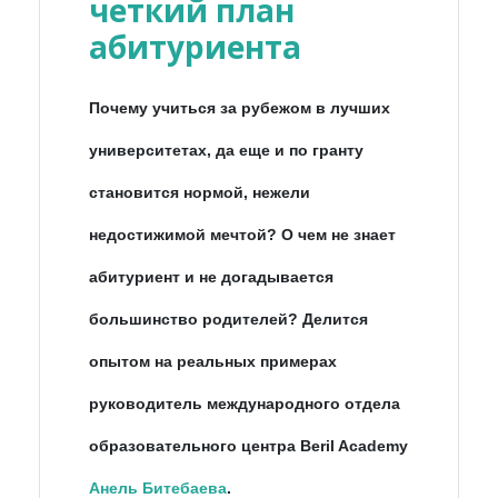
четкий план
абитуриента
Почему учиться за рубежом в лучших
университетах, да еще и по гранту
становится нормой, нежели
недостижимой мечтой? О чем не знает
абитуриент и не догадывается
большинство родителей? Делится
опытом на реальных примерах
руководитель международного отдела
образовательного центра Beril Academy
Анель
Битебаева
.