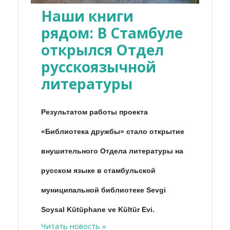
Наши книги
рядом: В Стамбуле
открылся Отдел
русскоязычной
литературы
Результатом работы проекта
«Библиотека дружбы» стало открытие
внушительного Отдела литературы на
русском языке в стамбульской
муниципальной библиотеке Sevgi
Soysal Kütüphane ve Kültür Evi.
Читать новость »