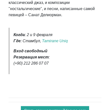
классический джаз, и композиции
"ностальгические", и песни, написанные самой
певицей – Санат Делиорман.
Когда
: 2 и 9 февраля
Где
: Стамбул,
Tamirane Uniq
Вход свободный
Резервация мест
:
(+90) 212 286 07 07