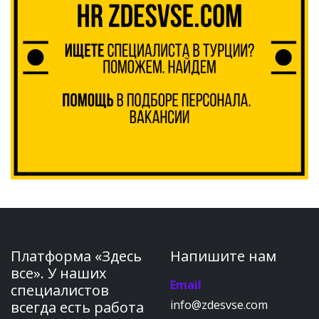
Платформа «Здесь
Напишите нам
все». У наших
Email
специалистов
info@zdesvse.com
всегда есть работа