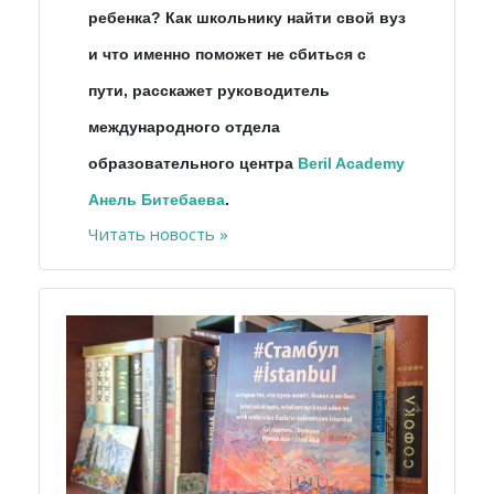
ребенка? Как школьнику найти свой вуз
и что именно поможет не сбиться с
пути, расскажет руководитель
международного отдела
образовательного центра
Beril Academy
Анель Битебаева
.
Читать новость »