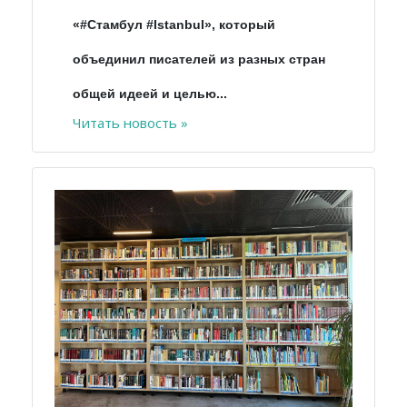
«#Стамбул #Istanbul», который
объединил писателей из разных стран
общей идеей и целью...
Читать новость »