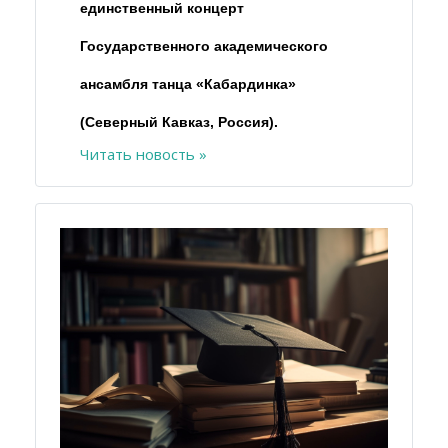
единственный концерт
Государственного академического
ансамбля танца «Кабардинка»
(Северный Кавказ, Россия).
Читать новость »