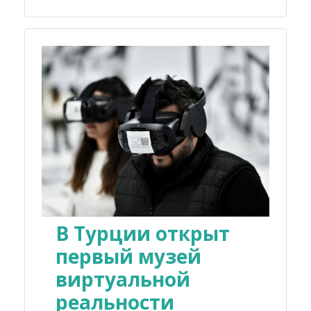
В Турции открыт
первый музей
виртуальной
реальности