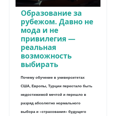
Образование за
рубежом. Давно не
мода и не
привилегия —
реальная
возможность
выбирать
Почему обучение в университетах
США, Европы, Турции перестало быть
недостижимой мечтой и перешло в
разряд абсолютно нормального
выбора и
«
страхования
»
будущего