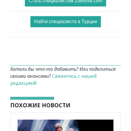
Стать специалистом Zdesvse.com
Найти специалиста в Турции
Хотели бы что-то добавить? Или поделиться
своими анонсами?
Свяжитесь с нашей
редакцией!
ПОХОЖИЕ НОВОСТИ