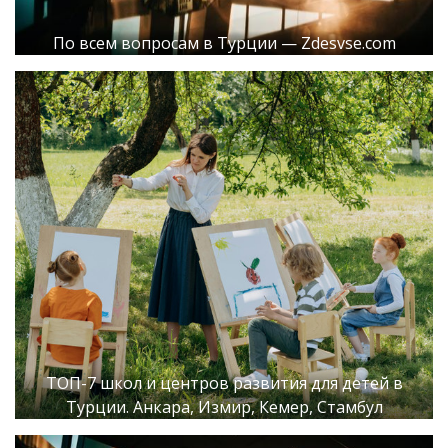
По всем вопросам в Турции — Zdesvse.com
ТОП-7 школ и центров развития для детей в
Турции. Анкара, Измир, Кемер, Стамбул