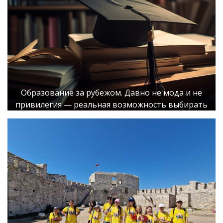
Образование за рубежом. Давно не мода и не
привилегия — реальная возможность выбирать