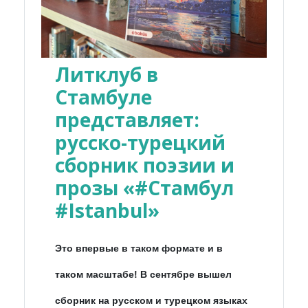
Литклуб в
Стамбуле
представляет:
русско-турецкий
сборник поэзии и
прозы «#Стамбул
#Istanbul»
Это впервые в таком формате и в
таком масштабе! В сентябре вышел
сборник на русском и турецком языках