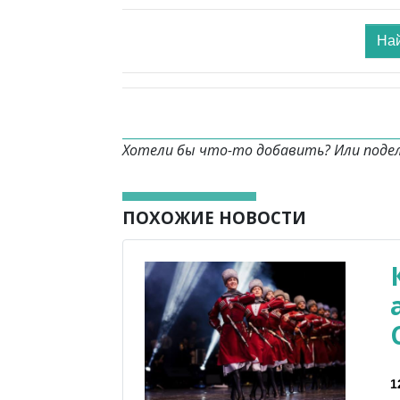
Най
Хотели бы что-то добавить? Или поде
ПОХОЖИЕ НОВОСТИ
1