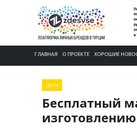
ГЛАВНАЯ
О ПРОЕКТЕ
ХОРОШИЕ НОВО
Дети
Бесплатный ма
изготовлению 