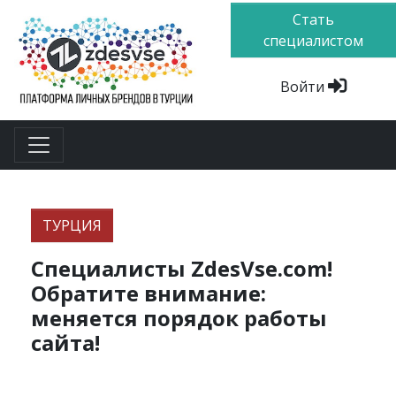
Стать
специалистом
Войти
ТУРЦИЯ
Специалисты ZdesVse.com!
Обратите внимание:
меняется порядок работы
сайта!