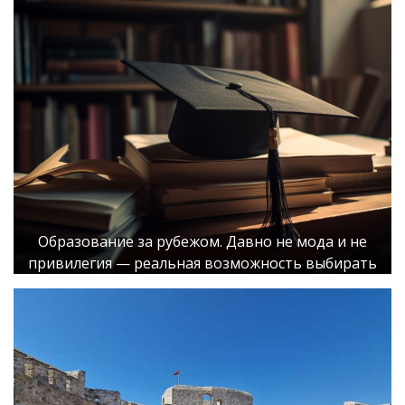
Образование за рубежом. Давно не мода и не
привилегия — реальная возможность выбирать