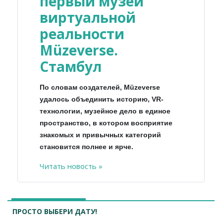
первый музей
виртуальной
реальности
Müzeverse.
Стамбул
По словам создателей, Müzeverse
удалось объединить историю, VR-
технологии, музейное дело в единое
пространство, в котором восприятие
знакомых и привычных категорий
становится полнее и ярче.
Читать новость »
ПРОСТО ВЫБЕРИ ДАТУ!