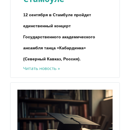
12 сентября в Стамбуле пройдет
единственный концерт
Государственного академического
ансамбля танца «Кабардинка»
(Северный Кавказ, Россия).
Читать новость »