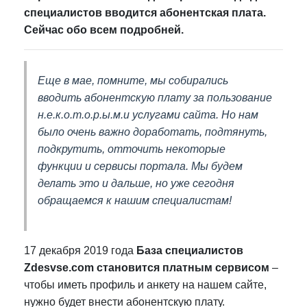
специалистов вводится абонентская плата.
Сейчас обо всем подробней.
Еще в мае, помните, мы собирались
вводить абонентскую плату за пользование
н.е.к.о.т.о.р.ы.м.и услугами сайта. Но нам
было очень важно доработать, подтянуть,
подкрутить, отточить некоторые
функции и сервисы портала. Мы будем
делать это и дальше, но уже сегодня
обращаемся к нашим специалистам!
17 декабря 2019 года
База специалистов
Zdesvse.com становится платным сервисом
–
чтобы иметь профиль и анкету на нашем сайте,
нужно будет внести абонентскую плату.