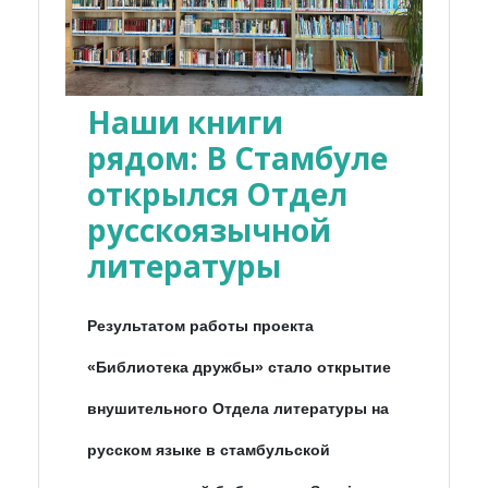
Наши книги
рядом: В Стамбуле
открылся Отдел
русскоязычной
литературы
Результатом работы проекта
«Библиотека дружбы» стало открытие
внушительного Отдела литературы на
русском языке в стамбульской