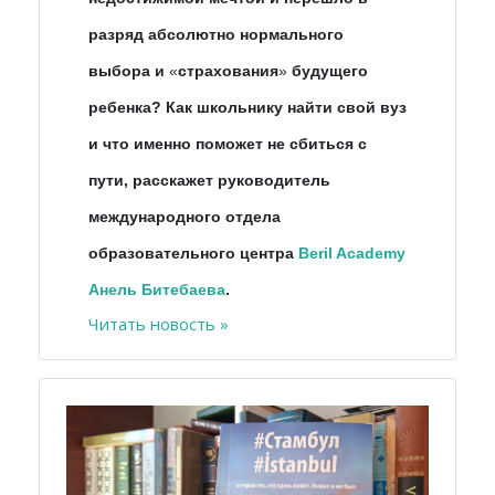
разряд абсолютно нормального
выбора и
«
страхования
»
будущего
ребенка? Как школьнику найти свой вуз
и что именно поможет не сбиться с
пути, расскажет руководитель
международного отдела
образовательного центра
Beril Academy
Анель Битебаева
.
Читать новость »