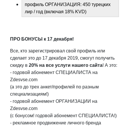
профиль ОРГАНИЗАЦИЯ: 450 турецких
лир / год (включая 18% KVD)
ПРО БОНУСЫ к 17 декабря!
Все, кто зарегистрировал свой профиль или
сделает это до 17 декабря 2019, смогут получить
скидку в
20%
на все услуги нашего сайта
! А это:
- годовой абонемент СПЕЦИАЛИСТА на
Zdesvse.com
(а это до трех анкет/профилей по разным
специализациям!)
- годовой абонемент ОРГАНИЗАЦИИ на
Zdesvse.com
(с бонусом! годовой абонемент СПЕЦИАЛИСТА!)
- рекламное продвижение личного бренда