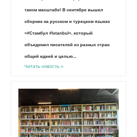
таком масштабе! В сентябре вышел
сборник на русском и турецком языках
«#Стамбул #Istanbul», который
объединил писателей из разных стран
общей идеей и целью...
Читать новость »