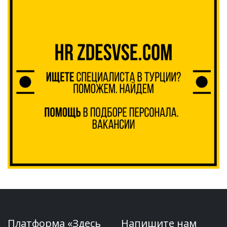
Платформа «Здесь
Напишите нам