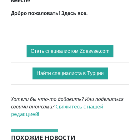
вместе!
Добро пожаловать! Здесь все.
Стать специалистом Zdesvse.com
Найти специалиста в Турции
Хотели бы что-то добавить? Или поделиться
своими анонсами?
Свяжитесь с нашей
редакцией!
ПОХОЖИЕ НОВОСТИ