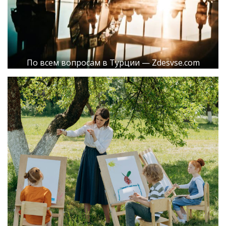
По всем вопросам в Турции — Zdesvse.com