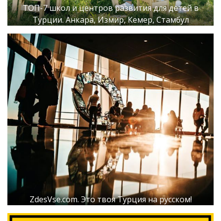
ТОП-7 школ и центров развития для детей в
Турции. Анкара, Измир, Кемер, Стамбул
ZdesVse.com. Это твоя Турция на русском!