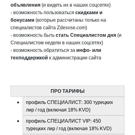
объявления
(и видеть их в наших соцсетях)
- возможность пользоваться
скидками и
бонусами
(которые рассчитаны только на
специалистов сайта Zdesvse.com)
- возможность быть
стать Специалистом дня
(и
Специалистом недели в наших соцсетях)
- возможность обратиться за
инфо- или
техподдержкой
к администрации сайта
ПРО ТАРИФЫ
профиль СПЕЦИАЛИСТ: 300 турецких
лир / год (включая 18% KVD)
профиль СПЕЦИАЛИСТ VIP: 450
турецких лир / год (включая 18% KVD)