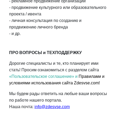
- рекламное продвижение организации
- продвижение культурного или образовательного
проекта / ивента
- личная консультация по созданию и
продвижению личного бренда
- и др.
ПРО ВОПРОСЫ и ТЕХПОДДЕРЖКУ
Дорогие специалисты и те, кто планирует ими
стать! Просим ознакомиться с разделом сайта
«Пользовательское соглашение» и
Правилами и
условиями использования сайта Zdesvse.com!
Мы будем рады ответить на любые ваши вопросы
по работе нашего портала.
Наша почта:
info@zdesvse.com