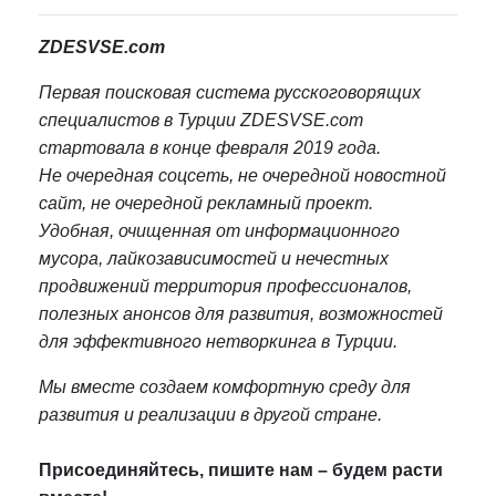
ZDESVSE.com
Первая поисковая система русскоговорящих
специалистов в Турции ZDESVSE.com
стартовала в конце февраля 2019 года.
Не очередная соцсеть, не очередной новостной
сайт, не очередной рекламный проект.
Удобная, очищенная от информационного
мусора, лайкозависимостей и нечестных
продвижений территория профессионалов,
полезных анонсов для развития, возможностей
для эффективного нетворкинга в Турции.
Мы вместе создаем комфортную среду для
развития и реализации в другой стране.
Присоединяйтесь, пишите нам – будем расти