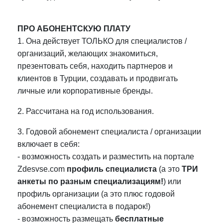
ПРО АБОНЕНТСКУЮ ПЛАТУ
1. Она действует ТОЛЬКО для специалистов /
организаций, желающих знакомиться,
презентовать себя, находить партнеров и
клиентов в Турции, создавать и продвигать
личные или корпоративные бренды.
2. Рассчитана на год использования.
3. Годовой абонемент специалиста / организации
включает в себя:
- возможность создать и разместить на портале
Zdesvse.com
профиль специалиста
(а это
ТРИ
анкеты по разным специализациям!
) или
профиль организации (а это плюс годовой
абонемент специалиста в подарок!)
- возможность размещать
бесплатные