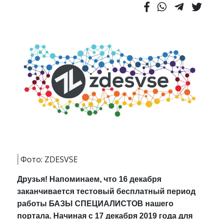
Фото: ZDESVSE
Друзья! Напоминаем, что 16 декабря
заканчивается тестовый бесплатный период
работы БАЗЫ СПЕЦИАЛИСТОВ нашего
портала. Начиная с 17 декабря 2019 года для