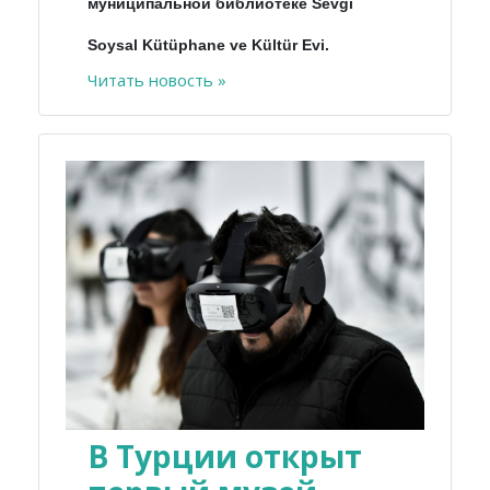
муниципальной библиотеке Sevgi
Soysal Kütüphane ve Kültür Evi.
Читать новость »
В Турции открыт