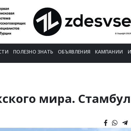
СТИ
ПОЛЕЗНО ЗНАТЬ
ОБЪЯВЛЕНИЯ
КАМПАНИИ
И
ского мира. Стамбул