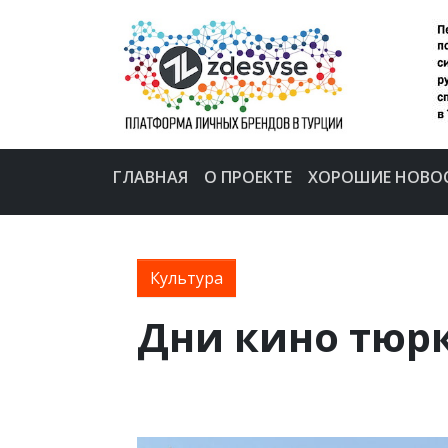
ГЛАВНАЯ
О ПРОЕКТЕ
ХОРОШИЕ НОВО
Культура
Дни кино тюрк