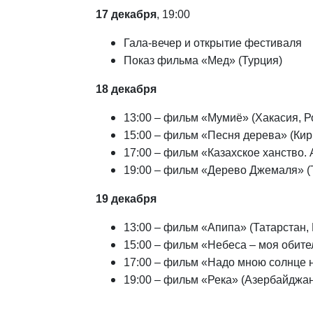
17 декабря
, 19:00
Гала-вечер и открытие фестиваля
Показ фильма «Мед» (Турция)
18 декабря
13:00 – фильм «Мумиё» (Хакасия, Р
15:00 – фильм «Песня дерева» (Кир
17:00 – фильм «Казахское ханство.
19:00 – фильм «Дерево Джемаля» (
19 декабря
13:00 – фильм «Апипа» (Татарстан,
15:00 – фильм «Небеса – моя обите
17:00 – фильм «Надо мною солнце н
19:00 – фильм «Река» (Азербайджан