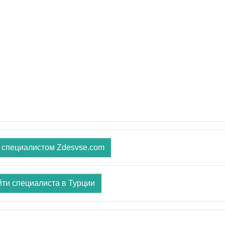
 специалистом Zdesvse.com
ти специалиста в Турции