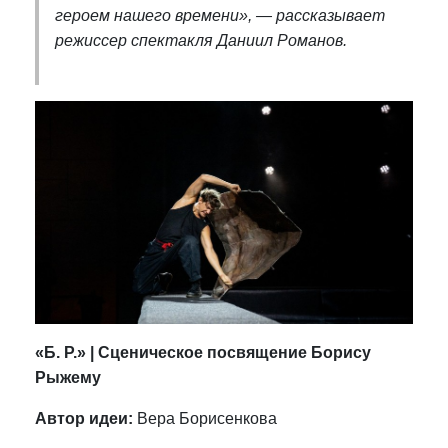
героем нашего времени», — рассказывает
режиссер спектакля Даниил Романов.
«Б. Р.» | Сценическое посвящение Борису
Рыжему
Автор идеи:
Вера Борисенкова