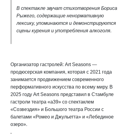
В спектакле звучат стихотворения Бориса
Рыжего, содержащие ненормативную
лексику, упоминаются и демонстрируются
сцены курения и употребления алкоголя.
Организатор гастролей: Art Seasons —
продюсерская компания, которая с 2021 года
занимается продвижением современного
перформативного искусства по всему миру. В
2025 году Art Seasons представил в Стамбуле
гастроли театра «а39» со спектаклем
«Созвездия» и Большого театра России с
балетами «Ромео и Джульетта» и «Лебединое
озеро».