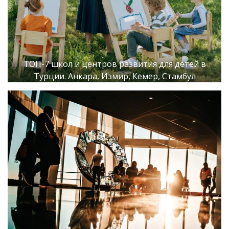
ТОП-7 школ и центров развития для детей в
Турции. Анкара, Измир, Кемер, Стамбул