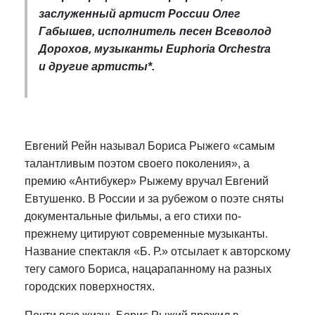
заслуженный артист России Олег
Габышев, исполнитель песен Всеволод
Дорохов, музыканты Euphoria Orchestra
и другие артисты*.
Евгений Рейн называл Бориса Рыжего «самым
талантливым поэтом своего поколения», а
премию «Антибукер» Рыжему вручал Евгений
Евтушенко. В России и за рубежом о поэте сняты
документальные фильмы, а его стихи по-
прежнему цитируют современные музыканты.
Название спектакля «Б. Р.» отсылает к авторскому
тегу самого Бориса, нацарапанному на разных
городских поверхностях.