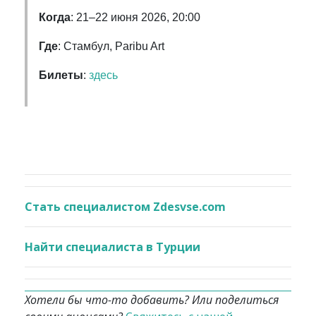
Когда
: 21–22 июня 2026, 20:00
Где
: Стамбул, Paribu Art
Билеты
:
здесь
Стать специалистом Zdesvse.com
Найти специалиста в Турции
Хотели бы что-то добавить? Или поделиться