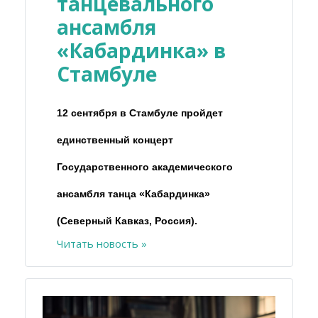
танцевального
ансамбля
«Кабардинка» в
Стамбуле
12 сентября в Стамбуле пройдет
единственный концерт
Государственного академического
ансамбля танца «Кабардинка»
(Северный Кавказ, Россия).
Читать новость »