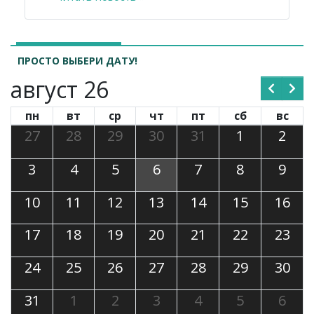
ПРОСТО ВЫБЕРИ ДАТУ!
август 26
пн
вт
ср
чт
пт
сб
вс
27
28
29
30
31
1
2
3
4
5
6
7
8
9
10
11
12
13
14
15
16
17
18
19
20
21
22
23
24
25
26
27
28
29
30
31
1
2
3
4
5
6