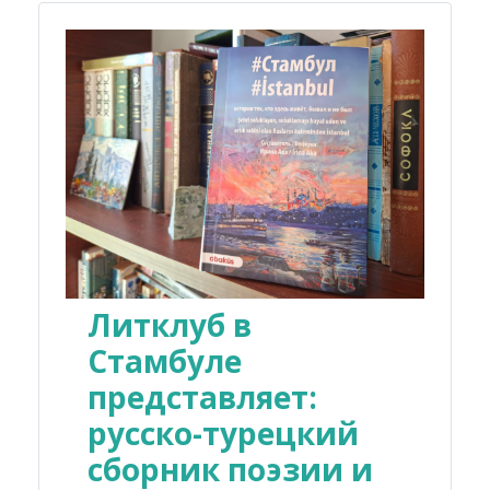
Литклуб в
Стамбуле
представляет:
русско-турецкий
сборник поэзии и