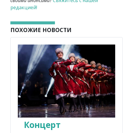
своими анонсами?
Свяжитесь с нашей
редакцией!
ПОХОЖИЕ НОВОСТИ
Концерт