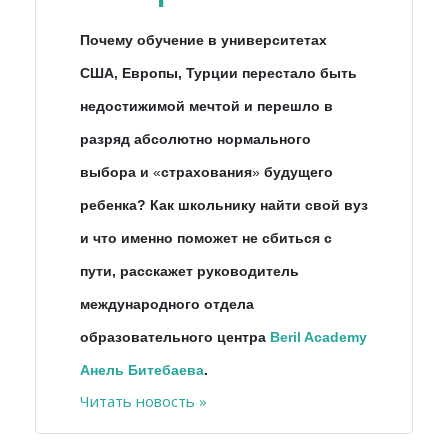
Почему обучение в университетах
США, Европы, Турции перестало быть
недостижимой мечтой и перешло в
разряд абсолютно нормального
выбора и
«
страхования
»
будущего
ребенка? Как школьнику найти свой вуз
и что именно поможет не сбиться с
пути, расскажет руководитель
международного отдела
образовательного центра
Beril Academy
Анель Битебаева
.
Читать новость »