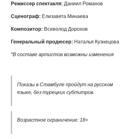
Режиссер спектакля:
Даниил Романов
Сценограф:
Елизавета Минаева
Композитор:
Всеволод Дорохов
Генеральный продюсер:
Наталья Кузнецова
*В составе артистов возможны изменения
Показы в Стамбуле пройдут на русском
языке, без турецких субтитров.
Возрастное ограничение: 18+