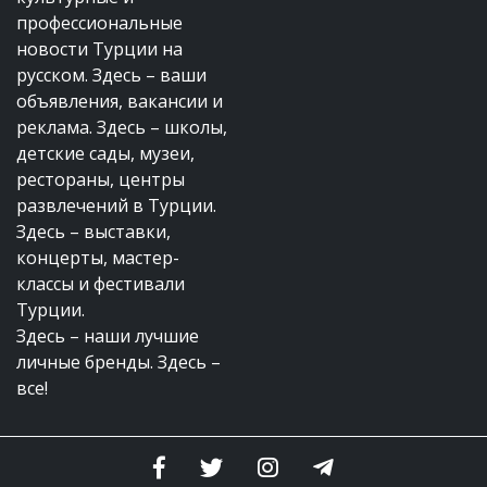
профессиональные
новости Турции на
русском. Здесь – ваши
объявления, вакансии и
реклама. Здесь – школы,
детские сады, музеи,
рестораны, центры
развлечений в Турции.
Здесь – выставки,
концерты, мастер-
классы и фестивали
Турции.
Здесь – наши лучшие
личные бренды. Здесь –
все!