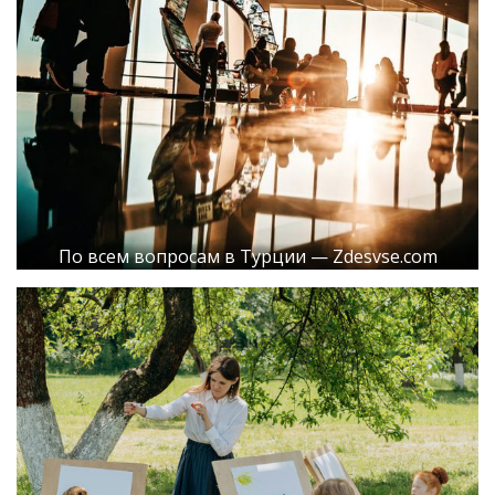
По всем вопросам в Турции — Zdesvse.com