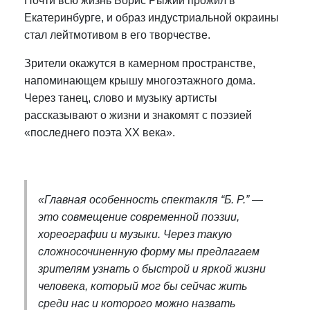
Почти всю жизнь Борис Рыжий прожил в
Екатеринбурге, и образ индустриальной окраины
стал лейтмотивом в его творчестве.
Зрители окажутся в камерном пространстве,
напоминающем крышу многоэтажного дома.
Через танец, слово и музыку артисты
рассказывают о жизни и знакомят с поэзией
«последнего поэта XX века».
«Главная особенность спектакля “Б. Р.” —
это совмещение современной поэзии,
хореографии и музыки. Через такую
сложносочиненную форму мы предлагаем
зрителям узнать о быстрой и яркой жизни
человека, который мог бы сейчас жить
среди нас и которого можно назвать