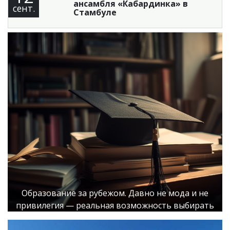
ансамбля «Кабардинка» в
сент.
Стамбуле
Образование за рубежом. Давно не мода и не
привилегия — реальная возможность выбирать