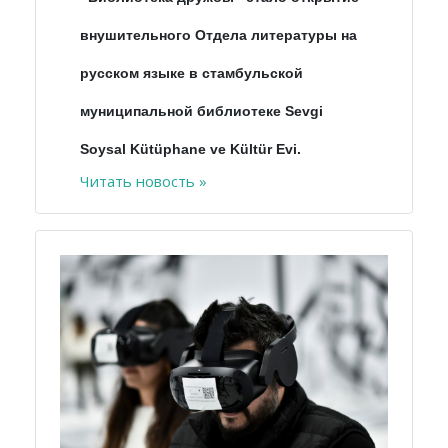
внушительного Отдела литературы на
русском языке в стамбульской
муниципальной библиотеке Sevgi
Soysal Kütüphane ve Kültür Evi.
Читать новость »