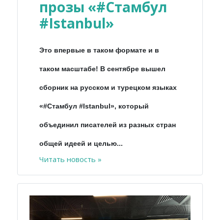
прозы «#Стамбул
#Istanbul»
Это впервые в таком формате и в
таком масштабе! В сентябре вышел
сборник на русском и турецком языках
«#Стамбул #Istanbul», который
объединил писателей из разных стран
общей идеей и целью...
Читать новость »