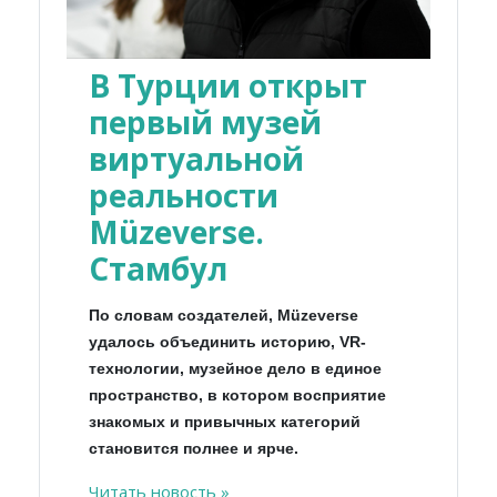
В Турции открыт
первый музей
виртуальной
реальности
Müzeverse.
Стамбул
По словам создателей, Müzeverse
удалось объединить историю, VR-
технологии, музейное дело в единое
пространство, в котором восприятие
знакомых и привычных категорий
становится полнее и ярче.
Читать новость »