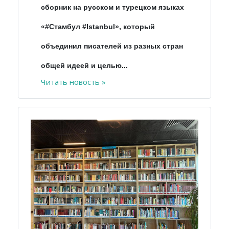
сборник на русском и турецком языках
«#Стамбул #Istanbul», который
объединил писателей из разных стран
общей идеей и целью...
Читать новость »