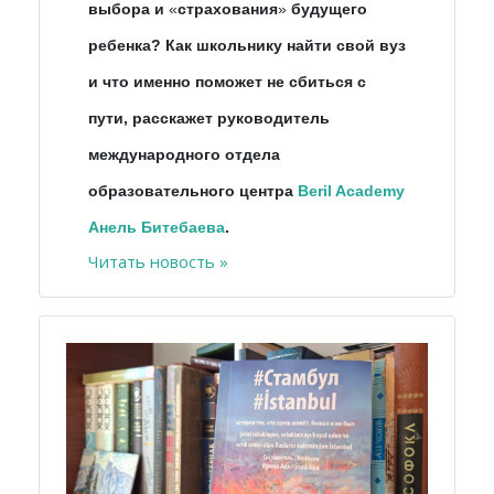
выбора и
«
страхования
»
будущего
ребенка? Как школьнику найти свой вуз
и что именно поможет не сбиться с
пути, расскажет руководитель
международного отдела
образовательного центра
Beril Academy
Анель Битебаева
.
Читать новость »