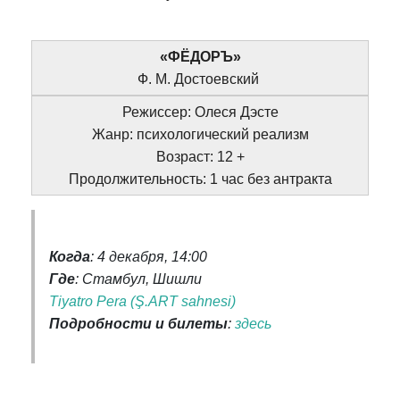
«ФЁДОРЪ»
Ф. М. Достоевский
Режиссер: Олеся Дэсте
Жанр: психологический реализм
Возраст: 12 +
Продолжительность: 1 час без антракта
Когда
: 4 декабря, 14:00
Где
: Стамбул, Шишли
Tiyatro Pera (Ş.ART sahnesi)
Подробности и билеты
:
здесь