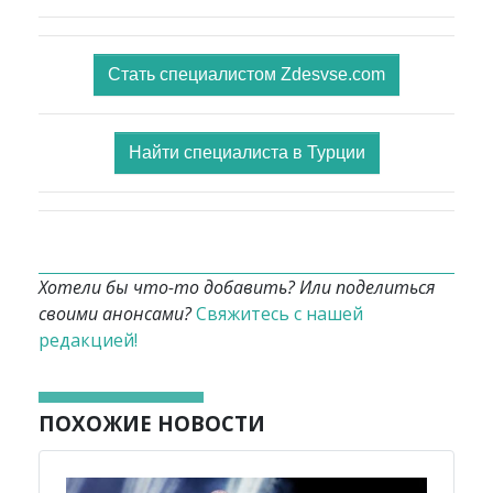
Стать специалистом Zdesvse.com
Найти специалиста в Турции
Хотели бы что-то добавить? Или поделиться
своими анонсами?
Свяжитесь с нашей
редакцией!
ПОХОЖИЕ НОВОСТИ