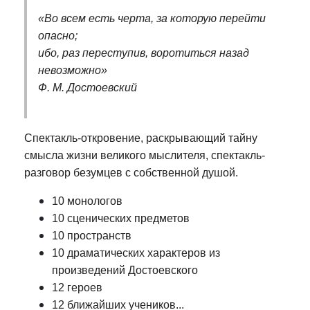
«Во всем есть черта, за которую перейти
опасно;
ибо, раз переступив, воротиться назад
невозможно»
Ф. М. Достоевский
Спектакль-откровение, раскрывающий тайну
смысла жизни великого мыслителя, спектакль-
разговор безумцев с собственной душой.
10 монологов
10 сценических предметов
10 пространств
10 драматических характеров из
произведений Достоевского
12 героев
12 ближайших учеников...