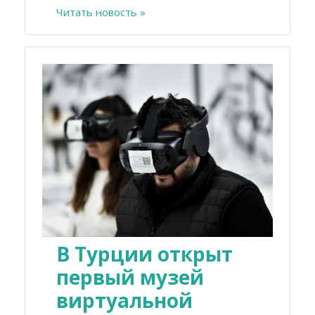
Читать новость »
В Турции открыт
первый музей
виртуальной