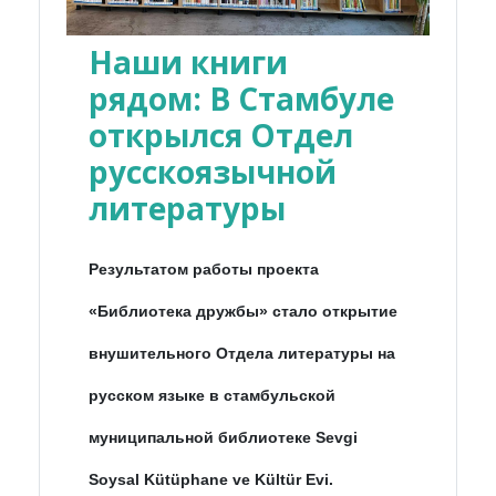
Наши книги
рядом: В Стамбуле
открылся Отдел
русскоязычной
литературы
Результатом работы проекта
«Библиотека дружбы» стало открытие
внушительного Отдела литературы на
русском языке в стамбульской
муниципальной библиотеке Sevgi
Soysal Kütüphane ve Kültür Evi.