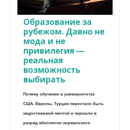
Образование за
рубежом. Давно не
мода и не
привилегия —
реальная
возможность
выбирать
Почему обучение в университетах
США, Европы, Турции перестало быть
недостижимой мечтой и перешло в
разряд абсолютно нормального