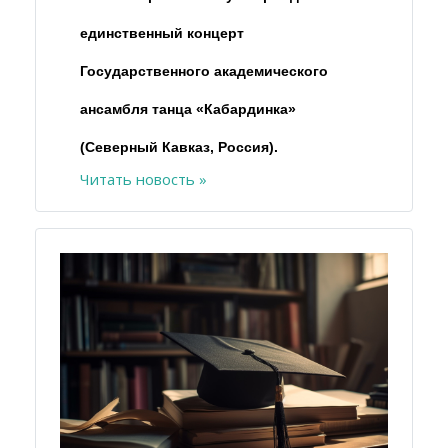
единственный концерт
Государственного академического
ансамбля танца «Кабардинка»
(Северный Кавказ, Россия).
Читать новость »