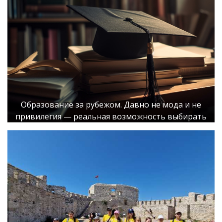
Образование за рубежом. Давно не мода и не
привилегия — реальная возможность выбирать