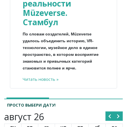
реальности
Müzeverse.
Стамбул
По словам создателей, Müzeverse
удалось объединить историю, VR-
технологии, музейное дело в единое
пространство, в котором восприятие
знакомых и привычных категорий
становится полнее и ярче.
Читать новость »
ПРОСТО ВЫБЕРИ ДАТУ!
август 26