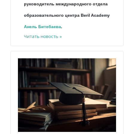
руководитель международного отдела
образовательного центра Beril Academy
Анель
Битебаева
.
Читать новость »