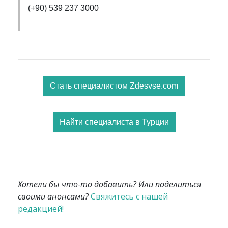
(+90) 539 237 3000
Стать специалистом Zdesvse.com
Найти специалиста в Турции
Хотели бы что-то добавить? Или поделиться
своими анонсами?
Свяжитесь с нашей
редакцией!