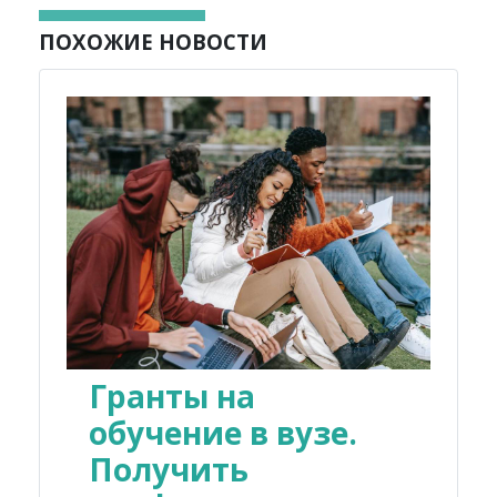
ПОХОЖИЕ НОВОСТИ
Гранты на
обучение в вузе.
Получить