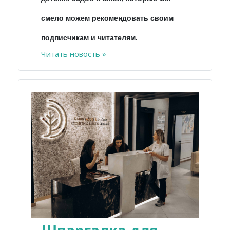
смело можем рекомендовать своим
подписчикам и читателям.
Читать новость »