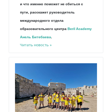
и что именно поможет не сбиться с
пути, расскажет руководитель
международного отдела
образовательного центра
Beril Academy
Анель Битебаева
.
Читать новость »