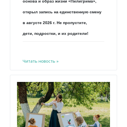
основа и образ жизни «Пилигрима»,
открыл запись на единственную смену
в августе 2026 г. Не пропустите,
дети, подростки, и их родители!
Читать новость »