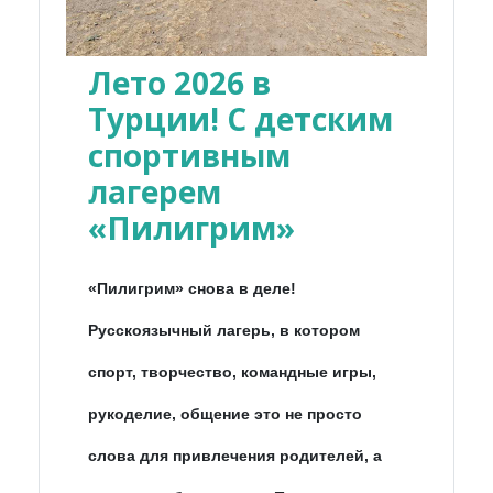
Лето 2026 в
Турции! С детским
спортивным
лагерем
«Пилигрим»
«Пилигрим» снова в деле!
Русскоязычный лагерь, в котором
спорт, творчество, командные игры,
рукоделие, общение это не просто
слова для привлечения родителей, а