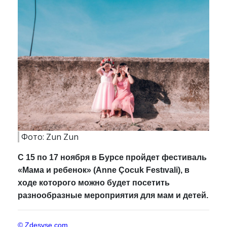
Фото: Zun Zun
С 15 по 17 ноября в Бурсе пройдет фестиваль
«Мама и ребенок» (Anne Çocuk Festıvali), в
ходе которого можно будет посетить
разнообразные мероприятия для мам и детей.
© Zdesvse.com