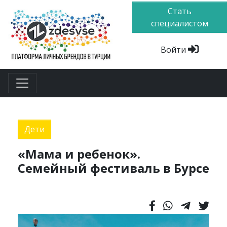
Стать
специалистом
Войти
Дети
«Мама и ребенок».
Семейный фестиваль в Бурсе