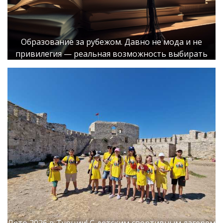
Образование за рубежом. Давно не мода и не
привилегия — реальная возможность выбирать