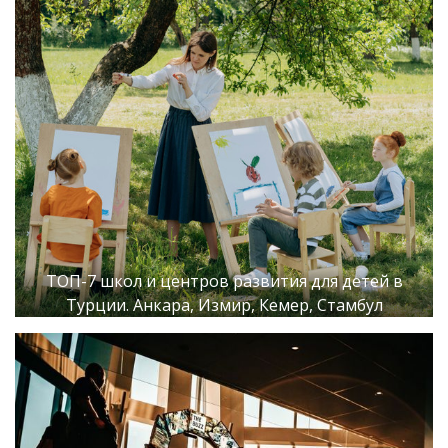
ТОП-7 школ и центров развития для детей в
Турции. Анкара, Измир, Кемер, Стамбул