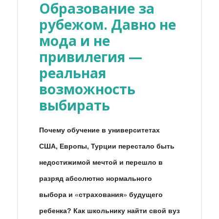
Образование за
рубежом. Давно не
мода и не
привилегия —
реальная
возможность
выбирать
Почему обучение в университетах
США, Европы, Турции перестало быть
недостижимой мечтой и перешло в
разряд абсолютно нормального
выбора и
«
страхования
»
будущего
ребенка? Как школьнику найти свой вуз