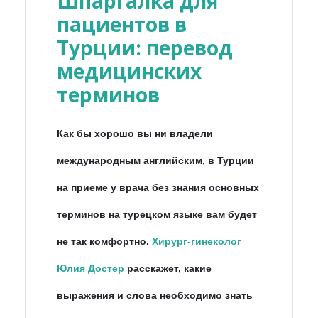
Шпаргалка для
пациентов в
Турции: перевод
медицинских
терминов
Как бы хорошо вы ни владели
международным английским, в Турции
на приеме у врача без знания основных
терминов на турецком языке вам будет
не так комфортно.
Хирург-гинеколог
Юлия Достер
расскажет, какие
выражения и слова необходимо знать