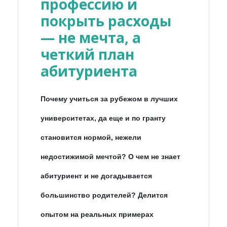
профессию и
покрыть расходы
— не мечта, а
четкий план
абитуриента
Почему учиться за рубежом в лучших
университетах, да еще и по гранту
становится нормой, нежели
недостижимой мечтой? О чем не знает
абитуриент и не догадывается
большинство родителей? Делится
опытом на реальных примерах