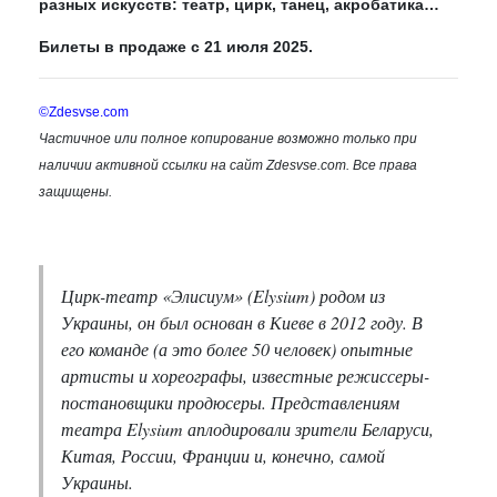
разных искусств: театр, цирк, танец, акробатика…
Билеты в продаже с 21 июля 2025.
©Zdesvse.com
Частичное или полное копирование возможно только при
наличии активной ссылки на сайт Zdesvse.com. Все права
защищены.
Цирк-театр «Элисиум» (Elysium) родом из
Украины, он был основан в Киеве в 2012 году. В
его команде (а это более 50 человек) опытные
артисты и хореографы, известные режиссеры-
постановщики продюсеры. Представлениям
театра Elysium аплодировали зрители Беларуси,
Китая, России, Франции и, конечно, самой
Украины.