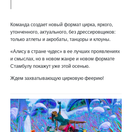
Команда создает новый формат цирка, яркого,
утонченного, актуального, без дрессировщиков:
только атлеты и акробаты, танцоры и клоуны.
«Алису в стране чудес» в ее лучших проявлениях
и смыслах, но в новом жанре и новом формате
Стамбулу покажут уже этой осенью.
Ждем захватывающую цирковую феерию!