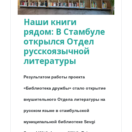
Наши книги
рядом: В Стамбуле
открылся Отдел
русскоязычной
литературы
Результатом работы проекта
«Библиотека дружбы» стало открытие
внушительного Отдела литературы на
русском языке в стамбульской
муниципальной библиотеке Sevgi