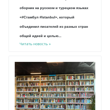
сборник на русском и турецком языках
«#Стамбул #Istanbul», который
объединил писателей из разных стран
общей идеей и целью...
Читать новость »