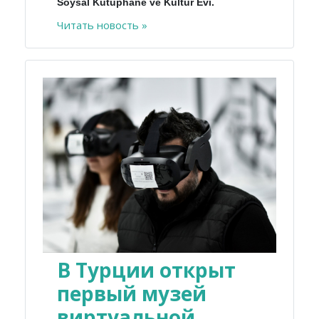
Soysal Kütüphane ve Kültür Evi.
Читать новость »
В Турции открыт
первый музей
виртуальной