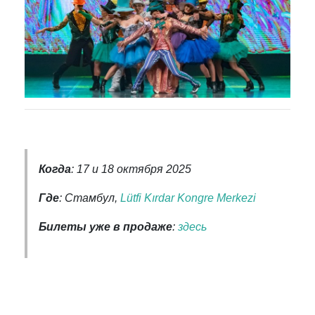
Когда
: 17 и 18 октября 2025
Где
: Стамбул,
Lütfi Kırdar Kongre Merkezi
Билеты уже в продаже
:
здесь