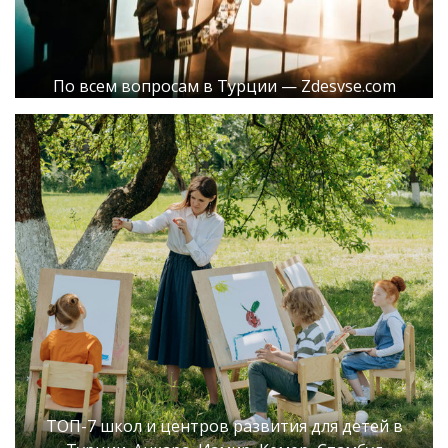
По всем вопросам в Турции — Zdesvse.com
ТОП-7 школ и центров развития для детей в