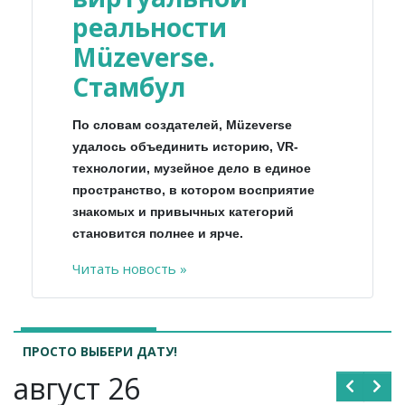
реальности
Müzeverse.
Стамбул
По словам создателей, Müzeverse
удалось объединить историю, VR-
технологии, музейное дело в единое
пространство, в котором восприятие
знакомых и привычных категорий
становится полнее и ярче.
Читать новость »
ПРОСТО ВЫБЕРИ ДАТУ!
август 26