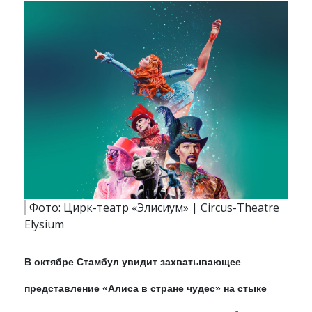
Фото: Цирк-театр «Элисиум» | Circus-Theatre
Elysium
В октябре Стамбул увидит захватывающее
представление «Алиса в стране чудес» на стыке