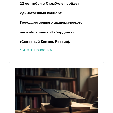
12 сентября в Стамбуле пройдет
единственный концерт
Государственного академического
ансамбля танца «Кабардинка»
(Северный Кавказ, Россия).
Читать новость »