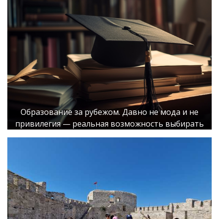
Образование за рубежом. Давно не мода и не
привилегия — реальная возможность выбирать