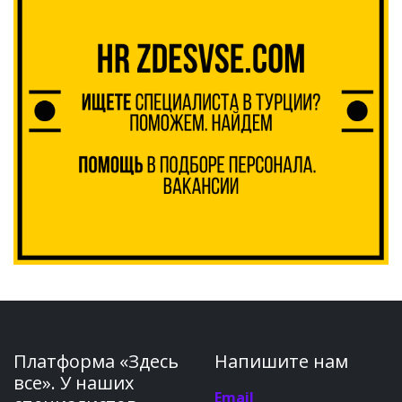
Платформа «Здесь
Напишите нам
все». У наших
Email