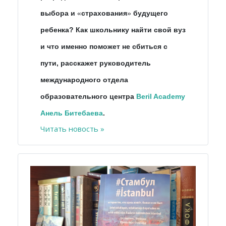
выбора и
«
страхования
»
будущего
ребенка? Как школьнику найти свой вуз
и что именно поможет не сбиться с
пути, расскажет руководитель
международного отдела
образовательного центра
Beril Academy
Анель Битебаева
.
Читать новость »