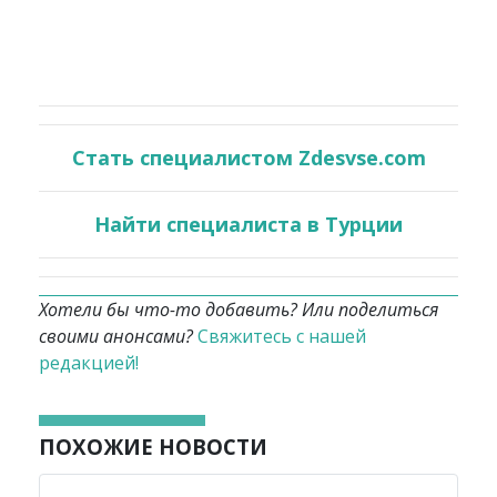
Стать специалистом Zdesvse.com
Найти специалиста в Турции
Хотели бы что-то добавить? Или поделиться
своими анонсами?
Свяжитесь с нашей
редакцией!
ПОХОЖИЕ НОВОСТИ