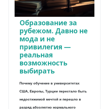
Образование за
рубежом. Давно не
мода и не
привилегия —
реальная
возможность
выбирать
Почему обучение в университетах
США, Европы, Турции перестало быть
недостижимой мечтой и перешло в
разряд абсолютно нормального