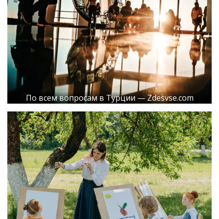
По всем вопросам в Турции — Zdesvse.com