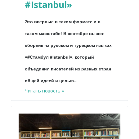
#Istanbul»
Это впервые в таком формате и в
таком масштабе! В сентябре вышел
сборник на русском и турецком языках
«#Стамбул #Istanbul», который
объединил писателей из разных стран
общей идеей и целью...
Читать новость »