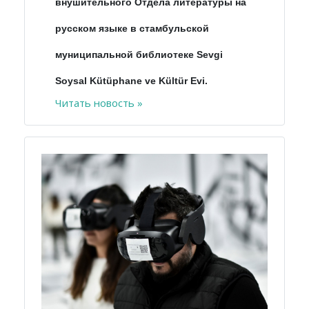
внушительного Отдела литературы на
русском языке в стамбульской
муниципальной библиотеке Sevgi
Soysal Kütüphane ve Kültür Evi.
Читать новость »