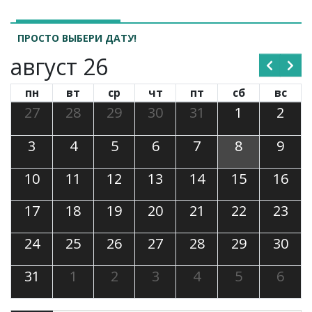
ПРОСТО ВЫБЕРИ ДАТУ!
август 26
пн
вт
ср
чт
пт
сб
вс
27
28
29
30
31
1
2
3
4
5
6
7
8
9
10
11
12
13
14
15
16
17
18
19
20
21
22
23
24
25
26
27
28
29
30
31
1
2
3
4
5
6