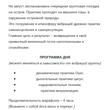
На август запланирована очередная групповая поездка
на остров. Практики проходят на вершине горы, в
окружении островной природы.
Это погружение в атмосферу вибраций древних практик
самоисцеления и саморегуляции.
Главная цель и результат – возвращение в свой
привычный жизненный поток наполненными и
спокойными.
ПРОГРАММА ДНЯ
(может меняться в зависимости от вибраций группы)
динамическая практика Ошо;
дыхательные практики цигун;
оздоровительные техники;
практика визуализации.
Продолжительность марафона – 4 часа.
(Возьмите с собой йога-маты и перекус.)