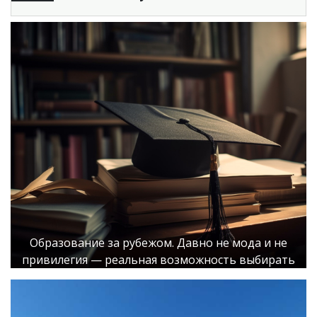
Образование за рубежом. Давно не мода и не
привилегия — реальная возможность выбирать