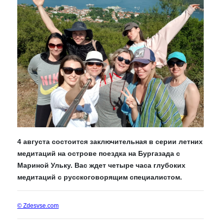
4 августа состоится заключительная в серии летних
медитаций на острове поездка на Бургазада с
Мариной Ульку. Вас ждет четыре часа глубоких
медитаций с русскоговорящим специалистом.
© Zdesvse.com