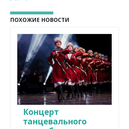
ПОХОЖИЕ НОВОСТИ
Концерт
танцевального