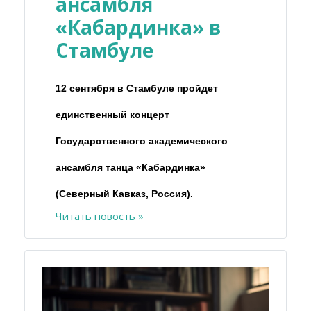
ансамбля
«Кабардинка» в
Стамбуле
12 сентября в Стамбуле пройдет
единственный концерт
Государственного академического
ансамбля танца «Кабардинка»
(Северный Кавказ, Россия).
Читать новость »