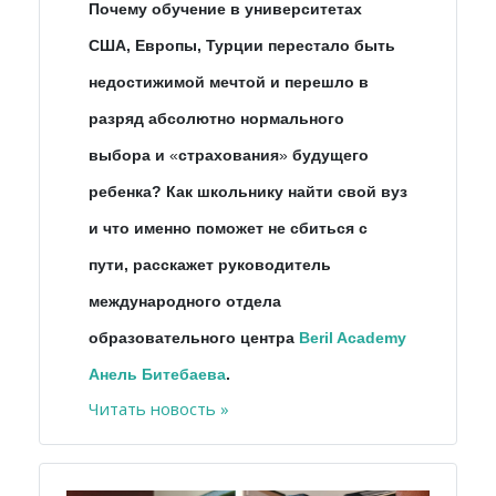
Почему обучение в университетах
США, Европы, Турции перестало быть
недостижимой мечтой и перешло в
разряд абсолютно нормального
выбора и
«
страхования
»
будущего
ребенка? Как школьнику найти свой вуз
и что именно поможет не сбиться с
пути, расскажет руководитель
международного отдела
образовательного центра
Beril Academy
Анель Битебаева
.
Читать новость »