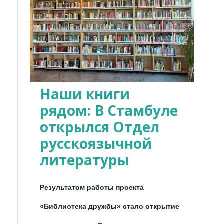
Наши книги
рядом: В Стамбуле
открылся Отдел
русскоязычной
литературы
Результатом работы проекта
«Библиотека дружбы» стало открытие