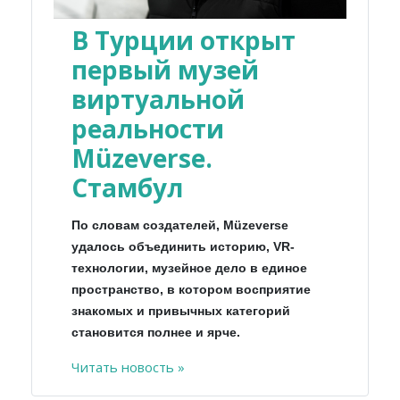
В Турции открыт
первый музей
виртуальной
реальности
Müzeverse.
Стамбул
По словам создателей, Müzeverse
удалось объединить историю, VR-
технологии, музейное дело в единое
пространство, в котором восприятие
знакомых и привычных категорий
становится полнее и ярче.
Читать новость »