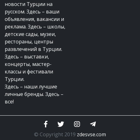
новости Турции на
русском. Здесь – ваши
объявления, вакансии и
реклама. Здесь – школы,
детские сады, музеи,
рестораны, центры
развлечений в Турции.
Здесь – выставки,
концерты, мастер-
классы и фестивали
Турции.
Здесь – наши лучшие
личные бренды. Здесь –
все!
© Copyright 2019
zdesvse.com