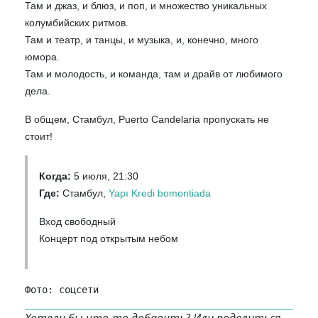
Там и джаз, и блюз, и поп, и множество уникальных
колумбийских ритмов.
Там и театр, и танцы, и музыка, и, конечно, много
юмора.
Там и молодость, и команда, там и драйв от любимого
дела.
В общем, Стамбул, Puerto Candelaria пропускать не
стоит!
Когда:
5 июля, 21:30
Где:
Стамбул,
Yapı Kredi bomontiada
Вход свободный
Концерт под открытым небом
Фото: соцсети