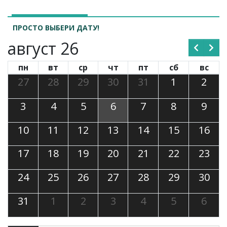
ПРОСТО ВЫБЕРИ ДАТУ!
август 26
пн
вт
ср
чт
пт
сб
вс
27
28
29
30
31
1
2
3
4
5
6
7
8
9
10
11
12
13
14
15
16
17
18
19
20
21
22
23
24
25
26
27
28
29
30
31
1
2
3
4
5
6