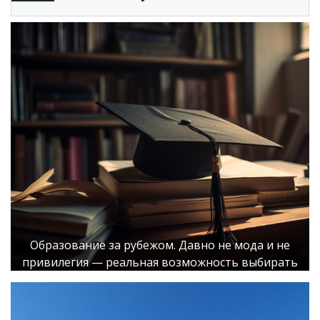
Образование за рубежом. Давно не мода и не
привилегия — реальная возможность выбирать