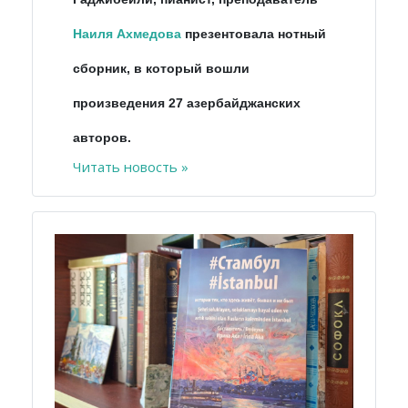
Наиля Ахмедова
презентовала нотный
сборник, в который вошли
произведения 27 азербайджанских
авторов.
Читать новость »