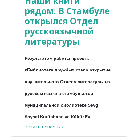
Наши книги
рядом: В Стамбуле
открылся Отдел
русскоязычной
литературы
Результатом работы проекта
«Библиотека дружбы» стало открытие
внушительного Отдела литературы на
русском языке в стамбульской
муниципальной библиотеке Sevgi
Soysal Kütüphane ve Kültür Evi.
Читать новость »