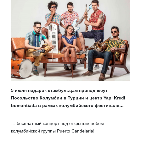
5 июля подарок стамбульцам приподнесут
Посольство Колумбии в Турции и центр Yapı Kredi
bomontiada в рамках колумбийского фестиваля…
… бесплатный концерт под открытым небом
колумбийской группы Puerto Candelaria!