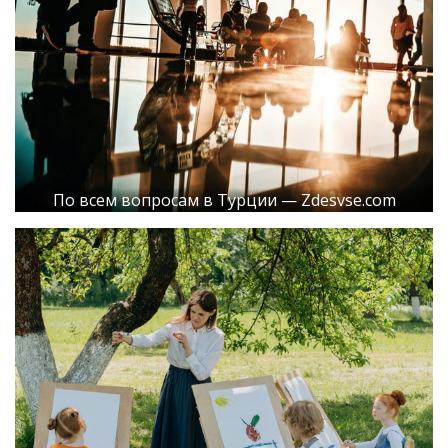
По всем вопросам в Турции — Zdesvse.com