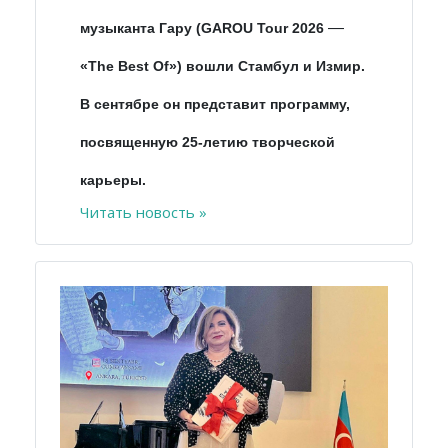
—
музыканта Гару (GAROU Tour 2026
«The Best Of») вошли Стамбул и Измир.
В сентябре он представит программу,
посвященную 25-летию творческой
карьеры.
Читать новость »