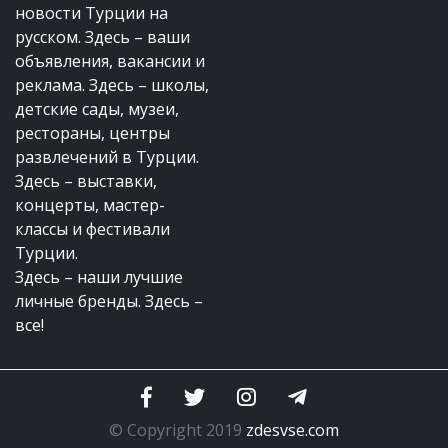
новости Турции на
русском. Здесь – ваши
объявления, вакансии и
реклама. Здесь – школы,
детские сады, музеи,
рестораны, центры
развлечений в Турции.
Здесь – выставки,
концерты, мастер-
классы и фестивали
Турции.
Здесь – наши лучшие
личные бренды. Здесь –
все!
© Copyright 2019
zdesvse.com