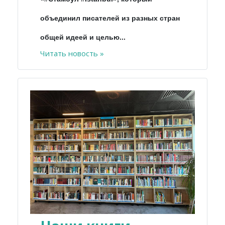
объединил писателей из разных стран
общей идеей и целью...
Читать новость »