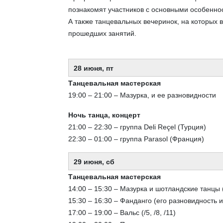
познакомят участников с основными особенно
А также танцевальных вечеринок, на которых 
прошедших занятий.
28 июня, пт
Танцевальная мастерская
19:00 – 21:00 – Мазурка, и ее разновидности
Ночь танца, концерт
21:00 – 22:30 – группа Deli Reçel (Турция)
22:30 – 01:00 – группа Parasol (Франция)
29 июня, сб
Танцевальная мастерская
14:00 – 15:30 – Мазурка и шотландские танцы 
15:30 – 16:30 – Фанданго (его разновидность 
17:00 – 19:00 – Вальс (/5, /8, /11)