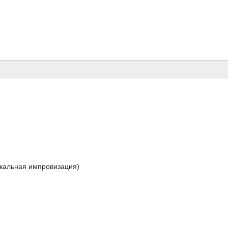
ыкальная импровизация)