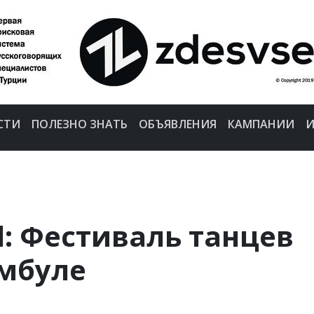
СТИ
ПОЛЕЗНО ЗНАТЬ
ОБЪЯВЛЕНИЯ
КАМПАНИИ
И
ul: Фестиваль танцев
амбуле