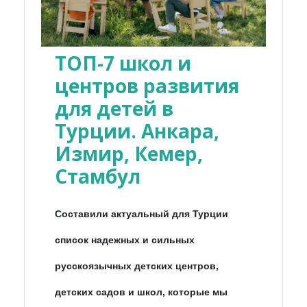
ТОП-7 школ и
центров развития
для детей в
Турции. Анкара,
Измир, Кемер,
Стамбул
Составили актуальный для Турции
список надежных и сильных
русскоязычных детских центров,
детских садов и школ, которые мы