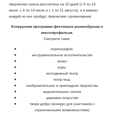
творческая смена рассчитана на 10 дней (с 6 по 16
июня, с 4 по 14 июля и с 1 по 11 августа), и в рамках
каждой из них пройдут творческие соревнования.
Конкурсная программа фестиваля разнообразна и
многопрофильна.
Смотрите сами:
хореография
инструментальное исполнительство
вокал
хоры
молодежный театр
театр мод
изобразительное и прикладное творчество
выразительное чтение
цирковое искусство
твори добро (конкурс для участников с
ограниченными возможностями)