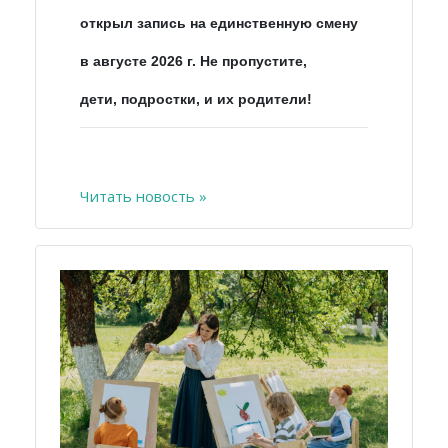
открыл запись на единственную смену
в августе 2026 г. Не пропустите,
дети, подростки, и их родители!
Читать новость »