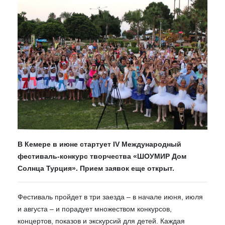
В Кемере в июне стартует IV Международный
фестиваль-конкурс творчества «ШОУМИР Дом
Солнца Турция». Прием заявок еще открыт.
Фестиваль пройдет в три заезда – в начале июня, июля
и августа – и порадует множеством конкурсов,
концертов, показов и экскурсий для детей. Каждая