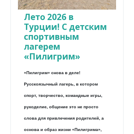
Лето 2026 в
Турции! С детским
спортивным
лагерем
«Пилигрим»
«Пилигрим» снова в деле!
Русскоязычный лагерь, в котором
спорт, творчество, командные игры,
рукоделие, общение это не просто
слова для привлечения родителей, а
основа и образ жизни «Пилигрима»,