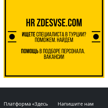
Платформа «Здесь
Напишите нам