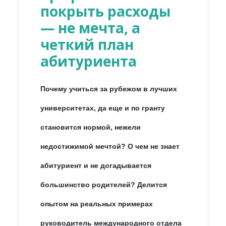
покрыть расходы
— не мечта, а
четкий план
абитуриента
Почему учиться за рубежом в лучших
университетах, да еще и по гранту
становится нормой, нежели
недостижимой мечтой? О чем не знает
абитуриент и не догадывается
большинство родителей? Делится
опытом на реальных примерах
руководитель международного отдела