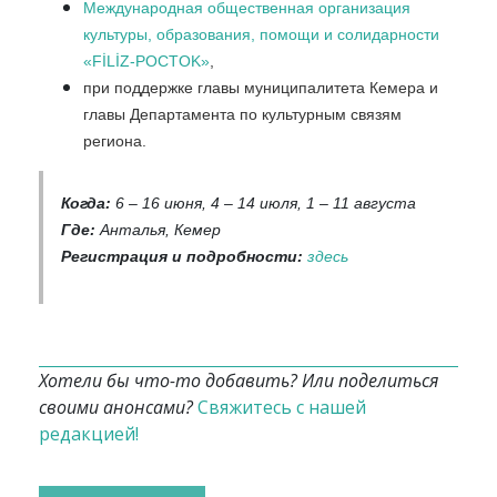
Международная общественная организация
культуры, образования, помощи и солидарности
«FİLİZ-POCTOK»
,
при поддержке главы муниципалитета Кемера и
главы Департамента по культурным связям
региона.
Когда:
6 – 16 июня, 4 – 14 июля, 1 – 11 августа
Где:
Анталья, Кемер
Регистрация и подробности:
здесь
Хотели бы что-то добавить? Или поделиться
своими анонсами?
Свяжитесь с нашей
редакцией!