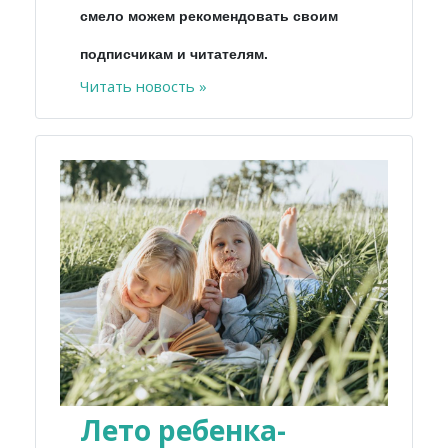
смело можем рекомендовать своим
подписчикам и читателям.
Читать новость »
Лето ребенка-