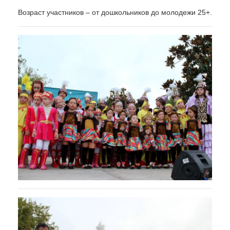
Возраст участников – от дошкольников до молодежи 25+.