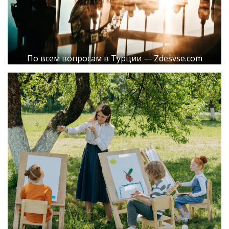
По всем вопросам в Турции — Zdesvse.com