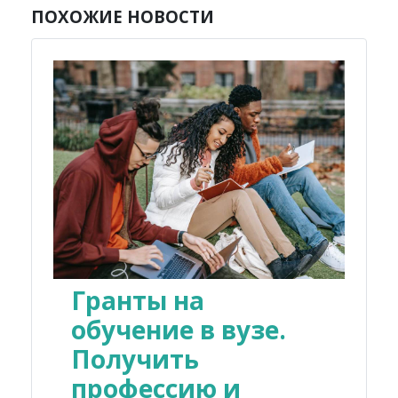
ПОХОЖИЕ НОВОСТИ
Гранты на
обучение в вузе.
Получить
профессию и