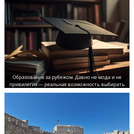
Образование за рубежом. Давно не мода и не
привилегия — реальная возможность выбирать