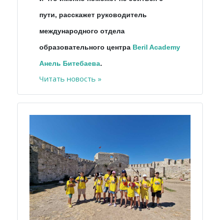
пути, расскажет руководитель
международного отдела
образовательного центра
Beril Academy
Анель Битебаева
.
Читать новость »