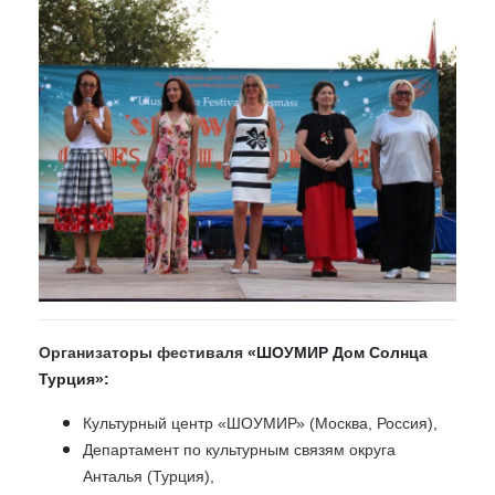
Организаторы фестиваля
«ШОУМИР Дом Солнца
Турция»:
Культурный центр «ШОУМИР» (Москва, Россия),
Департамент по культурным связям округа
Анталья (Турция),