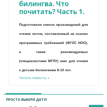
билингва. Что
почитать? Часть 1.
Подготовили список произведений для
чтения летом, составленный на основе
программных требований (ФГОС НОО),
а также рекомендуемых
(специалистами МГПУ) книг для чтения
с детьми-билингвами 8-10 лет.
Читать новость »
ПРОСТО ВЫБЕРИ ДАТУ!