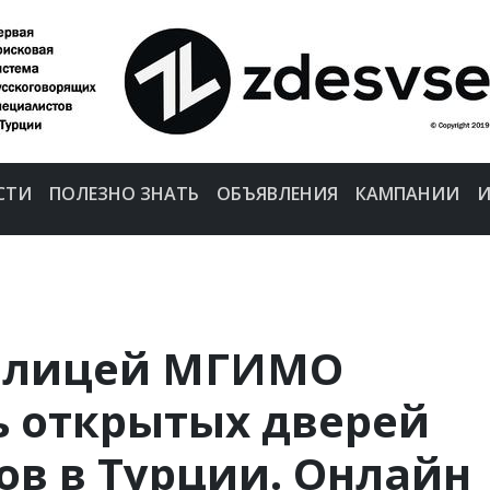
СТИ
ПОЛЕЗНО ЗНАТЬ
ОБЪЯВЛЕНИЯ
КАМПАНИИ
И
й лицей МГИМО
ь открытых дверей
ов в Турции. Онлайн