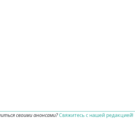
литься своими анонсами?
Свяжитесь с нашей редакцией!