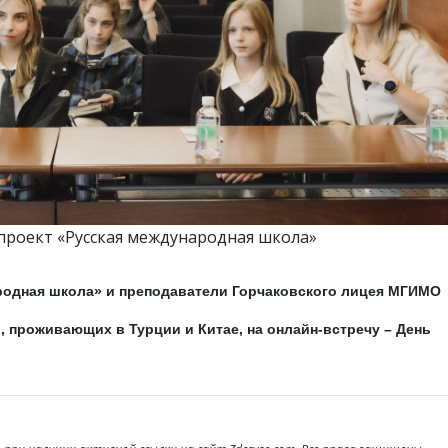
проект «Русская международная школа»
ародная школа» и преподаватели Горчаковского лицея МГИМО
 проживающих в Турции и Китае, на онлайн-встречу – День