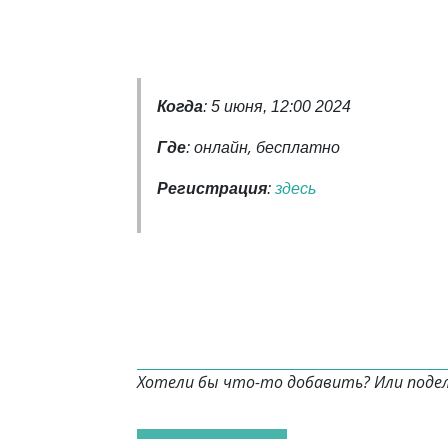
Когда
: 5 июня, 12:00 2024
,
Где
: онлайн
бесплатно
Регистрация
:
здесь
Хотели бы что-то добавить? Или поде