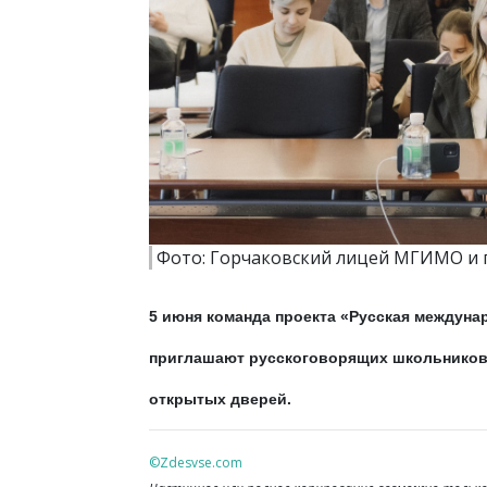
Фото: Горчаковский лицей МГИМО и 
5 июня команда проекта «Русская междун
приглашают русскоговорящих школьников,
открытых дверей.
©Zdesvse.com