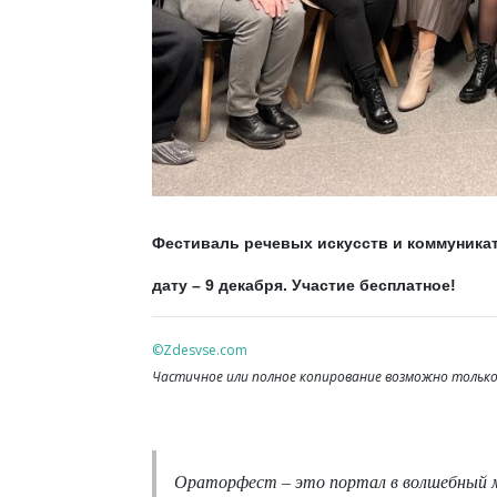
Фестиваль речевых искусств и коммуникат
дату – 9 декабря. Участие бесплатное!
©Zdesvse.com
Частичное или полное копирование возможно только 
Ораторфест – это портал в волшебный м