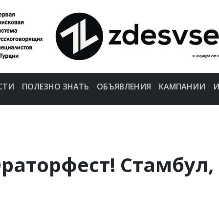
СТИ
ПОЛЕЗНО ЗНАТЬ
ОБЪЯВЛЕНИЯ
КАМПАНИИ
И
Ораторфест! Стамбул,