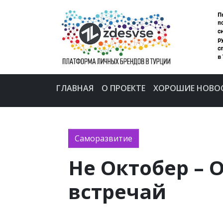
ГЛАВНАЯ
О ПРОЕКТЕ
ХОРОШИЕ НОВО
Саморазвитие
Не Октобер – 
встречай