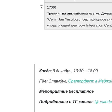
17:00
Тренинг на английском языке. Джем
*Cemil Jan Yusufoglu, сертифицирован
управляющий центром Integration Cent
Когда
: 9 декабря, 10:30 – 18:00
Где
: Стамбул,
Ораторфест в Меджи
Мероприятие бесплатное
Подробности в ТГ-канале
:
@oratorfe