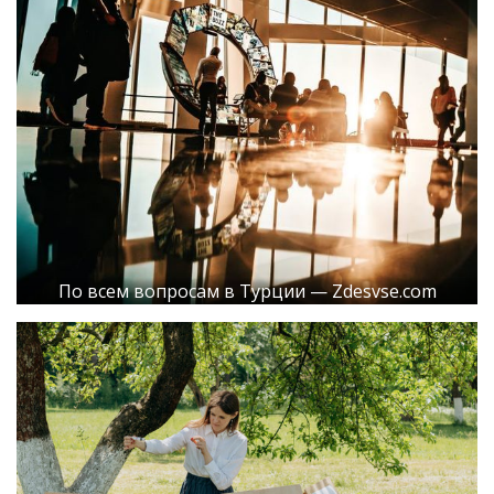
По всем вопросам в Турции — Zdesvse.com