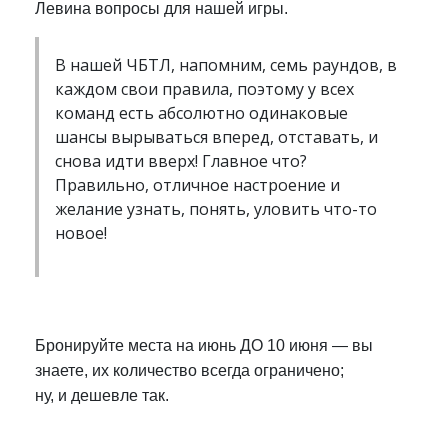
Левина вопросы для нашей игры.
В нашей ЧБТЛ, напомним, семь раундов, в
каждом свои правила, поэтому у всех
команд есть абсолютно одинаковые
шансы вырываться вперед, отставать, и
снова идти вверх! Главное что?
Правильно, отличное настроение и
желание узнать, понять, уловить что-то
новое!
Бронируйте места на июнь ДО 10 июня — вы
знаете, их количество всегда ограничено;
ну, и дешевле так.