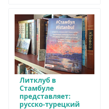
Литклуб в
Стамбуле
представляет:
русско-турецкий