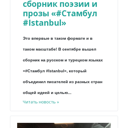
сборник поэзии и
прозы «#Стамбул
#Istanbul»
Это впервые в таком формате и в
таком масштабе! В сентябре вышел
сборник на русском и турецком языках
«#Стамбул #Istanbul», который
объединил писателей из разных стран
общей идеей и целью...
Читать новость »