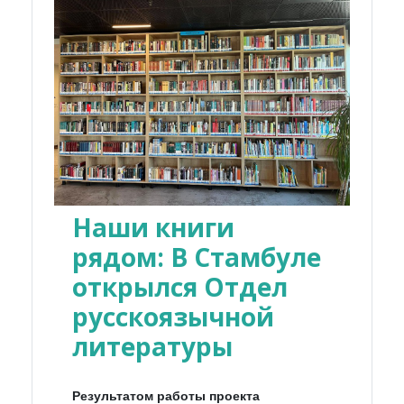
Наши книги
рядом: В Стамбуле
открылся Отдел
русскоязычной
литературы
Результатом работы проекта