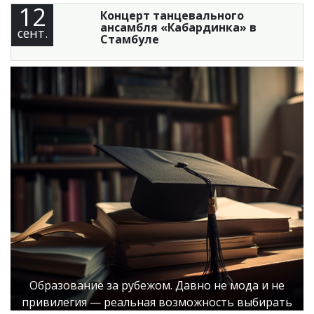
12
Концерт танцевального
ансамбля «Кабардинка» в
сент.
Стамбуле
Образование за рубежом. Давно не мода и не
привилегия — реальная возможность выбирать