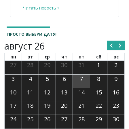
Читать новость »
ПРОСТО ВЫБЕРИ ДАТУ!
август 26
пн
вт
ср
чт
пт
сб
вс
27
28
29
30
31
1
2
3
4
5
6
7
8
9
10
11
12
13
14
15
16
17
18
19
20
21
22
23
24
25
26
27
28
29
30