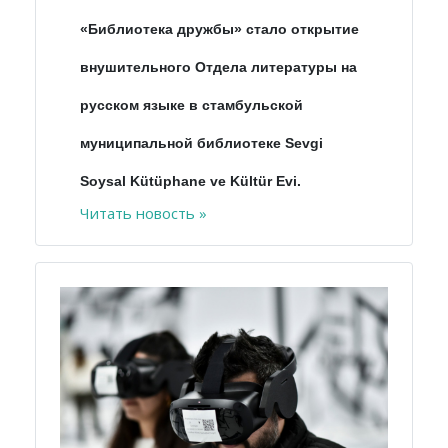
«Библиотека дружбы» стало открытие
внушительного Отдела литературы на
русском языке в стамбульской
муниципальной библиотеке Sevgi
Soysal Kütüphane ve Kültür Evi.
Читать новость »