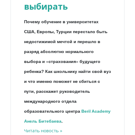
выбирать
Почему обучение в университетах
США, Европы, Турции перестало быть
недостижимой мечтой и перешло в
разряд абсолютно нормального
выбора и
«
страхования
»
будущего
ребенка? Как школьнику найти свой вуз
и что именно поможет не сбиться с
пути, расскажет руководитель
международного отдела
образовательного центра
Beril Academy
Анель Битебаева
.
Читать новость »