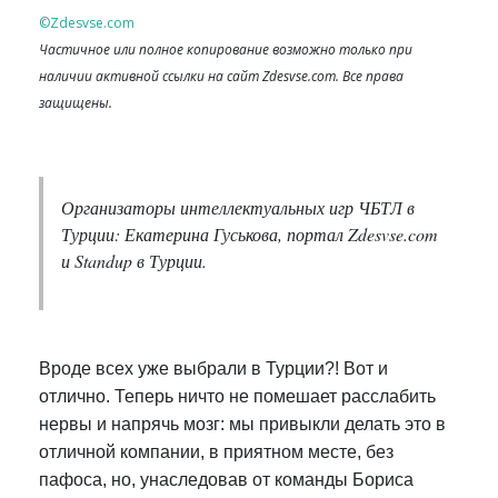
©Zdesvse.com
Частичное или полное копирование возможно только при
наличии активной ссылки на сайт Zdesvse.com. Все права
защищены.
Организаторы интеллектуальных игр ЧБТЛ в
Турции: Екатерина Гуськова, портал Zdesvse.com
и Standup в Турции.
Вроде всех уже выбрали в Турции?! Вот и
отлично. Теперь ничто не помешает расслабить
нервы и напрячь мозг: мы привыкли делать это в
отличной компании, в приятном месте, без
пафоса, но, унаследовав от команды Бориса