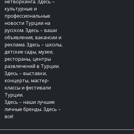
нетворкинга. Здесь –
культурные и
профессиональные
новости Турции на
русском. Здесь – ваши
объявления, вакансии и
реклама. Здесь – школы,
детские сады, музеи,
рестораны, центры
развлечений в Турции.
Здесь – выставки,
концерты, мастер-
классы и фестивали
Турции.
Здесь – наши лучшие
личные бренды. Здесь –
все!