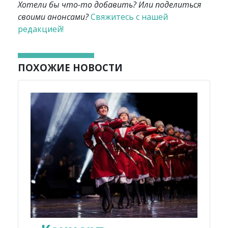
Хотели бы что-то добавить? Или поделиться
своими анонсами?
Свяжитесь с нашей
редакцией!
ПОХОЖИЕ НОВОСТИ