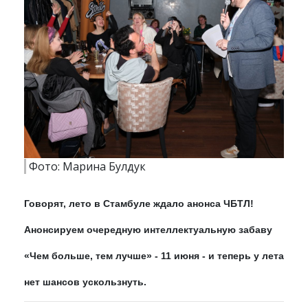
Фото: Марина Булдук
Говорят, лето в Стамбуле ждало анонса ЧБТЛ!
Анонсируем очередную интеллектуальную забаву
«Чем больше, тем лучше» - 11 июня - и теперь у лета
нет шансов ускользнуть.