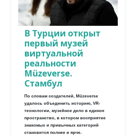
В Турции открыт
первый музей
виртуальной
реальности
Müzeverse.
Стамбул
По словам создателей, Müzeverse
удалось объединить историю, VR-
технологии, музейное дело в единое
пространство, в котором восприятие
знакомых и привычных категорий
становится полнее и ярче.