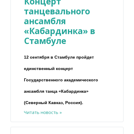
Концерт
танцевального
ансамбля
«Кабардинка» в
Стамбуле
12 сентября в Стамбуле пройдет
единственный концерт
Государственного академического
ансамбля танца «Кабардинка»
(Северный Кавказ, Россия).
Читать новость »