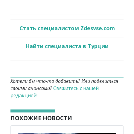
Стать специалистом Zdesvse.com
Найти специалиста в Турции
Хотели бы что-то добавить? Или поделиться
своими анонсами?
Свяжитесь с нашей
редакцией!
ПОХОЖИЕ НОВОСТИ