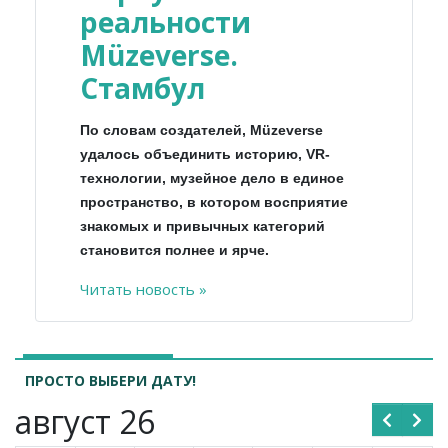
реальности
Müzeverse.
Стамбул
По словам создателей, Müzeverse
удалось объединить историю, VR-
технологии, музейное дело в единое
пространство, в котором восприятие
знакомых и привычных категорий
становится полнее и ярче.
Читать новость »
ПРОСТО ВЫБЕРИ ДАТУ!
август 26