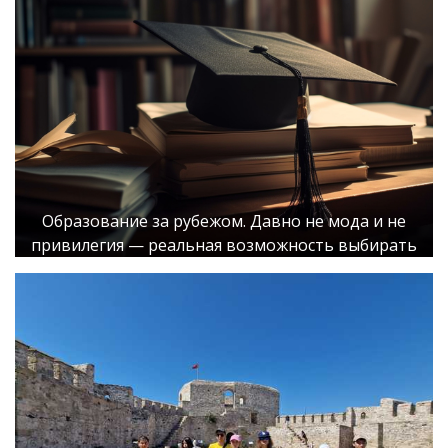
Образование за рубежом. Давно не мода и не
привилегия — реальная возможность выбирать