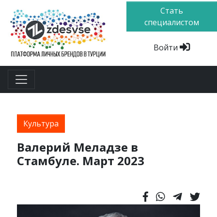
Стать
специалистом
Войти
Культура
Валерий Меладзе в
Стамбуле. Март 2023