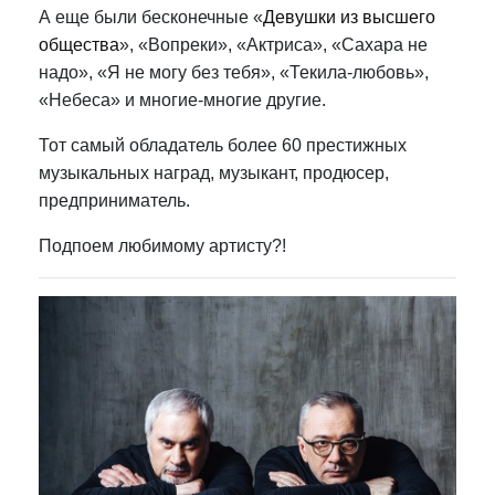
А еще были бесконечные «
Девушки из высшего
общества
», «Вопреки», «Актриса», «Сахара не
надо», «Я не могу без тебя», «Текила-любовь»,
«Небеса» и многие-многие другие.
Тот самый обладатель более 60 престижных
музыкальных наград, музыкант, продюсер,
предприниматель.
Подпоем любимому артисту?!