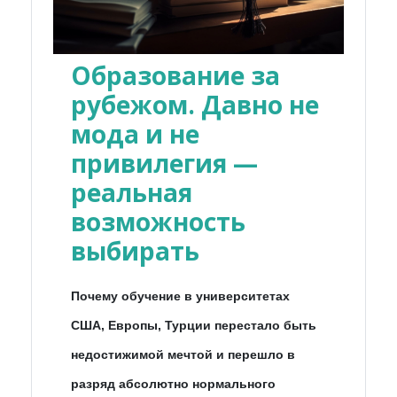
Образование за
рубежом. Давно не
мода и не
привилегия —
реальная
возможность
выбирать
Почему обучение в университетах
США, Европы, Турции перестало быть
недостижимой мечтой и перешло в
разряд абсолютно нормального