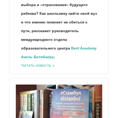
выбора и
«
страхования
»
будущего
ребенка? Как школьнику найти свой вуз
и что именно поможет не сбиться с
пути, расскажет руководитель
международного отдела
образовательного центра
Beril Academy
Анель Битебаева
.
Читать новость »