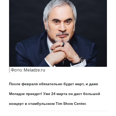
Фото: Meladze.ru
После февраля обязательно будет март, и даже
Меладзе приедет! Уже 24 марта он даст большой
концерт в стамбульском Tim Show Center.