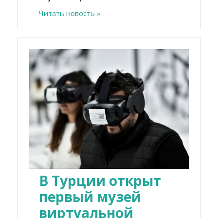
Читать новость »
В Турции открыт
первый музей
виртуальной