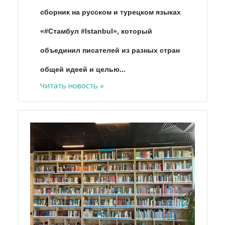
сборник на русском и турецком языках
«#Стамбул #Istanbul», который
объединил писателей из разных стран
общей идеей и целью...
Читать новость »