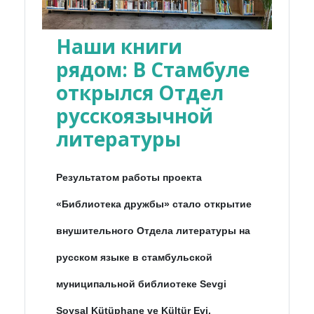
Наши книги
рядом: В Стамбуле
открылся Отдел
русскоязычной
литературы
Результатом работы проекта
«Библиотека дружбы» стало открытие
внушительного Отдела литературы на
русском языке в стамбульской
муниципальной библиотеке Sevgi
Soysal Kütüphane ve Kültür Evi.