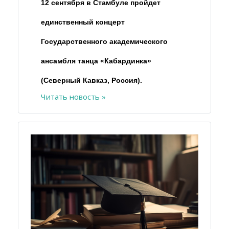
12 сентября в Стамбуле пройдет
единственный концерт
Государственного академического
ансамбля танца «Кабардинка»
(Северный Кавказ, Россия).
Читать новость »