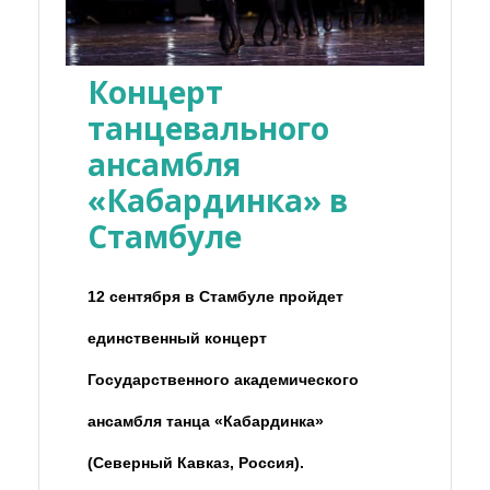
Концерт
танцевального
ансамбля
«Кабардинка» в
Стамбуле
12 сентября в Стамбуле пройдет
единственный концерт
Государственного академического
ансамбля танца «Кабардинка»
(Северный Кавказ, Россия).