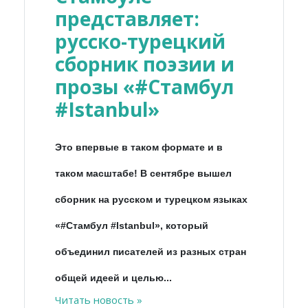
представляет:
русско-турецкий
сборник поэзии и
прозы «#Стамбул
#Istanbul»
Это впервые в таком формате и в
таком масштабе! В сентябре вышел
сборник на русском и турецком языках
«#Стамбул #Istanbul», который
объединил писателей из разных стран
общей идеей и целью...
Читать новость »