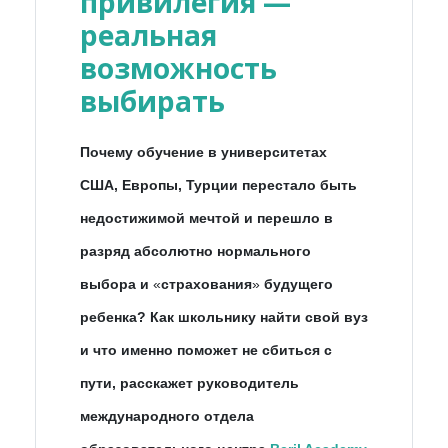
привилегия —
реальная
возможность
выбирать
Почему обучение в университетах
США, Европы, Турции перестало быть
недостижимой мечтой и перешло в
разряд абсолютно нормального
выбора и
«
страхования
»
будущего
ребенка? Как школьнику найти свой вуз
и что именно поможет не сбиться с
пути, расскажет руководитель
международного отдела