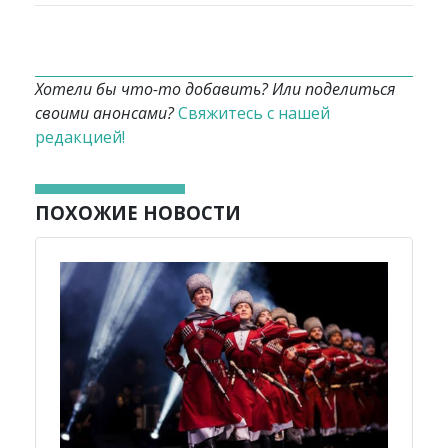
Хотели бы что-то добавить? Или поделиться
своими анонсами?
Свяжитесь с нашей
редакцией!
ПОХОЖИЕ НОВОСТИ