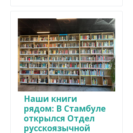
Наши книги
рядом: В Стамбуле
открылся Отдел
русскоязычной