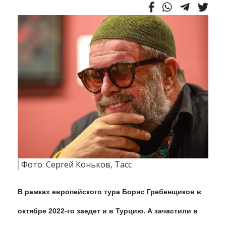
Фото: Сергей Коньков, Тасс
В рамках европейского тура Борис Гребенщиков в
октябре 2022-го заедет и в Турцию. А зачастили в