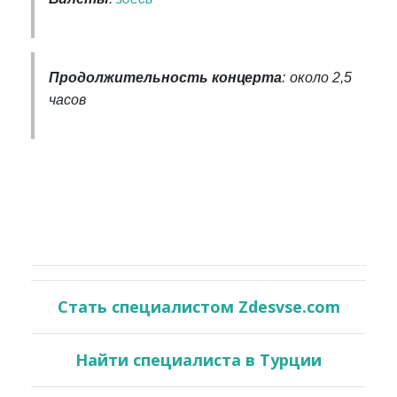
Продолжительность концерта
: около 2,5
часов
Стать специалистом Zdesvse.com
Найти специалиста в Турции