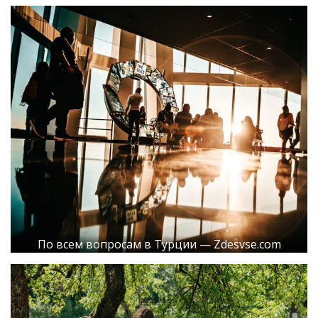
По всем вопросам в Турции — Zdesvse.com