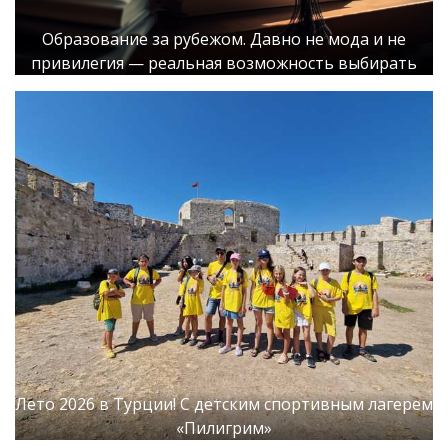
Образование за рубежом. Давно не мода и не
привилегия — реальная возможность выбирать
Лето 2026 в Турции! С детским спортивным лагерем
«Пилигрим»