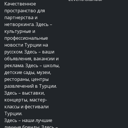
Качественное
пространство для
партнерства и
нетворкинга. Здесь –
культурные и
профессиональные
новости Турции на
русском. Здесь – ваши
объявления, вакансии и
реклама. Здесь – школы,
детские сады, музеи,
рестораны, центры
развлечений в Турции.
Здесь – выставки,
концерты, мастер-
классы и фестивали
Турции.
Здесь – наши лучшие
личные бренды. Здесь –