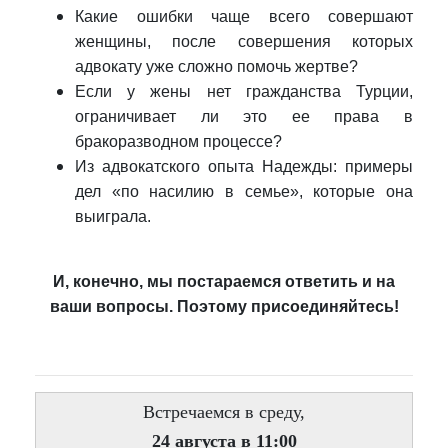
Какие ошибки чаще всего совершают
женщины, после совершения которых
адвокату уже сложно помочь жертве?
Если у жены нет гражданства Турции,
ограничивает ли это ее права в
бракоразводном процессе?
Из адвокатского опыта Надежды: примеры
дел «по насилию в семье», которые она
выиграла.
И, конечно, мы постараемся ответить и на
ваши вопросы. Поэтому присоединяйтесь!
Встречаемся в среду,
24 августа в 11:00