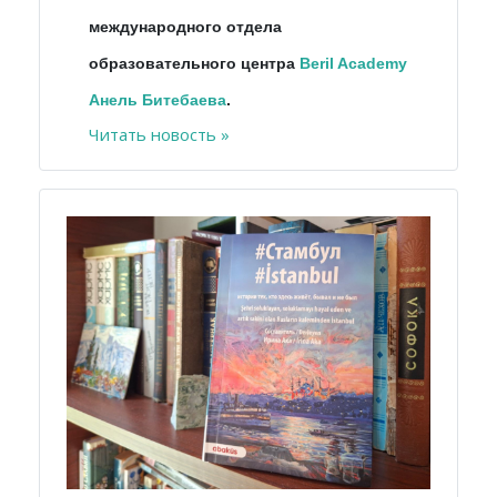
международного отдела
образовательного центра
Beril Academy
Анель Битебаева
.
Читать новость »