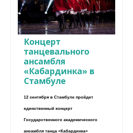
Концерт
танцевального
ансамбля
«Кабардинка» в
Стамбуле
12 сентября в Стамбуле пройдет
единственный концерт
Государственного академического
ансамбля танца «Кабардинка»