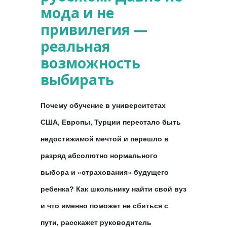
мода и не
привилегия —
реальная
возможность
выбирать
Почему обучение в университетах
США, Европы, Турции перестало быть
недостижимой мечтой и перешло в
разряд абсолютно нормального
выбора и
«
страхования
»
будущего
ребенка? Как школьнику найти свой вуз
и что именно поможет не сбиться с
пути, расскажет руководитель