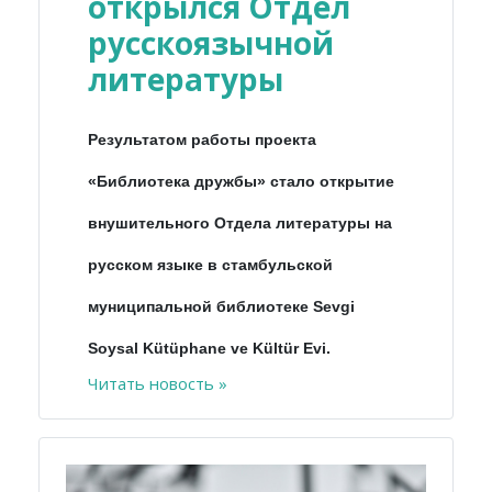
открылся Отдел
русскоязычной
литературы
Результатом работы проекта
«Библиотека дружбы» стало открытие
внушительного Отдела литературы на
русском языке в стамбульской
муниципальной библиотеке Sevgi
Soysal Kütüphane ve Kültür Evi.
Читать новость »