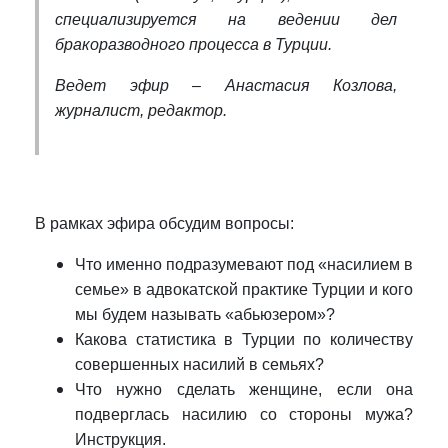
специализируется на ведении дел
бракоразводного процесса в Турции.
Ведет эфир – Анастасия Козлова,
журналист, редактор.
В рамках эфира обсудим вопросы:
Что именно подразумевают под «насилием в
семье» в адвокатской практике Турции и кого
мы будем называть «абьюзером»?
Какова статистика в Турции по количеству
совершенных насилий в семьях?
Что нужно сделать женщине, если она
подверглась насилию со стороны мужа?
Инструкция.