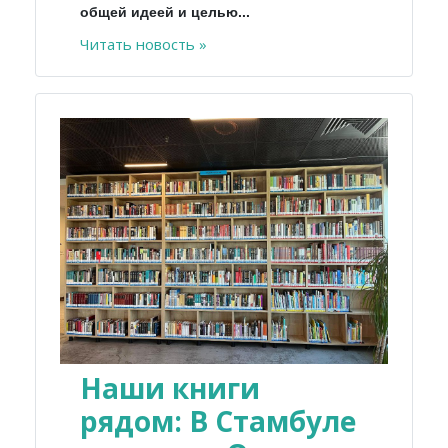
общей идеей и целью...
Читать новость »
Наши книги
рядом: В Стамбуле