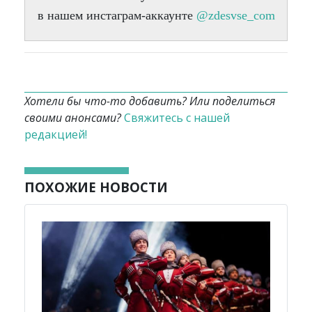
в нашем инстаграм-аккаунте
@zdesvse_com
Хотели бы что-то добавить? Или поделиться
своими анонсами?
Свяжитесь с нашей
редакцией!
ПОХОЖИЕ НОВОСТИ