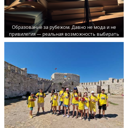
Образование за рубежом. Давно не мода и не
привилегия — реальная возможность выбирать