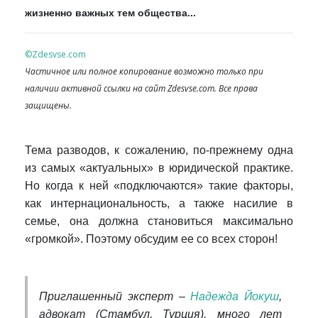
жизненно важных тем общества...
©Zdesvse.com
Частичное или полное копирование возможно только при
наличии активной ссылки на сайт Zdesvse.com. Все права
защищены.
Тема разводов, к сожалению, по-прежнему одна
из самых «актуальных» в юридической практике.
Но когда к ней «подключаются» такие факторы,
как интернациональность, а также насилие в
семье, она должна становиться максимально
«громкой». Поэтому обсудим ее со всех сторон!
Приглашенный эксперт –
Надежда Йокуш
,
адвокат (Стамбул, Турция), много лет