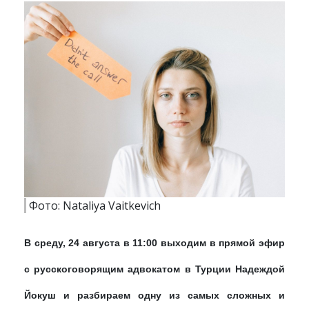
Фото: Nataliya Vaitkevich
В среду, 24 августа в 11:00 выходим в прямой эфир
с русскоговорящим адвокатом в Турции Надеждой
Йокуш и разбираем одну из самых сложных и