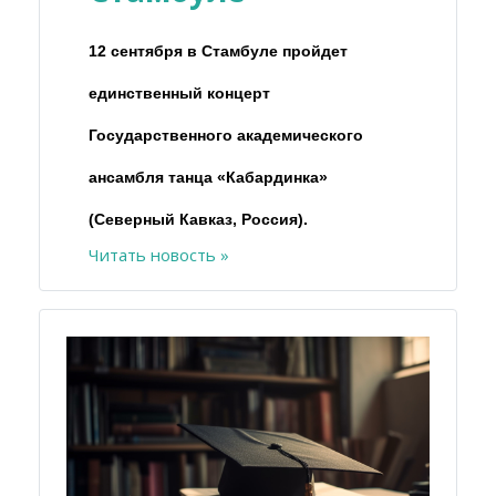
12 сентября в Стамбуле пройдет
единственный концерт
Государственного академического
ансамбля танца «Кабардинка»
(Северный Кавказ, Россия).
Читать новость »