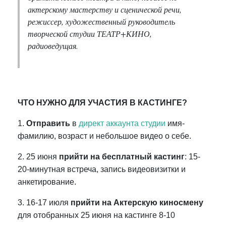
актерскому мастерству и сценической речи,
режиссер, художественный руководитель
творческой студии ТЕАТР+КИНО,
радиоведущая.
ЧТО НУЖНО ДЛЯ УЧАСТИЯ В КАСТИНГЕ?
1.
Отправить
в
директ аккаунта студии
имя-
фамилию, возраст и небольшое видео о себе.
2. 25 июня
прийти на бесплатный кастинг
: 15-
20-минутная встреча, запись видеовизитки и
анкетирование.
3. 16-17 июля
прийти на Актерскую киносмену
для отобранных 25 июня на кастинге 8-10