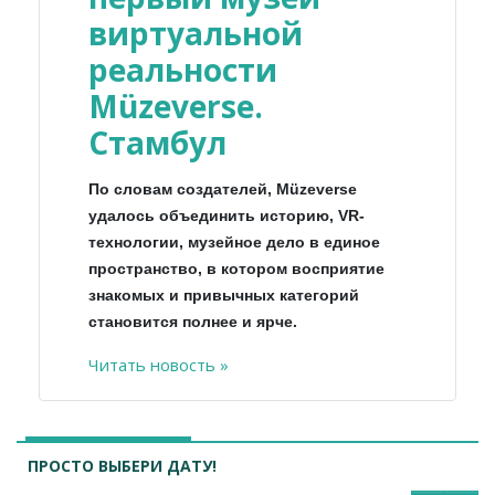
виртуальной
реальности
Müzeverse.
Стамбул
По словам создателей, Müzeverse
удалось объединить историю, VR-
технологии, музейное дело в единое
пространство, в котором восприятие
знакомых и привычных категорий
становится полнее и ярче.
Читать новость »
ПРОСТО ВЫБЕРИ ДАТУ!