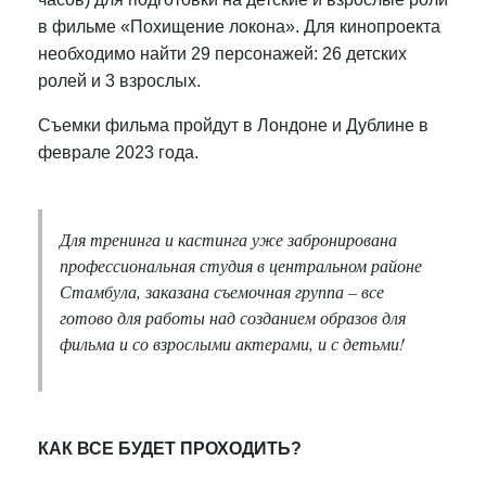
в фильме «Похищение локона».
Для кинопроекта
необходимо найти 29 персонажей: 26 детских
ролей и 3 взрослых.
Съемки фильма пройдут в Лондоне и Дублине в
феврале 2023 года.
Для тренинга и кастинга уже забронирована
профессиональная студия в центральном районе
Стамбула, заказана съемочная группа – все
готово для работы над созданием образов для
фильма и со взрослыми актерами, и с детьми!
КАК ВСЕ БУДЕТ ПРОХОДИТЬ?