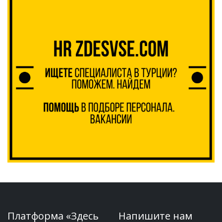
Платформа «Здесь
Напишите нам