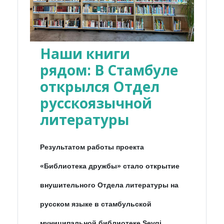
Наши книги
рядом: В Стамбуле
открылся Отдел
русскоязычной
литературы
Результатом работы проекта
«Библиотека дружбы» стало открытие
внушительного Отдела литературы на
русском языке в стамбульской
муниципальной библиотеке Sevgi