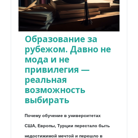
Образование за
рубежом. Давно не
мода и не
привилегия —
реальная
возможность
выбирать
Почему обучение в университетах
США, Европы, Турции перестало быть
недостижимой мечтой и перешло в