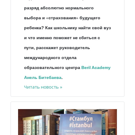
разряд абсолютно нормального
выбора и
«
страхования
»
будущего
ребенка? Как школьнику найти свой вуз
и что именно поможет не сбиться с
пути, расскажет руководитель
международного отдела
образовательного центра
Beril Academy
Анель Битебаева
.
Читать новость »