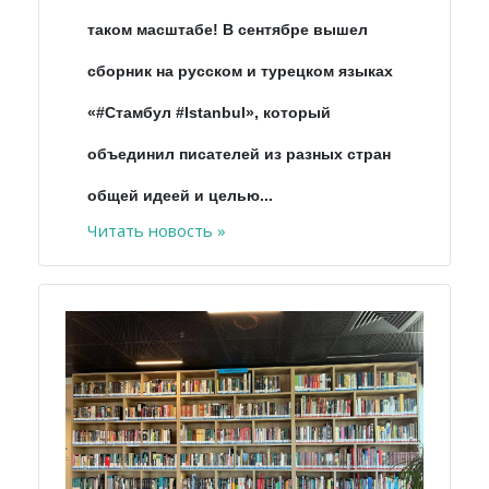
таком масштабе! В сентябре вышел
сборник на русском и турецком языках
«#Стамбул #Istanbul», который
объединил писателей из разных стран
общей идеей и целью...
Читать новость »