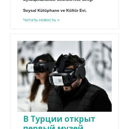
Soysal Kütüphane ve Kültür Evi.
Читать новость »
В Турции открыт
первый музей