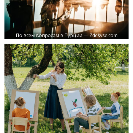
По всем вопросам в Турции — Zdesvse.com