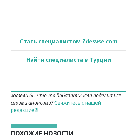
Стать специалистом Zdesvse.com
Найти специалиста в Турции
Хотели бы что-то добавить? Или поделиться
своими анонсами?
Свяжитесь с нашей
редакцией!
ПОХОЖИЕ НОВОСТИ