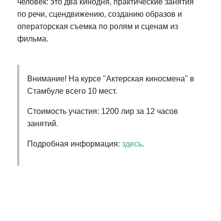
человек: это два кинодня, практические занятия
по речи, сцендвижению, созданию образов и
операторская съемка по ролям и сценам из
фильма.
Внимание! На курсе "Актерская киносмена" в
Стамбуле всего 10 мест.
Стоимость участия: 1200 лир за 12 часов
занятий.
Подробная информация:
здесь
.