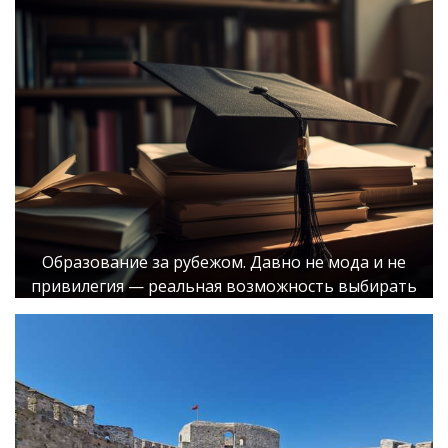
Образование за рубежом. Давно не мода и не
привилегия — реальная возможность выбирать