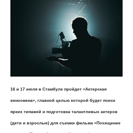
16 и 17 июля в Стамбуле пройдет «Актерская
киносмена», главной целью которой будет поиск
ярких типажей и подготовка талантливых актеров
(дети и взрослые) для съемки фильма «Похищение