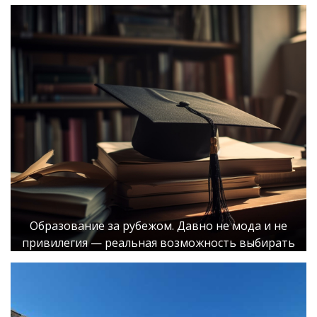
Образование за рубежом. Давно не мода и не
привилегия — реальная возможность выбирать