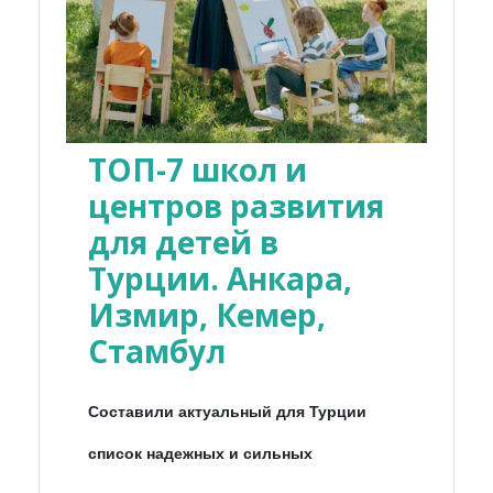
ТОП-7 школ и
центров развития
для детей в
Турции. Анкара,
Измир, Кемер,
Стамбул
Составили актуальный для Турции
список надежных и сильных