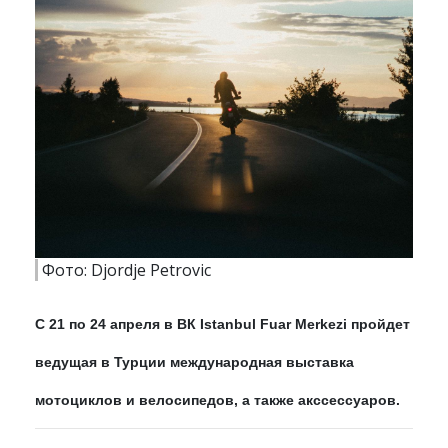
Фото: Djordje Petrovic
С 21 по 24 апреля в ВК Istanbul Fuar Merkezi пройдет
ведущая в Турции международная выставка
мотоциклов и велосипедов, а также акссессуаров.