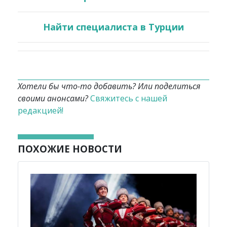
Найти специалиста в Турции
Хотели бы что-то добавить? Или поделиться
своими анонсами?
Свяжитесь с нашей
редакцией!
ПОХОЖИЕ НОВОСТИ