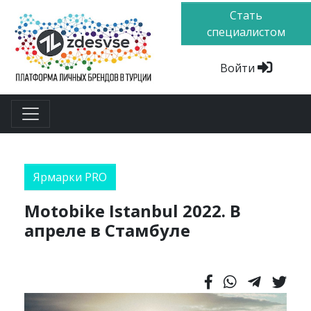
Стать
специалистом
Войти
Ярмарки PRO
Motobike Istanbul 2022. В
апреле в Стамбуле