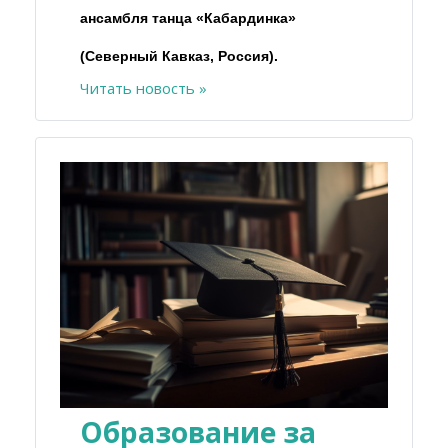
ансамбля танца «Кабардинка»
(Северный Кавказ, Россия).
Читать новость »
Образование за