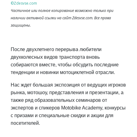
©Zdesvse.com
Частичное или полное копирование возможно только при
наличии активной ссылки на сайт Zdesvse.com. Все права
защищены.
После двухлетнего перерыва любители
двухколесных видов транспорта вновь
собираются вместе, чтобы обсудить последние
тенденции и новинки мотоциклетной отрасли.
Нас ждет большая экспозиция от ведущих игроков
рынка, мотошоу, представления и презентации, а
также ряд образовательных семинаров от
экспертов и спикеров Motobike Academy, конкурсы
с призами и специальные скидки и акции для
посетителей.