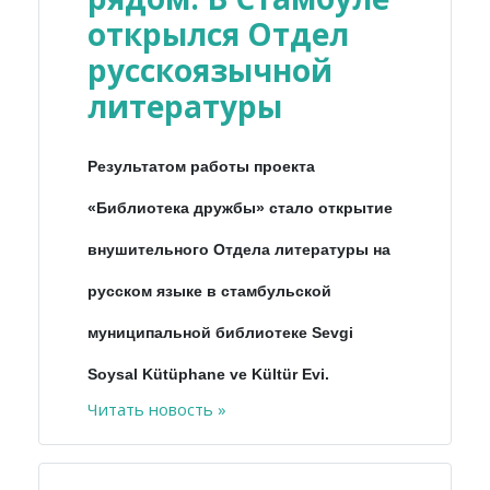
открылся Отдел
русскоязычной
литературы
Результатом работы проекта
«Библиотека дружбы» стало открытие
внушительного Отдела литературы на
русском языке в стамбульской
муниципальной библиотеке Sevgi
Soysal Kütüphane ve Kültür Evi.
Читать новость »