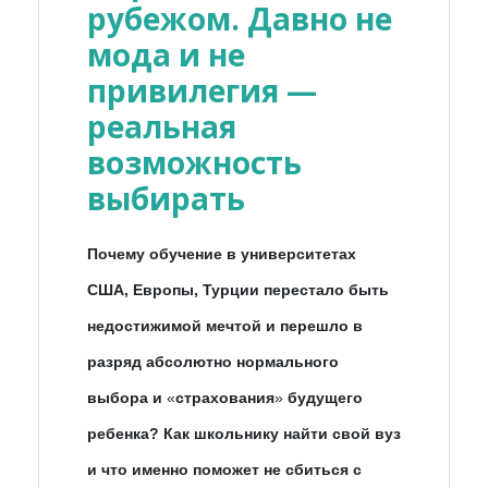
рубежом. Давно не
мода и не
привилегия —
реальная
возможность
выбирать
Почему обучение в университетах
США, Европы, Турции перестало быть
недостижимой мечтой и перешло в
разряд абсолютно нормального
выбора и
«
страхования
»
будущего
ребенка? Как школьнику найти свой вуз
и что именно поможет не сбиться с