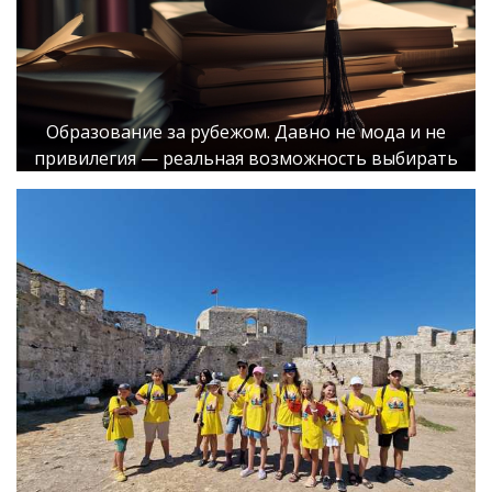
Образование за рубежом. Давно не мода и не
привилегия — реальная возможность выбирать