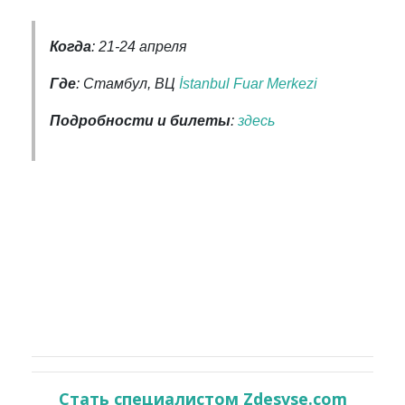
Когда
: 21-24 апреля
Где
: Стамбул, ВЦ
İstanbul Fuar Merkezi
Подробности
и билеты
:
здесь
Стать специалистом Zdesvse.com