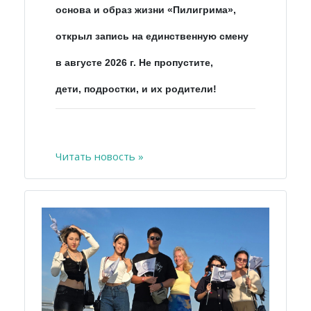
основа и образ жизни «Пилигрима»,
открыл запись на единственную смену
в августе 2026 г. Не пропустите,
дети, подростки, и их родители!
Читать новость »