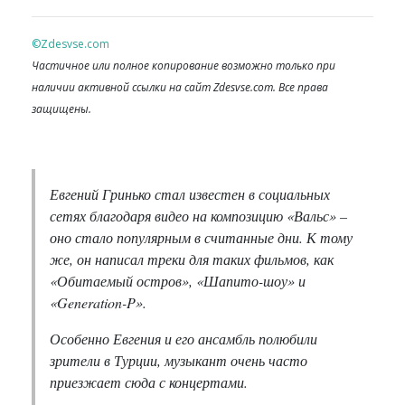
©Zdesvse.com
Частичное или полное копирование возможно только при
наличии активной ссылки на сайт Zdesvse.com. Все права
защищены.
Евгений Гринько стал известен в социальных
сетях благодаря видео на композицию «Вальс» –
оно стало популярным в считанные дни. К тому
же, он написал треки для таких фильмов, как
«Обитаемый остров», «Шапито-шоу» и
«Generation-P».
Особенно Евгения и его ансамбль полюбили
зрители в Турции, музыкант очень часто
приезжает сюда с концертами.