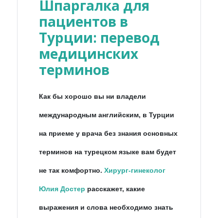
Шпаргалка для
пациентов в
Турции: перевод
медицинских
терминов
Как бы хорошо вы ни владели
международным английским, в Турции
на приеме у врача без знания основных
терминов на турецком языке вам будет
не так комфортно.
Хирург-гинеколог
Юлия Достер
расскажет, какие
выражения и слова необходимо знать