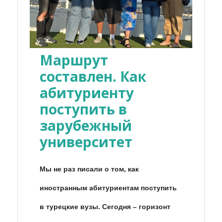
Маршрут
составлен. Как
абитуриенту
поступить в
зарубежный
университет
Мы не раз писали о том, как
иностранным абитуриентам поступить
в турецкие вузы. Сегодня – горизонт