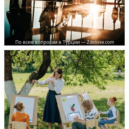
По всем вопросам в Турции — Zdesvse.com