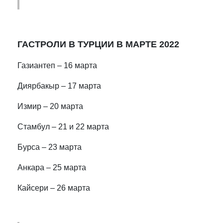
ГАСТРОЛИ В ТУРЦИИ В МАРТЕ 2022
Газиантеп – 16 марта
Диярбакыр – 17 марта
Измир – 20 марта
Стамбул – 21 и 22 марта
Бурса – 23 марта
Анкара – 25 марта
Кайсери – 26 марта