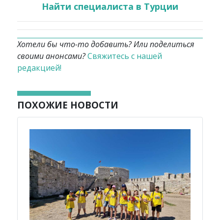
Найти специалиста в Турции
Хотели бы что-то добавить? Или поделиться
своими анонсами?
Свяжитесь с нашей
редакцией!
ПОХОЖИЕ НОВОСТИ