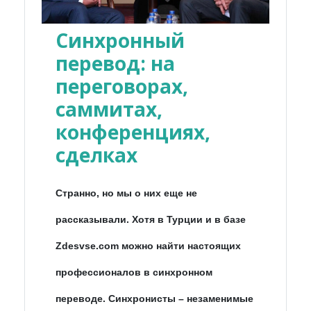
Синхронный
перевод: на
переговорах,
саммитах,
конференциях,
сделках
Странно, но мы о них еще не
рассказывали. Хотя в Турции и в базе
Zdesvse.com можно найти настоящих
профессионалов в синхронном
переводе. Синхронисты – незаменимые