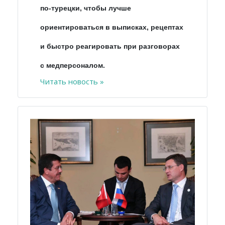
по-турецки, чтобы лучше
ориентироваться
в
выписках
,
рецептах
и
быстро реагировать при разговорах
с медперсоналом.
Читать новость »