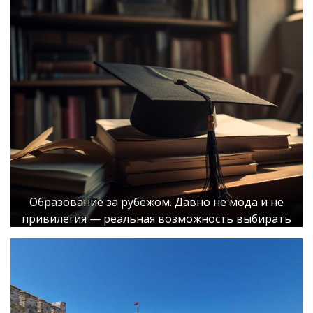
Образование за рубежом. Давно не мода и не
привилегия — реальная возможность выбирать