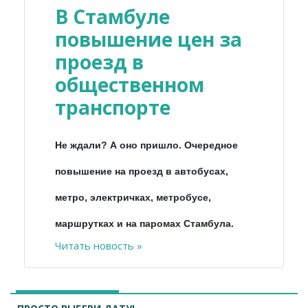
В Стамбуле
повышение цен за
проезд в
общественном
транспорте
Не ждали? А оно пришло. Очередное
повышение на проезд в автобусах,
метро, электричках, метробусе,
маршрутках и на паромах Стамбула.
Читать новость »