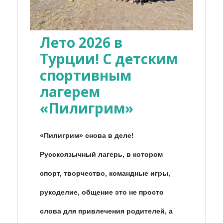
Лето 2026 в
Турции! С детским
спортивным
лагерем
«Пилигрим»
«Пилигрим» снова в деле!
Русскоязычный лагерь, в котором
спорт, творчество, командные игры,
рукоделие, общение это не просто
слова для привлечения родителей, а