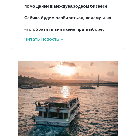
помощники в международном бизнесе.
Сейчас будем разбираться, почему и на
что обратить внимание при выборе.
Читать новость »