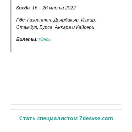
Когда
: 16
–
26 марта 2022
Где
: Газиантеп, Диярбакыр, Измир,
Стамбул, Бурса, Анкара и Кайсери
Билеты
:
здесь
Стать специалистом Zdesvse.com