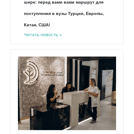
шире: перед вами вами маршрут для
поступления в вузы Турции, Европы,
Китая, США!
Читать новость »