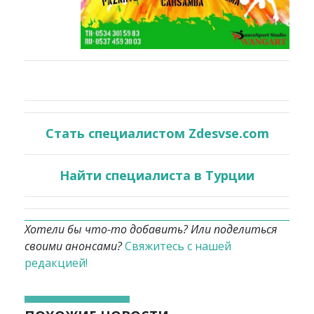
Стать специалистом Zdesvse.com
Найти специалиста в Турции
Хотели бы что-то добавить? Или поделиться
своими анонсами?
Свяжитесь с нашей
редакцией!