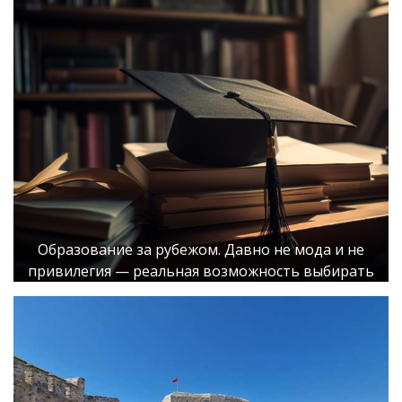
Образование за рубежом. Давно не мода и не
привилегия — реальная возможность выбирать