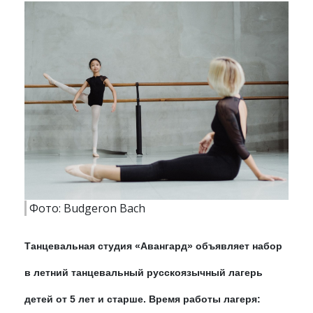
Фото: Budgeron Bach
Танцевальная студия «Авангард» объявляет набор
в летний танцевальный русскоязычный лагерь
детей от 5 лет и старше.
Время работы лагеря: