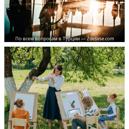
По всем вопросам в Турции — Zdesvse.com