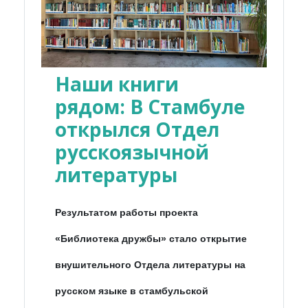
Наши книги
рядом: В Стамбуле
открылся Отдел
русскоязычной
литературы
Результатом работы проекта
«Библиотека дружбы» стало открытие
внушительного Отдела литературы на
русском языке в стамбульской