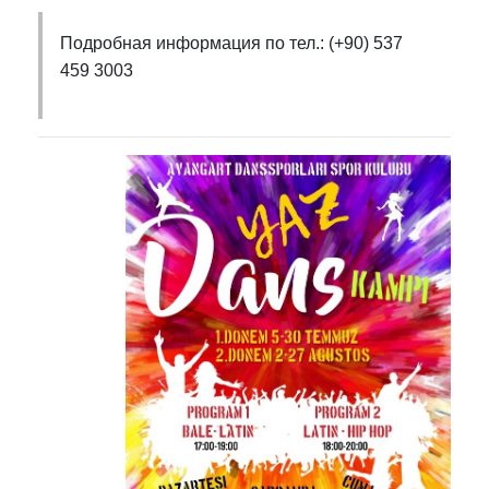
Подробная информация по тел.: (+90) 537
459 3003