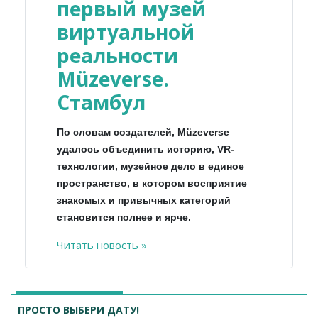
первый музей
виртуальной
реальности
Müzeverse.
Стамбул
По словам создателей, Müzeverse
удалось объединить историю, VR-
технологии, музейное дело в единое
пространство, в котором восприятие
знакомых и привычных категорий
становится полнее и ярче.
Читать новость »
ПРОСТО ВЫБЕРИ ДАТУ!