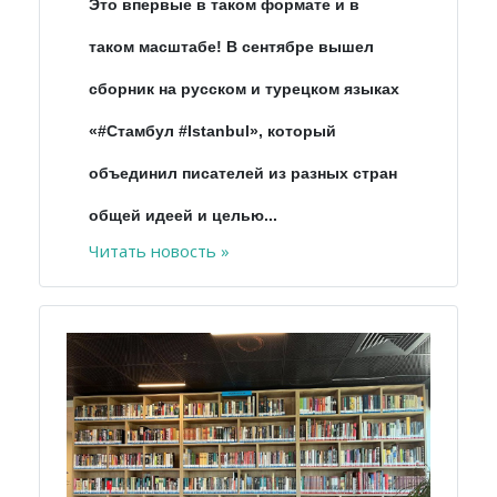
Это впервые в таком формате и в
таком масштабе! В сентябре вышел
сборник на русском и турецком языках
«#Стамбул #Istanbul», который
объединил писателей из разных стран
общей идеей и целью...
Читать новость »