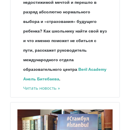
недостижимой мечтой и перешло в
разряд абсолютно нормального
выбора и
«
страхования
»
будущего
ребенка? Как школьнику найти свой вуз
и что именно поможет не сбиться с
пути, расскажет руководитель
международного отдела
образовательного центра
Beril Academy
Анель Битебаева
.
Читать новость »