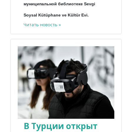
муниципальной библиотеке Sevgi
Soysal Kütüphane ve Kültür Evi.
Читать новость »
В Турции открыт