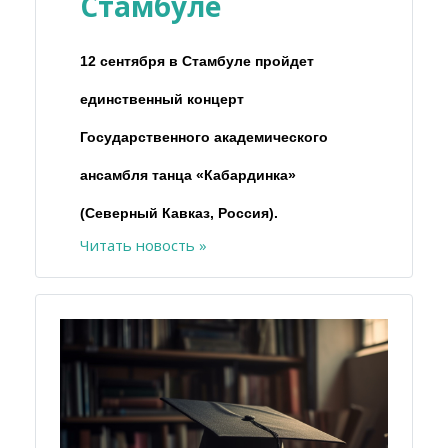
Стамбуле
12 сентября в Стамбуле пройдет
единственный концерт
Государственного академического
ансамбля танца «Кабардинка»
(Северный Кавказ, Россия).
Читать новость »