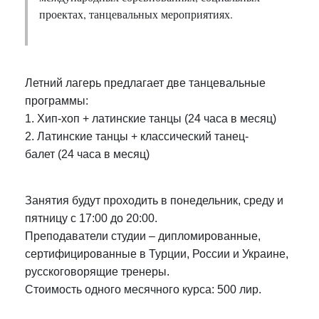
проектах, танцевальных мероприятиях.
Летний лагерь предлагает две танцевальные
программы:
1. Хип-хоп + латинские танцы (24 часа в месяц)
2. Латинские танцы + классический танец-
балет (24 часа в месяц)
Занятия будут проходить в понедельник, среду и
пятницу с 17:00 до 20:00.
Преподаватели студии – дипломированные,
сертифицированные в Турции, России и Украине,
русскоговорящие тренеры.
Стоимость одного месячного курса: 500 лир.