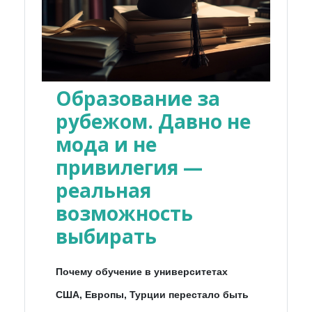
Образование за
рубежом. Давно не
мода и не
привилегия —
реальная
возможность
выбирать
Почему обучение в университетах
США, Европы, Турции перестало быть