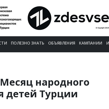
СТИ
ПОЛЕЗНО ЗНАТЬ
ОБЪЯВЛЕНИЯ
КАМПАНИИ
И
Месяц народного
я детей Турции