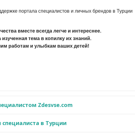
держке портала специалистов и личных брендов в Турции
чества вместе всегда легче и интереснее.
 изученная тема в копилку их знаний.
им работам и улыбкам ваших детей!
пециалистом Zdesvse.com
 специалиста в Турции