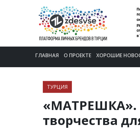
ГЛАВНАЯ
О ПРОЕКТЕ
ХОРОШИЕ НОВО
ТУРЦИЯ
«МАТРЕШКА». 
творчества дл