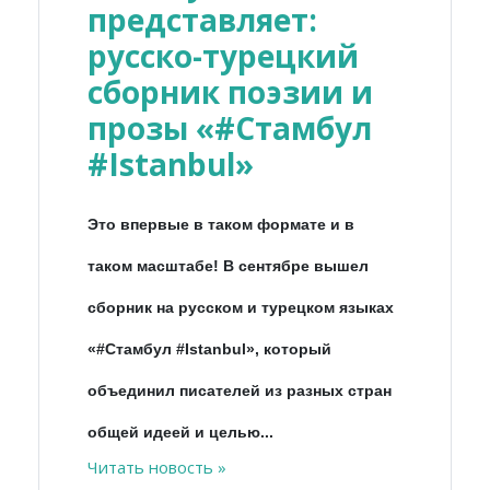
представляет:
русско-турецкий
сборник поэзии и
прозы «#Стамбул
#Istanbul»
Это впервые в таком формате и в
таком масштабе! В сентябре вышел
сборник на русском и турецком языках
«#Стамбул #Istanbul», который
объединил писателей из разных стран
общей идеей и целью...
Читать новость »