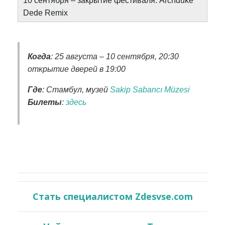
10 сентября – закрытие фестиваля: Archduke
Dede Remix
Когда
: 25 августа – 10 сентября, 20:30
открытие дверей в 19:00
Где
: Стамбул, музей
Sakip Sabancı Müzesi
Билеты
:
здесь
Стать специалистом Zdesvse.com