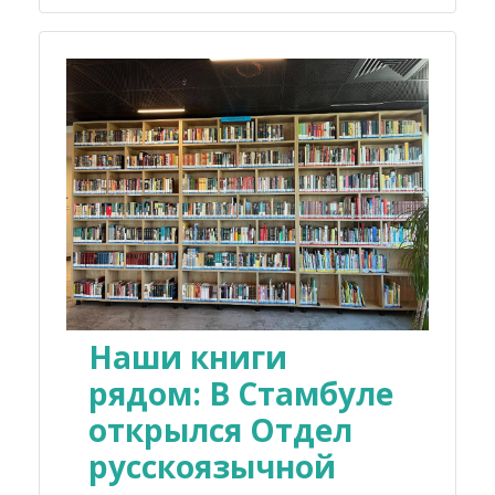
Наши книги
рядом: В Стамбуле
открылся Отдел
русскоязычной