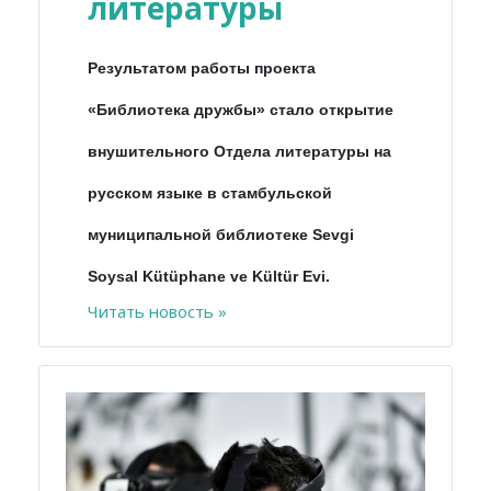
литературы
Результатом работы проекта
«Библиотека дружбы» стало открытие
внушительного Отдела литературы на
русском языке в стамбульской
муниципальной библиотеке Sevgi
Soysal Kütüphane ve Kültür Evi.
Читать новость »