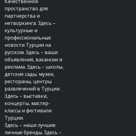
Качественное
пространство для
партнерства и
нетворкинга. Здесь –
культурные и
профессиональные
новости Турции на
русском. Здесь – ваши
объявления, вакансии и
реклама. Здесь – школы,
детские сады, музеи,
рестораны, центры
развлечений в Турции.
Здесь – выставки,
концерты, мастер-
классы и фестивали
Турции.
Здесь – наши лучшие
личные бренды. Здесь –