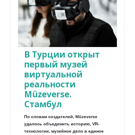
В Турции открыт
первый музей
виртуальной
реальности
Müzeverse.
Стамбул
По словам создателей, Müzeverse
удалось объединить историю, VR-
технологии, музейное дело в единое