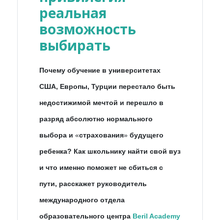
реальная
возможность
выбирать
Почему обучение в университетах
США, Европы, Турции перестало быть
недостижимой мечтой и перешло в
разряд абсолютно нормального
выбора и
«
страхования
»
будущего
ребенка? Как школьнику найти свой вуз
и что именно поможет не сбиться с
пути, расскажет руководитель
международного отдела
образовательного центра
Beril Academy