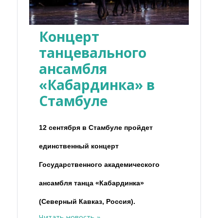
Концерт
танцевального
ансамбля
«Кабардинка» в
Стамбуле
12 сентября в Стамбуле пройдет
единственный концерт
Государственного академического
ансамбля танца «Кабардинка»
(Северный Кавказ, Россия).
Читать новость »