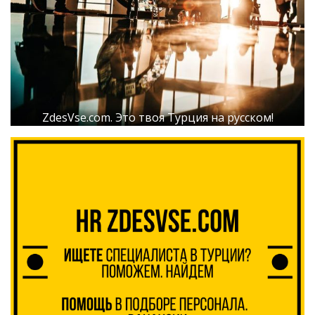
ZdesVse.com. Это твоя Турция на русском!