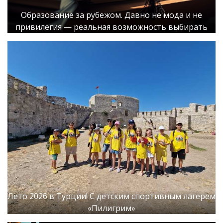
Образование за рубежом. Давно не мода и не
привилегия — реальная возможность выбирать
Лето 2026 в Турции! С детским спортивным лагерем
«Пилигрим»