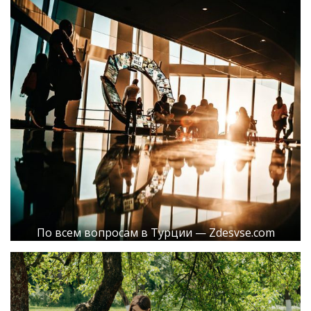
По всем вопросам в Турции — Zdesvse.com