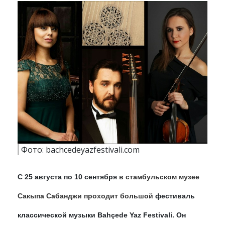
Фото: bachcedeyazfestivali.com
С 25 августа по 10 сентября
в стамбульском музее
Сакыпа Сабанджи проходит большой
фестиваль
классической музыки Bahçede Yaz Festivali. Он