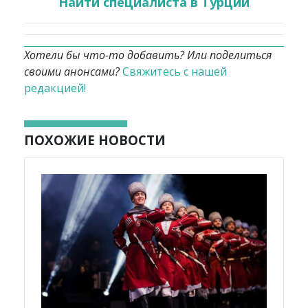
Найти специалиста в Турции
Хотели бы что-то добавить? Или поделиться
своими анонсами?
Свяжитесь с нашей
редакцией!
ПОХОЖИЕ НОВОСТИ