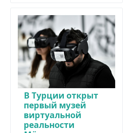
В Турции открыт
первый музей
виртуальной
реальности