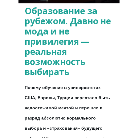
Образование за
рубежом. Давно не
мода и не
привилегия —
реальная
возможность
выбирать
Почему обучение в университетах
США, Европы, Турции перестало быть
недостижимой мечтой и перешло в
разряд абсолютно нормального
выбора и
«
страхования
»
будущего