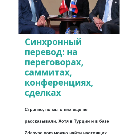
Синхронный
перевод: на
переговорах,
саммитах,
конференциях,
сделках
Странно, но мы о них еще не
рассказывали. Хотя в Турции и в базе
Zdesvse.com можно найти настоящих