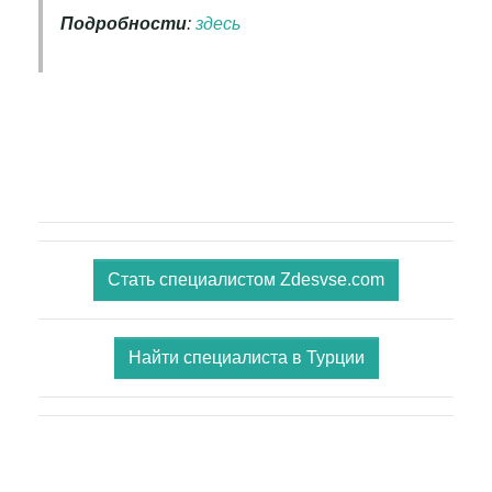
Подробности
:
здесь
Стать специалистом Zdesvse.com
Найти специалиста в Турции