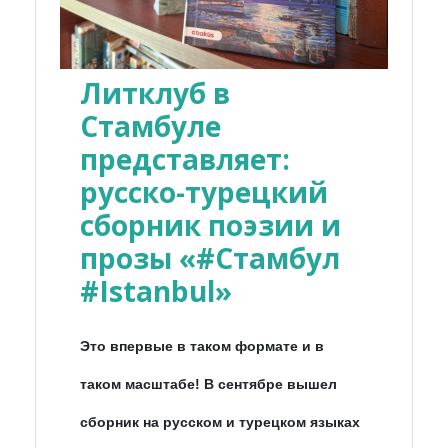
Литклуб в
Стамбуле
представляет:
русско-турецкий
сборник поэзии и
прозы «#Стамбул
#Istanbul»
Это впервые в таком формате и в
таком масштабе! В сентябре вышел
сборник на русском и турецком языках