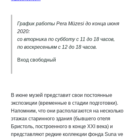
График работы
Pera Müzesi до конца июня
2020:
со вторника по субботу с 11 до 18 часов,
по воскресеньям с 12 до 18 часов.
Вход свободный
В июне музей представит свои постоянные
экспозиции (временные в стадии подготовки).
Напомним, что они располагаются на несколько
этажах старинного здания (бывшего отеля
Бристоль, построенного в конце XXI века) и
представляют редкие коллекции фонда Suna ve