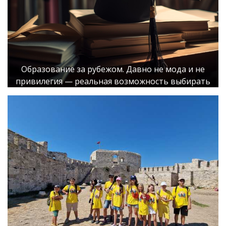
Образование за рубежом. Давно не мода и не
привилегия — реальная возможность выбирать