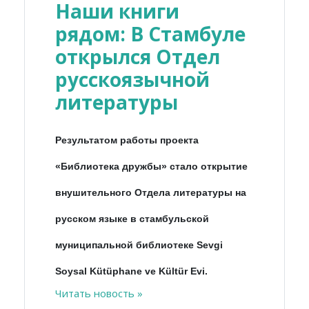
Наши книги
рядом: В Стамбуле
открылся Отдел
русскоязычной
литературы
Результатом работы проекта
«Библиотека дружбы» стало открытие
внушительного Отдела литературы на
русском языке в стамбульской
муниципальной библиотеке Sevgi
Soysal Kütüphane ve Kültür Evi.
Читать новость »