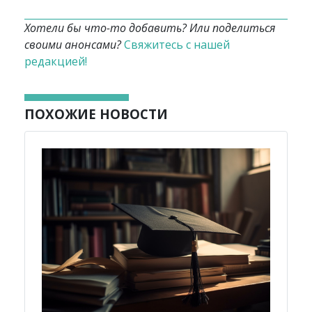
Хотели бы что-то добавить? Или поделиться
своими анонсами?
Свяжитесь с нашей
редакцией!
ПОХОЖИЕ НОВОСТИ