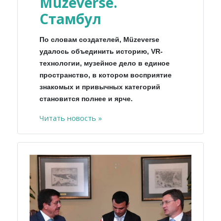
Müzeverse.
Стамбул
По словам создателей, Müzeverse
удалось объединить историю, VR-
технологии, музейное дело в единое
пространство, в котором восприятие
знакомых и привычных категорий
становится полнее и ярче.
Читать новость »