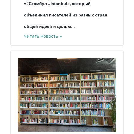
«#Стамбул #Istanbul», который
объединил писателей из разных стран
общей идеей и целью...
Читать новость »