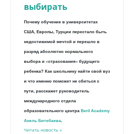
выбирать
Почему обучение в университетах
США, Европы, Турции перестало быть
недостижимой мечтой и перешло в
разряд абсолютно нормального
выбора и
«
страхования
»
будущего
ребенка? Как школьнику найти свой вуз
и что именно поможет не сбиться с
пути, расскажет руководитель
международного отдела
образовательного центра
Beril Academy
Анель Битебаева
.
Читать новость »