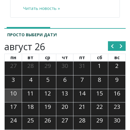
Читать новость »
ПРОСТО ВЫБЕРИ ДАТУ!
август 26
пн
вт
ср
чт
пт
сб
вс
27
28
29
30
31
1
2
3
4
5
6
7
8
9
10
11
12
13
14
15
16
17
18
19
20
21
22
23
24
25
26
27
28
29
30