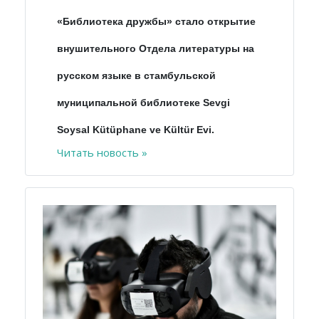
«Библиотека дружбы» стало открытие
внушительного Отдела литературы на
русском языке в стамбульской
муниципальной библиотеке Sevgi
Soysal Kütüphane ve Kültür Evi.
Читать новость »