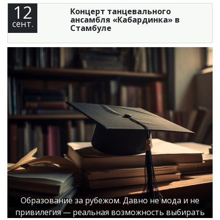
12
Концерт танцевального
ансамбля «Кабардинка» в
сент.
Стамбуле
Образование за рубежом. Давно не мода и не
привилегия — реальная возможность выбирать