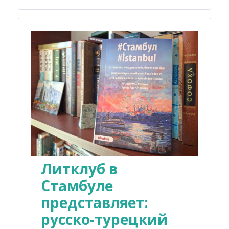
Литклуб в
Стамбуле
представляет:
русско-турецкий