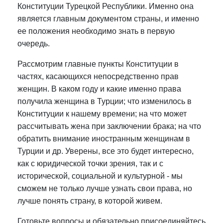
Конституции Турецкой Республики. Именно она
является главным документом страны, и именно
ее положения необходимо знать в первую
очередь.
Рассмотрим главные пункты Конституции в
частях, касающихся непосредственно прав
женщин. В каком году и какие именно права
получила женщина в Турции; что изменилось в
Конституции к нашему времени; на что может
рассчитывать жена при заключении брака; на что
обратить внимание иностранным женщинам в
Турции и др. Уверены, все это будет интересно,
как с юридической точки зрения, так и с
исторической, социальной и культурной - мы
сможем не только лучше узнать свои права, но
лучше понять страну, в которой живем.
Готовьте вопросы и обязательно присоединяйтесь