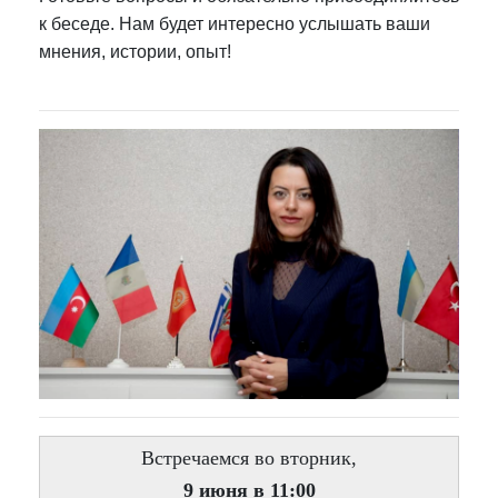
к беседе. Нам будет интересно услышать ваши
мнения, истории, опыт!
Встречаемся во вторник,
9 июня в 11:00