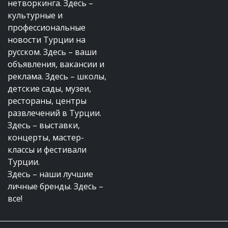
нетворкинга. Здесь –
культурные и
профессиональные
новости Турции на
русском. Здесь – ваши
объявления, вакансии и
реклама. Здесь – школы,
детские сады, музеи,
рестораны, центры
развлечений в Турции.
Здесь – выставки,
концерты, мастер-
классы и фестивали
Турции.
Здесь – наши лучшие
личные бренды. Здесь –
все!