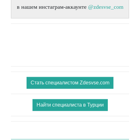
в нашем инстаграм-аккаунте
@zdesvse_com
Стать специалистом Zdesvse.com
Найти специалиста в Турции