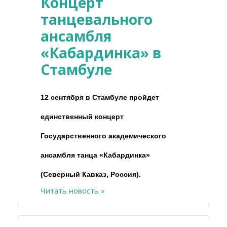
Концерт
танцевального
ансамбля
«Кабардинка» в
Стамбуле
12 сентября в Стамбуле пройдет
единственный концерт
Государственного академического
ансамбля танца «Кабардинка»
(Северный Кавказ, Россия).
Читать новость »