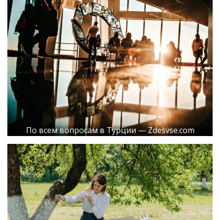
По всем вопросам в Турции — Zdesvse.com