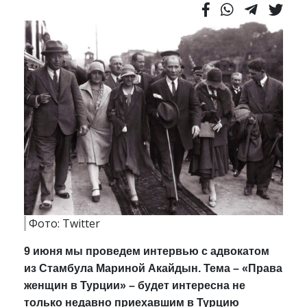
Фото: Twitter
9 июня мы проведем интервью с адвокатом
из Стамбула Мариной Акайдын. Тема – «Права
женщин в Турции» – будет интересна не
только недавно приехавшим в Турцию