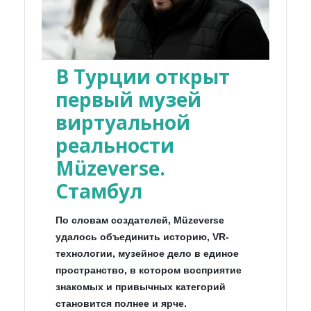
В Турции открыт
первый музей
виртуальной
реальности
Müzeverse.
Стамбул
По словам создателей, Müzeverse
удалось объединить историю, VR-
технологии, музейное дело в единое
пространство, в котором восприятие
знакомых и привычных категорий
становится полнее и ярче.