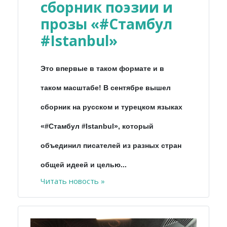
сборник поэзии и
прозы «#Стамбул
#Istanbul»
Это впервые в таком формате и в
таком масштабе! В сентябре вышел
сборник на русском и турецком языках
«#Стамбул #Istanbul», который
объединил писателей из разных стран
общей идеей и целью...
Читать новость »