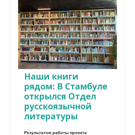
Наши книги
рядом: В Стамбуле
открылся Отдел
русскоязычной
литературы
Результатом работы проекта