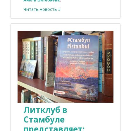
Читать новость »
Литклуб в
Стамбуле
представляет: