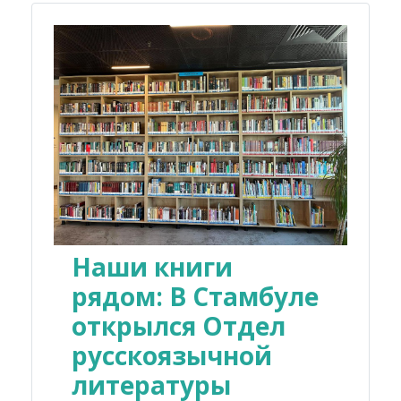
Наши книги
рядом: В Стамбуле
открылся Отдел
русскоязычной
литературы