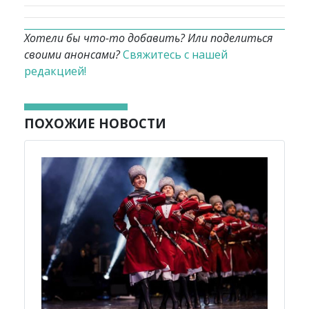
Хотели бы что-то добавить? Или поделиться
своими анонсами?
Свяжитесь с нашей
редакцией!
ПОХОЖИЕ НОВОСТИ