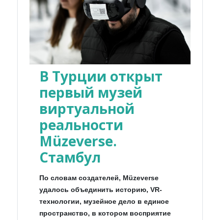
В Турции открыт
первый музей
виртуальной
реальности
Müzeverse.
Стамбул
По словам создателей, Müzeverse
удалось объединить историю, VR-
технологии, музейное дело в единое
пространство, в котором восприятие