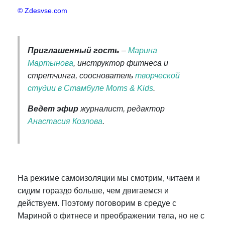
© Zdesvse.com
Приглашенный гость
–
Марина
Мартынова
, инструктор фитнеса и
стретчинга, сооснователь
творческой
студии в Стамбуле Moms & Kids
.
Ведет эфир
журналист, редактор
Анастасия Козлова
.
На режиме самоизоляции мы смотрим, читаем и
сидим гораздо больше, чем двигаемся и
действуем. Поэтому поговорим в средуе с
Мариной о фитнесе и преображении тела, но не с