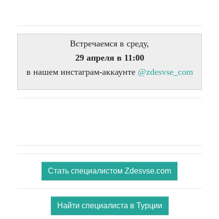
Встречаемся в среду,
29 апреля в 11:00
в нашем инстаграм-аккаунте
@zdesvse_com
Стать специалистом Zdesvse.com
Найти специалиста в Турции