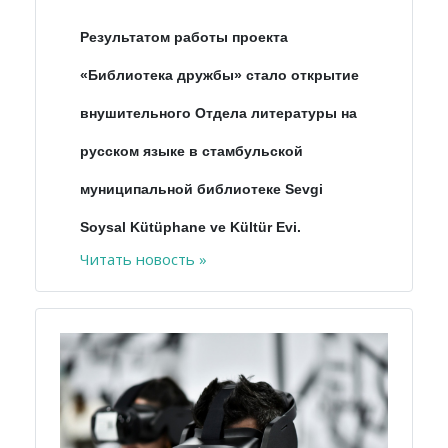
Результатом работы проекта
«Библиотека дружбы» стало открытие
внушительного Отдела литературы на
русском языке в стамбульской
муниципальной библиотеке Sevgi
Soysal Kütüphane ve Kültür Evi.
Читать новость »