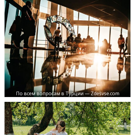
По всем вопросам в Турции — Zdesvse.com