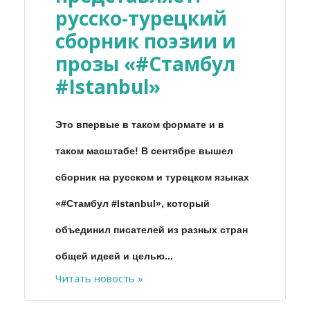
русско-турецкий
сборник поэзии и
прозы «#Стамбул
#Istanbul»
Это впервые в таком формате и в
таком масштабе! В сентябре вышел
сборник на русском и турецком языках
«#Стамбул #Istanbul», который
объединил писателей из разных стран
общей идеей и целью...
Читать новость »