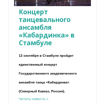
Концерт
танцевального
ансамбля
«Кабардинка» в
Стамбуле
12 сентября в Стамбуле пройдет
единственный концерт
Государственного академического
ансамбля танца «Кабардинка»
(Северный Кавказ, Россия).
Читать новость »