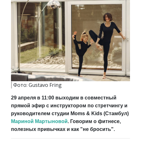
Фото: Gustavo Fring
29 апреля в 11:00 выходим в совместный
прямой эфир с инструктором по стретчингу и
руководителем студии Moms & Kids (Стамбул)
Мариной Мартыновой
. Говорим о фитнесе,
полезных привычках и как "не бросить".