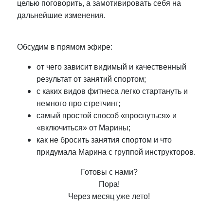
целью поговорить, а замотивировать себя на
дальнейшие изменения.
Обсудим в прямом эфире:
от чего зависит видимый и качественный
результат от занятий спортом;
с каких видов фитнеса легко стартануть и
немного про стретчинг;
самый простой способ «проснуться» и
«включиться» от Марины;
как не бросить занятия спортом и что
придумала Марина с группой инструкторов.
Готовы с нами?
Пора!
Через месяц уже лето!