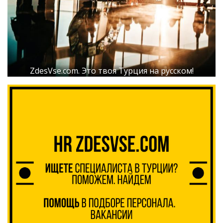
ZdesVse.com. Это твоя Турция на русском!