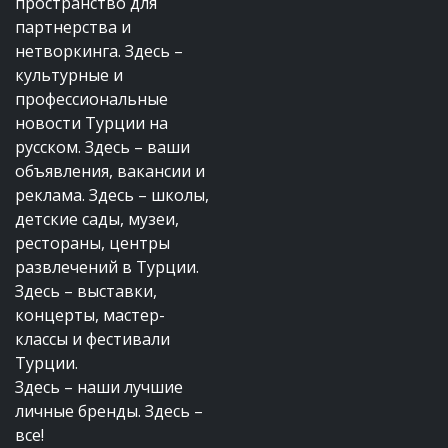
пространство для
партнерства и
нетворкинга. Здесь –
культурные и
профессиональные
новости Турции на
русском. Здесь – ваши
объявления, вакансии и
реклама. Здесь – школы,
детские сады, музеи,
рестораны, центры
развлечений в Турции.
Здесь – выставки,
концерты, мастер-
классы и фестивали
Турции.
Здесь – наши лучшие
личные бренды. Здесь –
все!