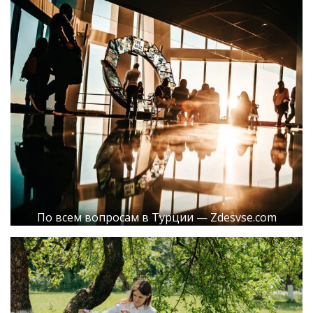
По всем вопросам в Турции — Zdesvse.com