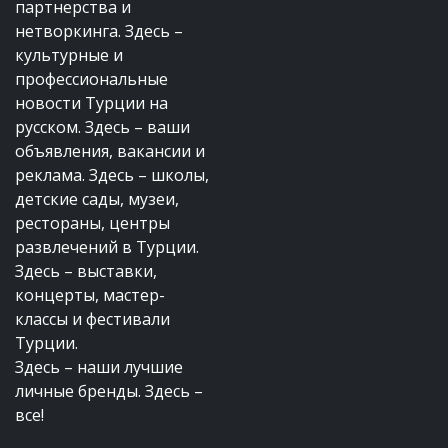
партнерства и
нетворкинга. Здесь –
культурные и
профессиональные
новости Турции на
русском. Здесь – ваши
объявления, вакансии и
реклама. Здесь – школы,
детские сады, музеи,
рестораны, центры
развлечений в Турции.
Здесь – выставки,
концерты, мастер-
классы и фестивали
Турции.
Здесь – наши лучшие
личные бренды. Здесь –
все!