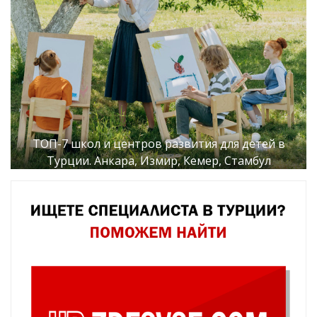
ТОП-7 школ и центров развития для детей в
Турции. Анкара, Измир, Кемер, Стамбул