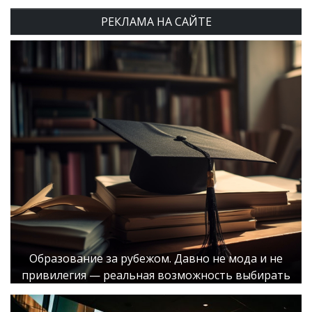
РЕКЛАМА НА САЙТЕ
Образование за рубежом. Давно не мода и не
привилегия — реальная возможность выбирать