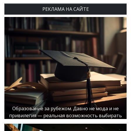
РЕКЛАМА НА САЙТЕ
Образование за рубежом. Давно не мода и не
привилегия — реальная возможность выбирать