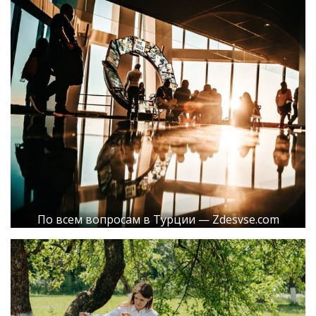
По всем вопросам в Турции — Zdesvse.com