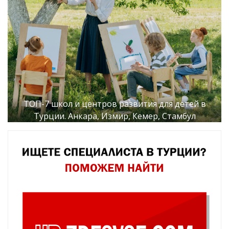
ТОП-7 школ и центров развития для детей в
Турции. Анкара, Измир, Кемер, Стамбул