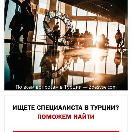
По всем вопросам в Турции — Zdesvse.com