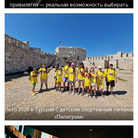
привилегия — реальная возможность выбирать
Лето 2026 в Турции! С детским спортивным лагерем
«Пилигрим»