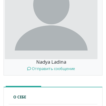
Nadya Ladina
Отправить сообщение
О СЕБЕ