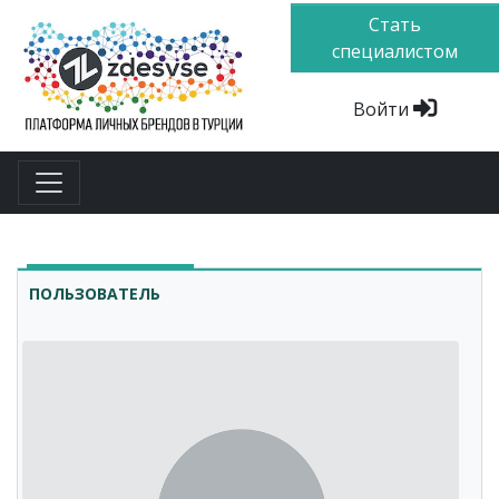
Стать
специалистом
Войти
ПОЛЬЗОВАТЕЛЬ