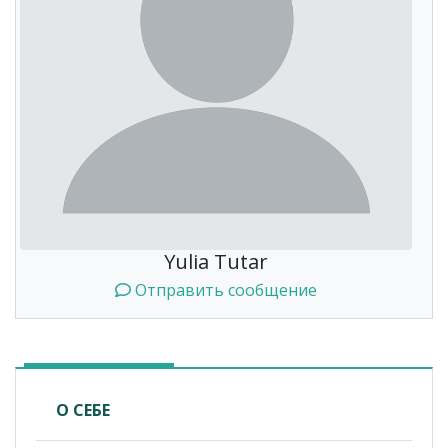
Yulia Tutar
Отправить сообщение
О СЕБЕ