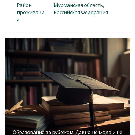
Район
Мурманская область,
проживани
Российская Федерация
я
Образование за рубежом. Давно не мода и не