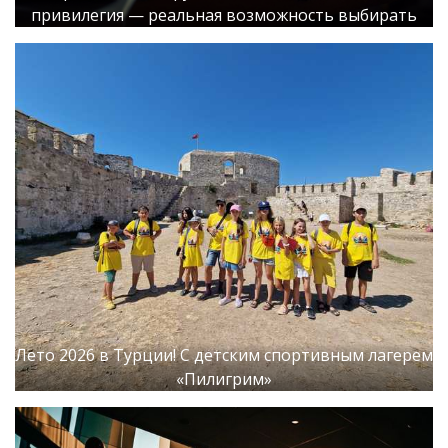
привилегия — реальная возможность выбирать
Лето 2026 в Турции! С детским спортивным лагерем
«Пилигрим»