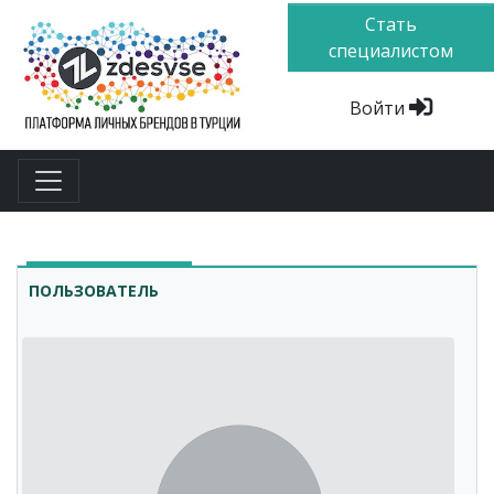
Стать
специалистом
Войти
ПОЛЬЗОВАТЕЛЬ