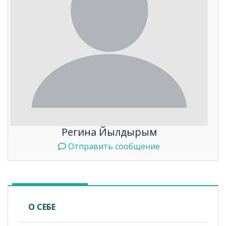
Регина Йылдырым
Отправить сообщение
О СЕБЕ