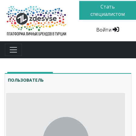
Стать
специалистом
Войти
ПОЛЬЗОВАТЕЛЬ