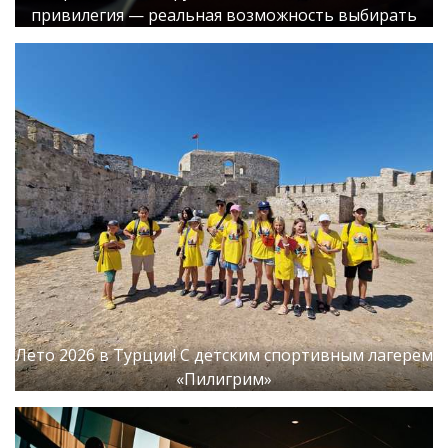
привилегия — реальная возможность выбирать
Лето 2026 в Турции! С детским спортивным лагерем
«Пилигрим»