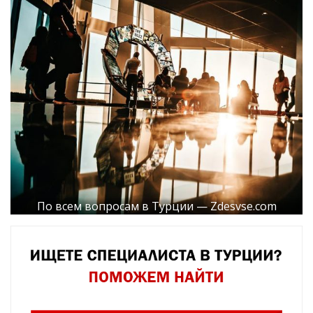
По всем вопросам в Турции — Zdesvse.com