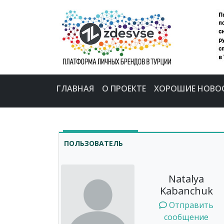
ГЛАВНАЯ
О ПРОЕКТЕ
ХОРОШИЕ НОВО
ПОЛЬЗОВАТЕЛЬ
Natalya
Kabanchuk
Отправить
сообщение