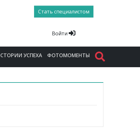
Стать специалистом
Войти
СТОРИИ УСПЕХА
ФОТОМОМЕНТЫ