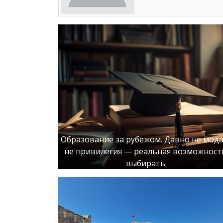
Образование за рубежом. Давно не мода
не привилегия — реальная возможност
выбирать