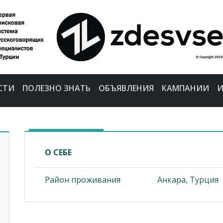
СТИ
ПОЛЕЗНО ЗНАТЬ
ОБЪЯВЛЕНИЯ
КАМПАНИИ
И
О СЕБЕ
Район проживания
Анкара, Турция