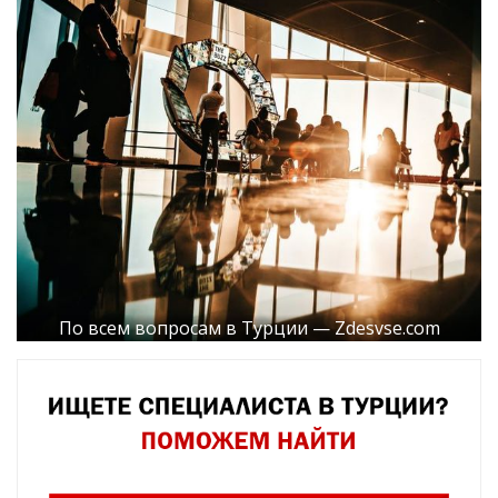
По всем вопросам в Турции — Zdesvse.com