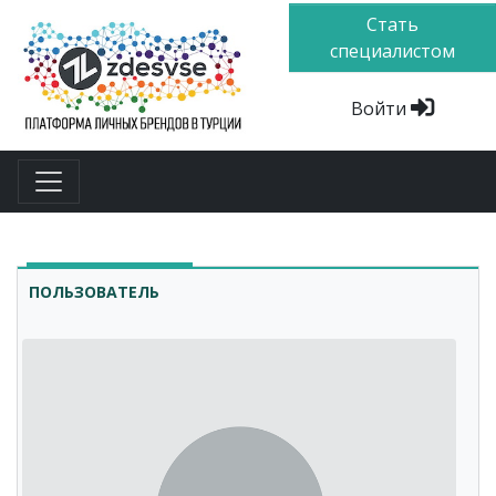
Стать
специалистом
Войти
ПОЛЬЗОВАТЕЛЬ