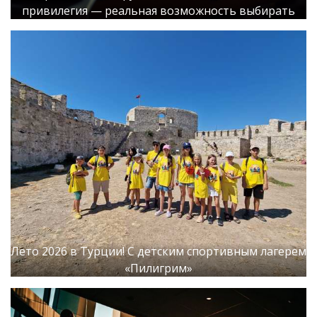
привилегия — реальная возможность выбирать
Лето 2026 в Турции! С детским спортивным лагерем
«Пилигрим»