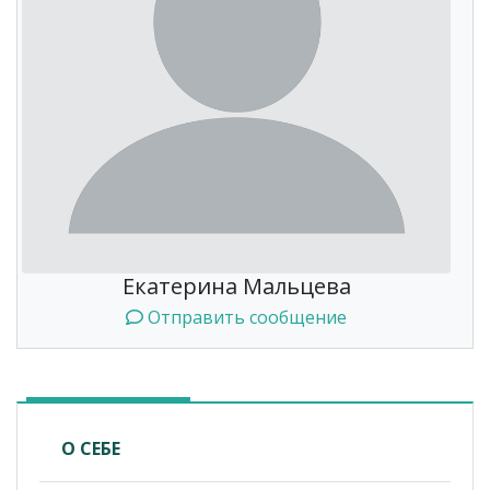
Екатерина Мальцева
Отправить сообщение
О СЕБЕ