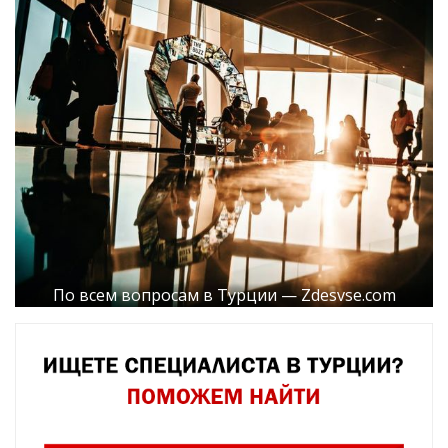
По всем вопросам в Турции — Zdesvse.com