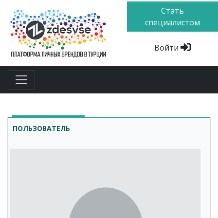
Стать
специалистом
Войти
ПОЛЬЗОВАТЕЛЬ