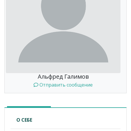
Альфред Галимов
Отправить сообщение
О СЕБЕ