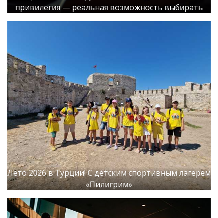
привилегия — реальная возможность выбирать
Лето 2026 в Турции! С детским спортивным лагерем
«Пилигрим»