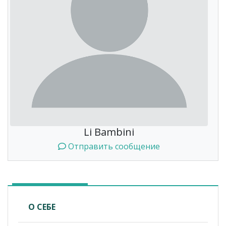
Li Bambini
Отправить сообщение
О СЕБЕ