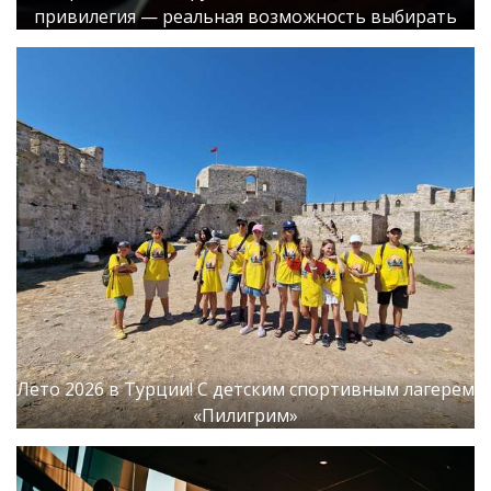
привилегия — реальная возможность выбирать
Лето 2026 в Турции! С детским спортивным лагерем
«Пилигрим»