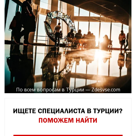
По всем вопросам в Турции — Zdesvse.com