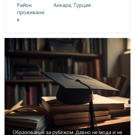
Район
Анкара, Турция
проживани
я
Образование за рубежом. Давно не мода и не