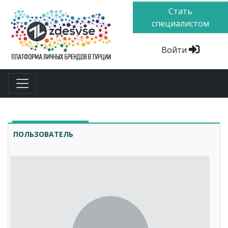
Стать
специалистом
Войти
ПОЛЬЗОВАТЕЛЬ