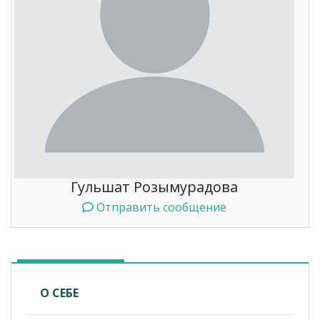
Гульшат Розымурадова
Отправить сообщение
О СЕБЕ