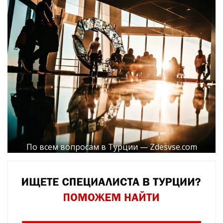
По всем вопросам в Турции — Zdesvse.com