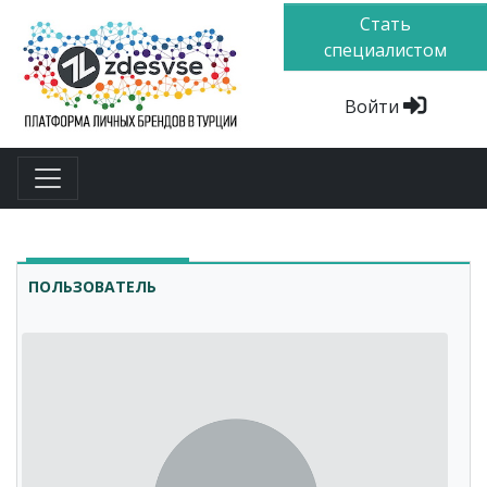
Стать
специалистом
Войти
ПОЛЬЗОВАТЕЛЬ