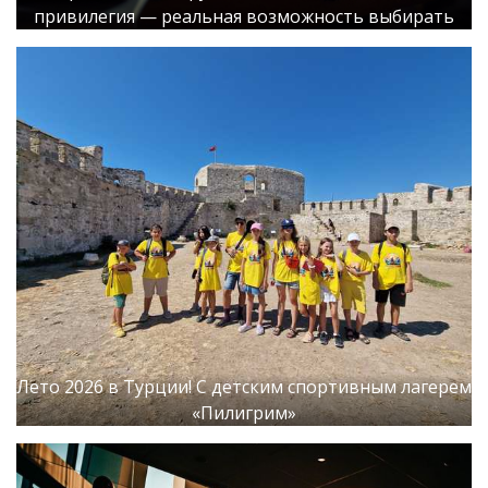
привилегия — реальная возможность выбирать
Лето 2026 в Турции! С детским спортивным лагерем
«Пилигрим»