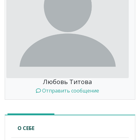
Любовь Титова
Отправить сообщение
О СЕБЕ