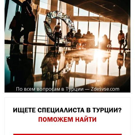
По всем вопросам в Турции — Zdesvse.com