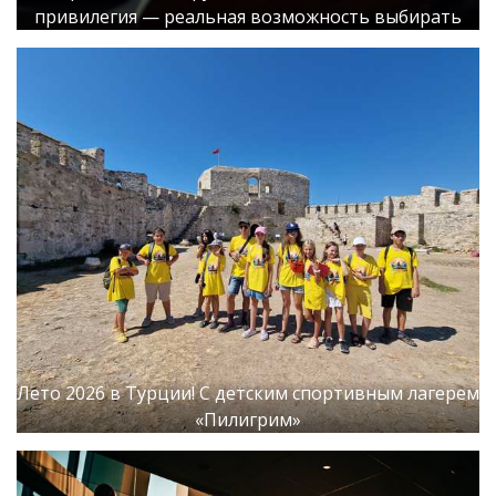
привилегия — реальная возможность выбирать
Лето 2026 в Турции! С детским спортивным лагерем
«Пилигрим»