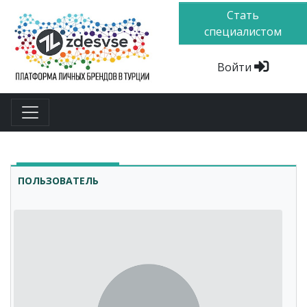
Стать
специалистом
Войти
ПОЛЬЗОВАТЕЛЬ