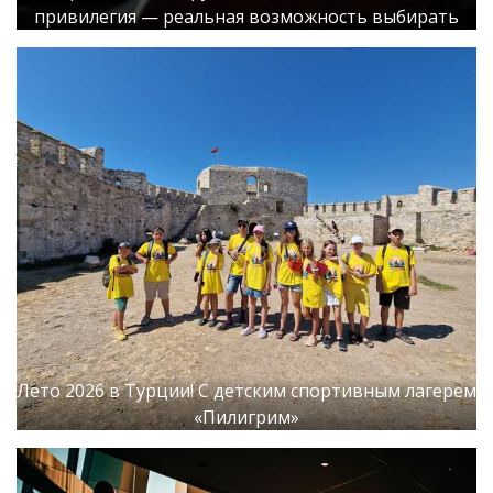
привилегия — реальная возможность выбирать
Лето 2026 в Турции! С детским спортивным лагерем
«Пилигрим»