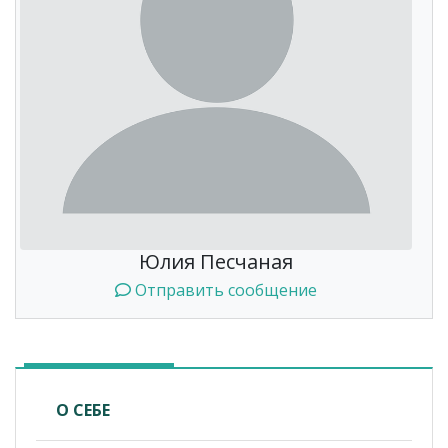
Юлия Песчаная
Отправить сообщение
О СЕБЕ