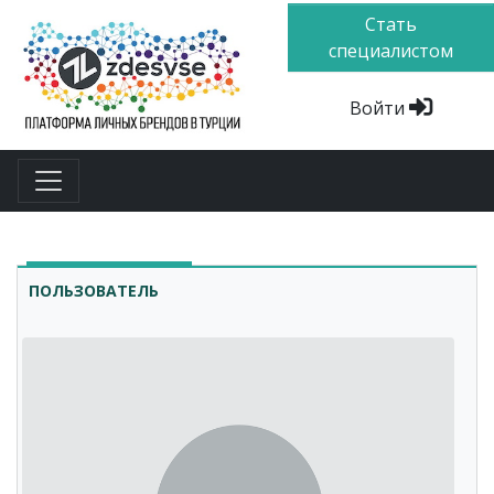
Стать
специалистом
Войти
ПОЛЬЗОВАТЕЛЬ