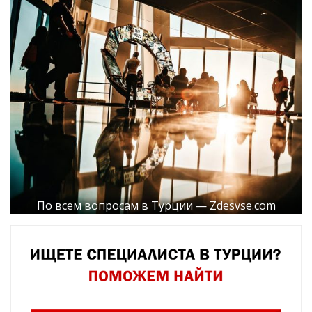
По всем вопросам в Турции — Zdesvse.com