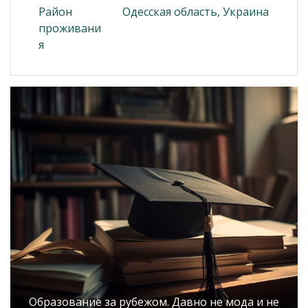
Район
Одесская область, Украина
проживани
я
Образование за рубежом. Давно не мода и не