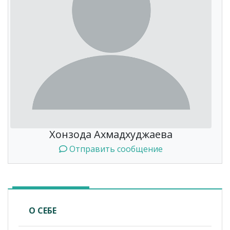
Хонзода Ахмадхуджаева
Отправить сообщение
О СЕБЕ