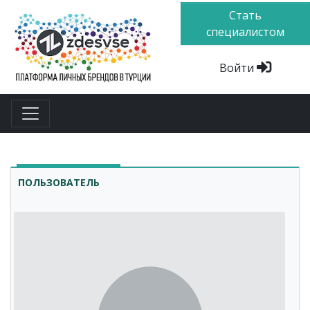
Стать
специалистом
Войти
ПОЛЬЗОВАТЕЛЬ