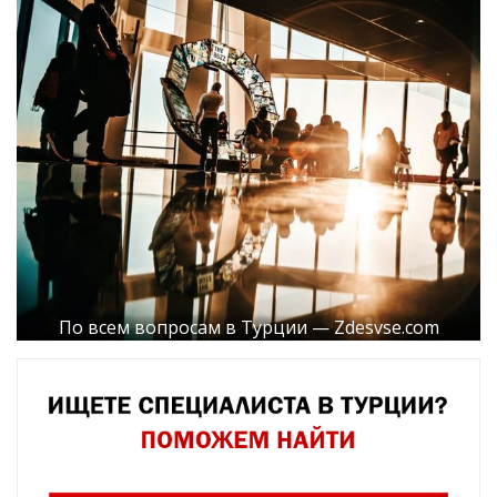
По всем вопросам в Турции — Zdesvse.com