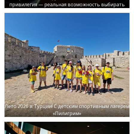
привилегия — реальная возможность выбирать
Лето 2026 в Турции! С детским спортивным лагерем
«Пилигрим»